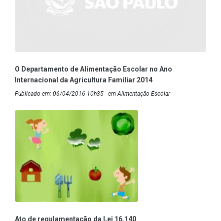
O Departamento de Alimentação Escolar no Ano
Internacional da Agricultura Familiar 2014
Publicado em: 06/04/2016 10h35 - em Alimentação Escolar
Ato de regulamentação da Lei 16.140