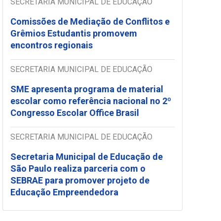
SECRETARIA MUNICIPAL DE EDUCAÇÃO
Comissões de Mediação de Conflitos e
Grêmios Estudantis promovem
encontros regionais
SECRETARIA MUNICIPAL DE EDUCAÇÃO
SME apresenta programa de material
escolar como referência nacional no 2º
Congresso Escolar Office Brasil
SECRETARIA MUNICIPAL DE EDUCAÇÃO
Secretaria Municipal de Educação de
São Paulo realiza parceria com o
SEBRAE para promover projeto de
Educação Empreendedora