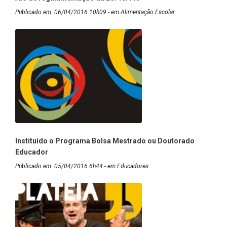
Publicado em: 06/04/2016 10h09 - em Alimentação Escolar
Instituído o Programa Bolsa Mestrado ou Doutorado
Educador
Publicado em: 05/04/2016 6h44 - em Educadores