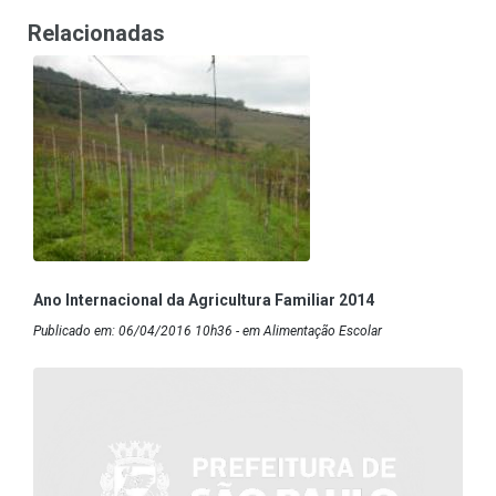
Relacionadas
Ano Internacional da Agricultura Familiar 2014
Publicado em: 06/04/2016 10h36 - em Alimentação Escolar