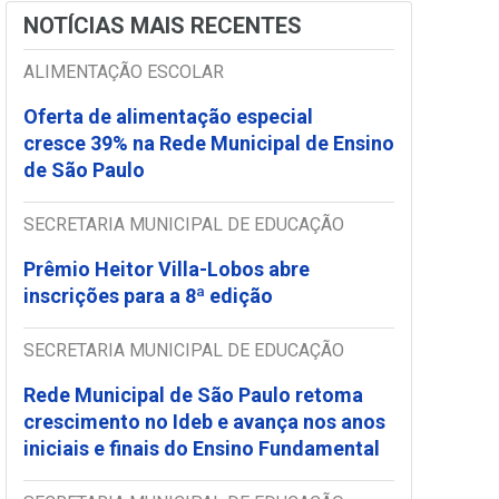
NOTÍCIAS MAIS RECENTES
ALIMENTAÇÃO ESCOLAR
Oferta de alimentação especial
cresce 39% na Rede Municipal de Ensino
de São Paulo
SECRETARIA MUNICIPAL DE EDUCAÇÃO
Prêmio Heitor Villa-Lobos abre
inscrições para a 8ª edição
SECRETARIA MUNICIPAL DE EDUCAÇÃO
Rede Municipal de São Paulo retoma
crescimento no Ideb e avança nos anos
iniciais e finais do Ensino Fundamental