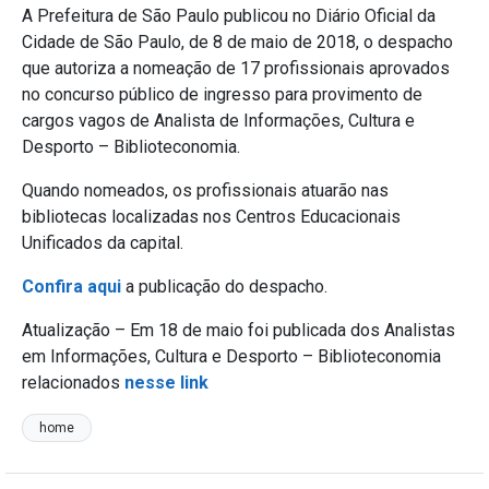
A Prefeitura de São Paulo publicou no Diário Oficial da
Cidade de São Paulo, de 8 de maio de 2018, o despacho
que autoriza a nomeação de 17 profissionais aprovados
no concurso público de ingresso para provimento de
cargos vagos de Analista de Informações, Cultura e
Desporto – Biblioteconomia.
Quando nomeados, os profissionais atuarão nas
bibliotecas localizadas nos Centros Educacionais
Unificados da capital.
Confira aqui
a publicação do despacho.
Atualização – Em 18 de maio foi publicada dos Analistas
em Informações, Cultura e Desporto – Biblioteconomia
relacionados
nesse link
home