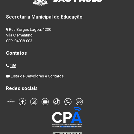
Secretaria Municipal de Educação
Rua Borges Lagoa, 1230
Vila Clementino
CEP: 04038-003
Contatos
156
Lista de Servidores e Contatos
Redes sociais