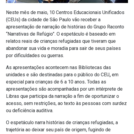
Neste mês de maio, 10 Centros Educacionais Unificados
(CEUs) da cidade de São Paulo vão receber a
apresentação de narração de histórias do Grupo Raconto
“Narrativas de Refúgio”. O espetáculo é baseado em
relatos reais de crianças refugiadas que tiveram que
abandonar sua vida e moradia para sair de seus países
por dificuldades ou guerras.
As apresentações acontecem nas Bibliotecas das
unidades e são destinadas para o público do CEU
,
em
especial para crianças de 6 a 10 anos
.
Todas as
apresentações são acompanhadas por um intérprete de
Libras que participa da narração a fim de oportunizar o
acesso, sem restrições, ao texto às pessoas com surdez
ou deficiência auditiva.
O espetáculo narra histórias de crianças refugiadas, a
trajetória ao deixar seu país de origem, fugindo de