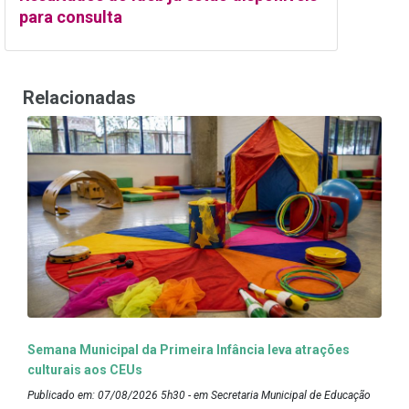
para consulta
Relacionadas
Semana Municipal da Primeira Infância leva atrações
culturais aos CEUs
Publicado em: 07/08/2026 5h30 - em Secretaria Municipal de Educação