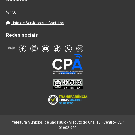
156
Lista de Servidores e Contatos
Redes sociais
Prefeitura Municipal de São Paulo - Viaduto do Chá, 15 - Centro - CEP:
01002-020