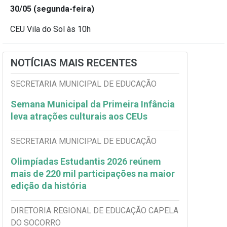
30/05 (segunda-feira)
CEU Vila do Sol às 10h
NOTÍCIAS MAIS RECENTES
SECRETARIA MUNICIPAL DE EDUCAÇÃO
Semana Municipal da Primeira Infância
leva atrações culturais aos CEUs
SECRETARIA MUNICIPAL DE EDUCAÇÃO
Olimpíadas Estudantis 2026 reúnem
mais de 220 mil participações na maior
edição da história
DIRETORIA REGIONAL DE EDUCAÇÃO CAPELA
DO SOCORRO