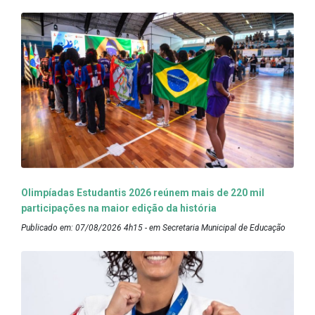
Olimpíadas Estudantis 2026 reúnem mais de 220 mil
participações na maior edição da história
Publicado em: 07/08/2026 4h15 - em Secretaria Municipal de Educação