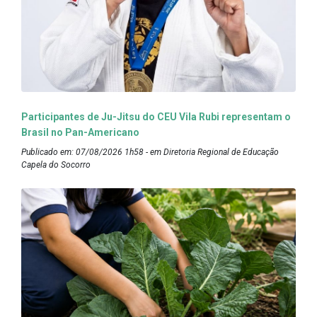
Participantes de Ju-Jitsu do CEU Vila Rubi representam o
Brasil no Pan-Americano
Publicado em: 07/08/2026 1h58 - em Diretoria Regional de Educação
Capela do Socorro