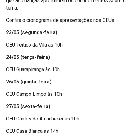
que as crianças aprofundem os conhecimentos sobre o
tema.
Confira o
cronograma de apresentações nos CEUs:
23/05 (segunda-feira)
CEU Feitiço da Vila às 10h
24/05 (terça-feira)
CEU Guarapiranga às 10h
26/05 (quinta-feira)
CEU Campo Limpo às 10h
27/05 (sexta-feira)
CEU Cantos do Amanhecer às 10h
CEU Casa Blanca às 14h