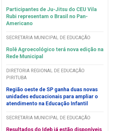
Participantes de Ju-Jitsu do CEU Vila
Rubi representam o Brasil no Pan-
Americano
SECRETARIA MUNICIPAL DE EDUCAÇÃO
Rolê Agroecológico terá nova edição na
Rede Municipal
DIRETORIA REGIONAL DE EDUCAÇÃO
PIRITUBA
Região oeste de SP ganha duas novas
unidades educacionais para ampliar o
atendimento na Educação Infantil
SECRETARIA MUNICIPAL DE EDUCAÇÃO
Resultados do Ideb já estão disponíveis