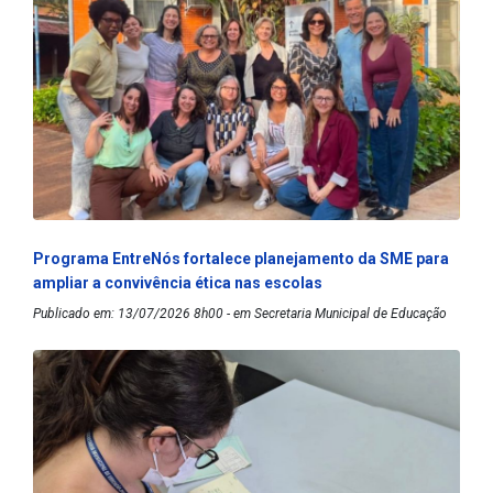
Programa EntreNós fortalece planejamento da SME para
ampliar a convivência ética nas escolas
Publicado em: 13/07/2026 8h00 - em Secretaria Municipal de Educação