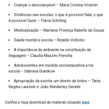
Criançar o descriançável – Maria Cristina Vicentin
Violências nas escolas: o que é possível falar, o que
é possível fazer – Flávia Schilling
Medicalização – Marilene Proença Rebello de Souza
Saúde mental e escola – Rinaldo Voltolini
A importância do ambiente na constituição da
linguagem – Claudia Mazzini Perrotta
Adolescentes em medida socioeducativa e/na
escola – Gabriela Gramkow
Apropriação da escrita: um direito de todos – Tânia
Regina Laurindo e João Wanderley Geraldi
Confira e faça download do material clicando
aqui.