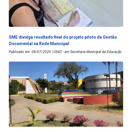
SME divulga resultado final do projeto piloto de Gestão
Documental na Rede Municipal
Publicado em: 08/07/2026 12h42 - em Secretaria Municipal de Educação