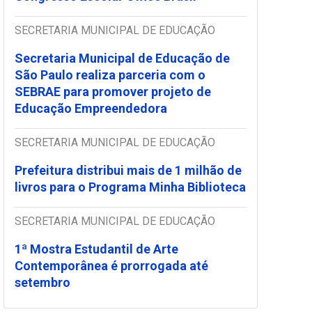
SECRETARIA MUNICIPAL DE EDUCAÇÃO
Secretaria Municipal de Educação de
São Paulo realiza parceria com o
SEBRAE para promover projeto de
Educação Empreendedora
SECRETARIA MUNICIPAL DE EDUCAÇÃO
Prefeitura distribui mais de 1 milhão de
livros para o Programa Minha Biblioteca
SECRETARIA MUNICIPAL DE EDUCAÇÃO
1ª Mostra Estudantil de Arte
Contemporânea é prorrogada até
setembro