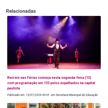
Relacionadas
Recreio nas Férias começa nesta segunda-feira (13)
com programação em 133 polos espalhados na capital
paulista
Publicado em: 13/07/2026 6h18 - em Secretaria Municipal de Educação