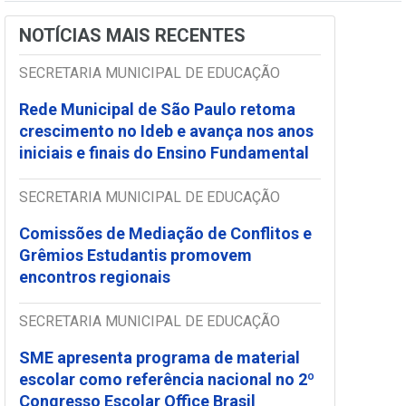
NOTÍCIAS MAIS RECENTES
SECRETARIA MUNICIPAL DE EDUCAÇÃO
Rede Municipal de São Paulo retoma
crescimento no Ideb e avança nos anos
iniciais e finais do Ensino Fundamental
SECRETARIA MUNICIPAL DE EDUCAÇÃO
Comissões de Mediação de Conflitos e
Grêmios Estudantis promovem
encontros regionais
SECRETARIA MUNICIPAL DE EDUCAÇÃO
SME apresenta programa de material
escolar como referência nacional no 2º
Congresso Escolar Office Brasil