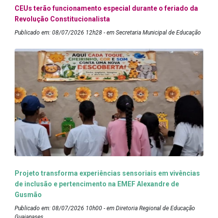
CEUs terão funcionamento especial durante o feriado da
Revolução Constitucionalista
Publicado em: 08/07/2026 12h28 - em Secretaria Municipal de Educação
Projeto transforma experiências sensoriais em vivências
de inclusão e pertencimento na EMEF Alexandre de
Gusmão
Publicado em: 08/07/2026 10h00 - em Diretoria Regional de Educação
Guaianases