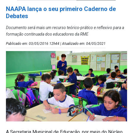
NAAPA lança o seu primeiro Caderno de
Debates
Documento será mais um recurso teórico-prático e reflexivo para a
formação continuada dos educadores da RME
Publicado em: 03/05/2016 12h44 | Atualizado em: 04/05/2021
A Secretaria Municipal de Educação, por meio do Núcleo