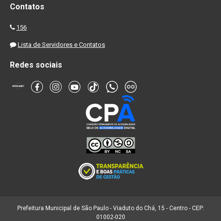
Contatos
156
Lista de Servidores e Contatos
Redes sociais
Prefeitura Municipal de São Paulo - Viaduto do Chá, 15 - Centro - CEP:
01002-020