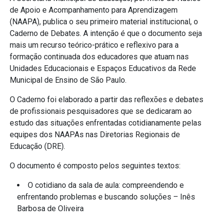
de Apoio e Acompanhamento para Aprendizagem
(NAAPA), publica o seu primeiro material institucional, o
Caderno de Debates. A intenção é que o documento seja
mais um recurso teórico-prático e reflexivo para a
formação continuada dos educadores que atuam nas
Unidades Educacionais e Espaços Educativos da Rede
Municipal de Ensino de São Paulo.
O Caderno foi elaborado a partir das reflexões e debates
de profissionais pesquisadores que se dedicaram ao
estudo das situações enfrentadas cotidianamente pelas
equipes dos NAAPAs nas Diretorias Regionais de
Educação (DRE).
O documento é composto pelos seguintes textos:
O cotidiano da sala de aula: compreendendo e
enfrentando problemas e buscando soluções – Inês
Barbosa de Oliveira