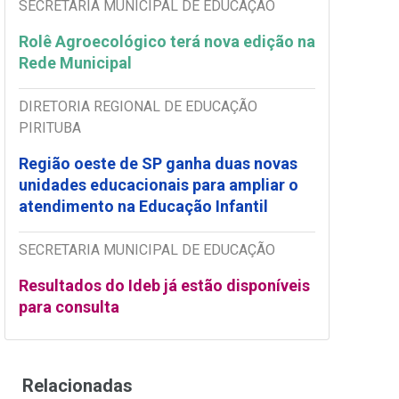
SECRETARIA MUNICIPAL DE EDUCAÇÃO
Rolê Agroecológico terá nova edição na
Rede Municipal
DIRETORIA REGIONAL DE EDUCAÇÃO
PIRITUBA
Região oeste de SP ganha duas novas
unidades educacionais para ampliar o
atendimento na Educação Infantil
SECRETARIA MUNICIPAL DE EDUCAÇÃO
Resultados do Ideb já estão disponíveis
para consulta
Relacionadas