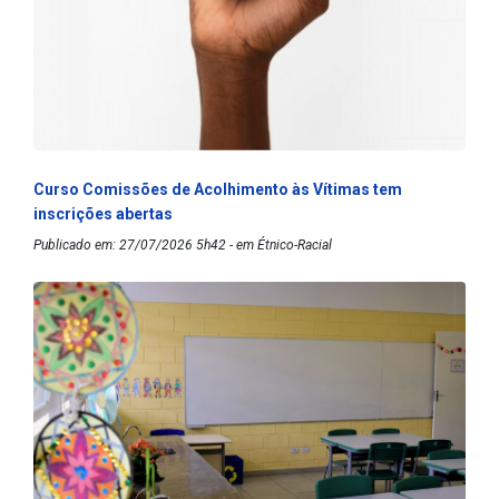
Curso Comissões de Acolhimento às Vítimas tem
inscrições abertas
Publicado em: 27/07/2026 5h42 - em Étnico-Racial