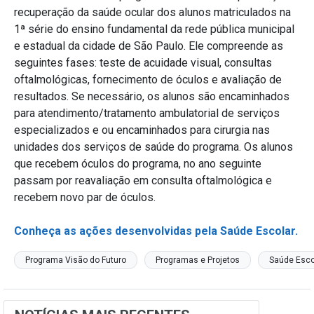
recuperação da saúde ocular dos alunos matriculados na
1ª série do ensino fundamental da rede pública municipal
e estadual da cidade de São Paulo. Ele compreende as
seguintes fases: teste de acuidade visual, consultas
oftalmológicas, fornecimento de óculos e avaliação de
resultados. Se necessário, os alunos são encaminhados
para atendimento/tratamento ambulatorial de serviços
especializados e ou encaminhados para cirurgia nas
unidades dos serviços de saúde do programa. Os alunos
que recebem óculos do programa, no ano seguinte
passam por reavaliação em consulta oftalmológica e
recebem novo par de óculos.
Conheça as ações desenvolvidas pela Saúde Escolar.
Programa Visão do Futuro
Programas e Projetos
Saúde Esco