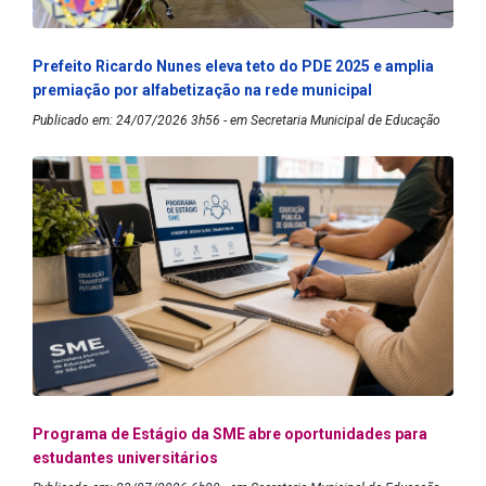
Prefeito Ricardo Nunes eleva teto do PDE 2025 e amplia
premiação por alfabetização na rede municipal
Publicado em: 24/07/2026 3h56 - em Secretaria Municipal de Educação
Programa de Estágio da SME abre oportunidades para
estudantes universitários