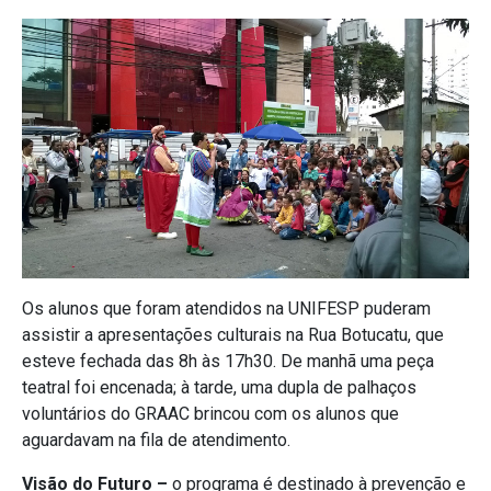
Os alunos que foram atendidos na UNIFESP puderam
assistir a apresentações culturais na Rua Botucatu, que
esteve fechada das 8h às 17h30. De manhã uma peça
teatral foi encenada; à tarde, uma dupla de palhaços
voluntários do GRAAC brincou com os alunos que
aguardavam na fila de atendimento.
Visão do Futuro –
o programa é destinado à prevenção e