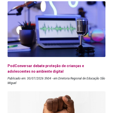
PodConversar debate proteção de crianças e
adolescentes no ambiente digital
Publicado em: 30/07/2026 3h04 - em Diretoria Regional de Educação São
Miguel