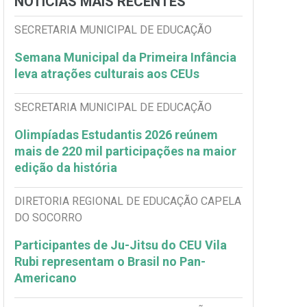
NOTÍCIAS MAIS RECENTES
SECRETARIA MUNICIPAL DE EDUCAÇÃO
Semana Municipal da Primeira Infância
leva atrações culturais aos CEUs
SECRETARIA MUNICIPAL DE EDUCAÇÃO
Olimpíadas Estudantis 2026 reúnem
mais de 220 mil participações na maior
edição da história
DIRETORIA REGIONAL DE EDUCAÇÃO CAPELA
DO SOCORRO
Participantes de Ju-Jitsu do CEU Vila
Rubi representam o Brasil no Pan-
Americano