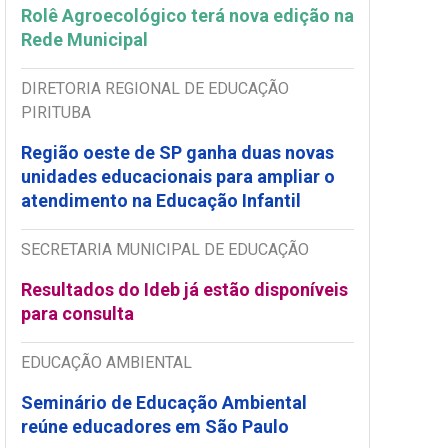
Rolê Agroecológico terá nova edição na
Rede Municipal
DIRETORIA REGIONAL DE EDUCAÇÃO
PIRITUBA
Região oeste de SP ganha duas novas
unidades educacionais para ampliar o
atendimento na Educação Infantil
SECRETARIA MUNICIPAL DE EDUCAÇÃO
Resultados do Ideb já estão disponíveis
para consulta
EDUCAÇÃO AMBIENTAL
Seminário de Educação Ambiental
reúne educadores em São Paulo