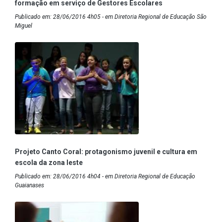
formação em serviço de Gestores Escolares
Publicado em: 28/06/2016 4h05 - em Diretoria Regional de Educação São
Miguel
Projeto Canto Coral: protagonismo juvenil e cultura em
escola da zona leste
Publicado em: 28/06/2016 4h04 - em Diretoria Regional de Educação
Guaianases