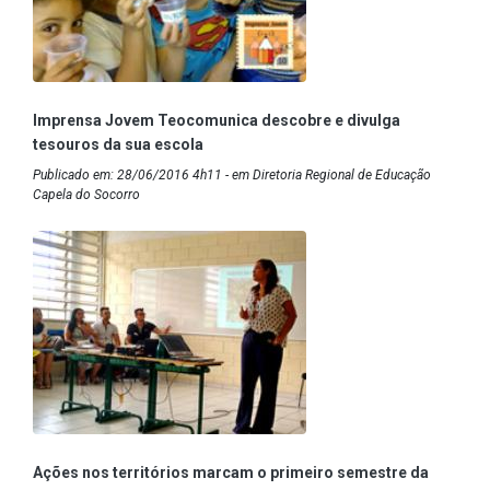
Imprensa Jovem Teocomunica descobre e divulga
tesouros da sua escola
Publicado em: 28/06/2016 4h11 - em Diretoria Regional de Educação
Capela do Socorro
Ações nos territórios marcam o primeiro semestre da