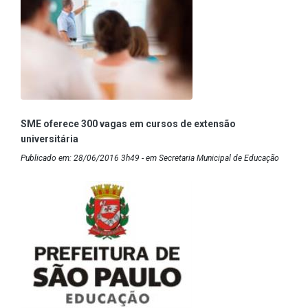
SME oferece 300 vagas em cursos de extensão
universitária
Publicado em: 28/06/2016 3h49 - em Secretaria Municipal de Educação