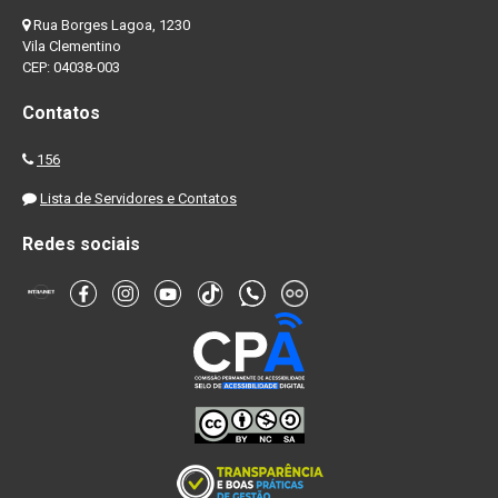
Rua Borges Lagoa, 1230
Vila Clementino
CEP: 04038-003
Contatos
156
Lista de Servidores e Contatos
Redes sociais