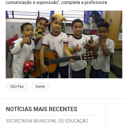
comunicação e expressão”, completa a professora.
CEU Paz
home
NOTÍCIAS MAIS RECENTES
SECRETARIA MUNICIPAL DE EDUCAÇÃO