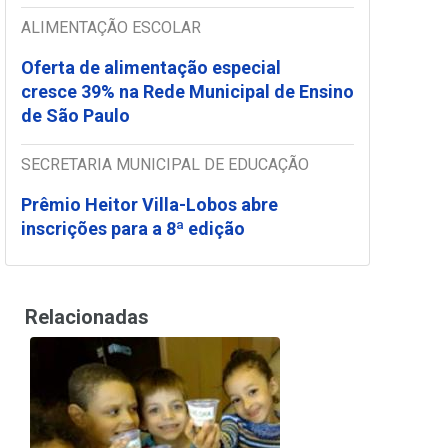
ALIMENTAÇÃO ESCOLAR
Oferta de alimentação especial
cresce 39% na Rede Municipal de Ensino
de São Paulo
SECRETARIA MUNICIPAL DE EDUCAÇÃO
Prêmio Heitor Villa-Lobos abre
inscrições para a 8ª edição
Relacionadas