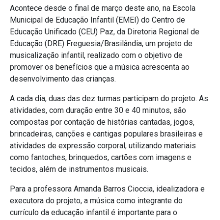
Acontece desde o final de março deste ano, na Escola
Municipal de Educação Infantil (EMEI) do Centro de
Educação Unificado (CEU) Paz, da Diretoria Regional de
Educação (DRE) Freguesia/Brasilândia, um projeto de
musicalização infantil, realizado com o objetivo de
promover os benefícios que a música acrescenta ao
desenvolvimento das crianças.
A cada dia, duas das dez turmas participam do projeto. As
atividades, com duração entre 30 e 40 minutos, são
compostas por contação de histórias cantadas, jogos,
brincadeiras, canções e cantigas populares brasileiras e
atividades de expressão corporal, utilizando materiais
como fantoches, brinquedos, cartões com imagens e
tecidos, além de instrumentos musicais.
Para a professora Amanda Barros Cioccia, idealizadora e
executora do projeto, a música como integrante do
currículo da educação infantil é importante para o