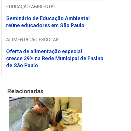
EDUCAÇÃO AMBIENTAL
Seminário de Educação Ambiental
reúne educadores em São Paulo
ALIMENTAÇÃO ESCOLAR
Oferta de alimentação especial
cresce 39% na Rede Municipal de Ensino
de São Paulo
Relacionadas