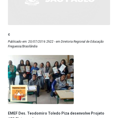
c
Publicado em: 20/07/2016 2h22 - em Diretoria Regional de Educação
Freguesia/Brasilândia
EMEF Des. Teodomiro Toledo Piza desenvolve Projeto