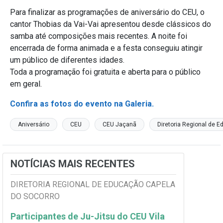
Para finalizar as programações de aniversário do CEU, o
cantor Thobias da Vai-Vai apresentou desde clássicos do
samba até composições mais recentes. A noite foi
encerrada de forma animada e a festa conseguiu atingir
um público de diferentes idades.
Toda a programação foi gratuita e aberta para o público
em geral.
Confira as fotos do evento na Galeria.
Aniversário
CEU
CEU Jaçanã
Diretoria Regional de 
NOTÍCIAS MAIS RECENTES
DIRETORIA REGIONAL DE EDUCAÇÃO CAPELA
DO SOCORRO
Participantes de Ju-Jitsu do CEU Vila