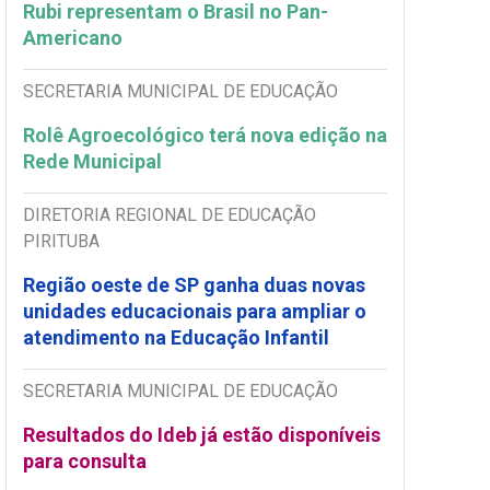
Rubi representam o Brasil no Pan-
Americano
SECRETARIA MUNICIPAL DE EDUCAÇÃO
Rolê Agroecológico terá nova edição na
Rede Municipal
DIRETORIA REGIONAL DE EDUCAÇÃO
PIRITUBA
Região oeste de SP ganha duas novas
unidades educacionais para ampliar o
atendimento na Educação Infantil
SECRETARIA MUNICIPAL DE EDUCAÇÃO
Resultados do Ideb já estão disponíveis
para consulta