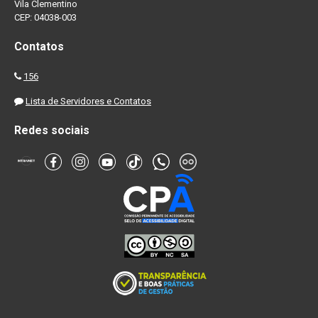
Vila Clementino
CEP: 04038-003
Contatos
156
Lista de Servidores e Contatos
Redes sociais