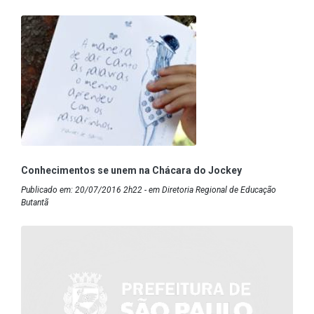
Conhecimentos se unem na Chácara do Jockey
Publicado em: 20/07/2016 2h22 - em Diretoria Regional de Educação
Butantã