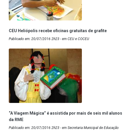
CEU Heliópolis recebe oficinas gratuitas de grafite
Publicado em: 20/07/2016 2h23 - em CEU e COCEU
“A Viagem Mágica” é assistida por mais de seis mil alunos
da RME
Publicado em: 20/07/2016 2h23 - em Secretaria Municipal de Educação