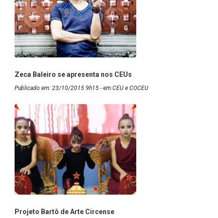
Zeca Baleiro se apresenta nos CEUs
Publicado em: 23/10/2015 9h15 - em CEU e COCEU
Projeto Bartô de Arte Circense