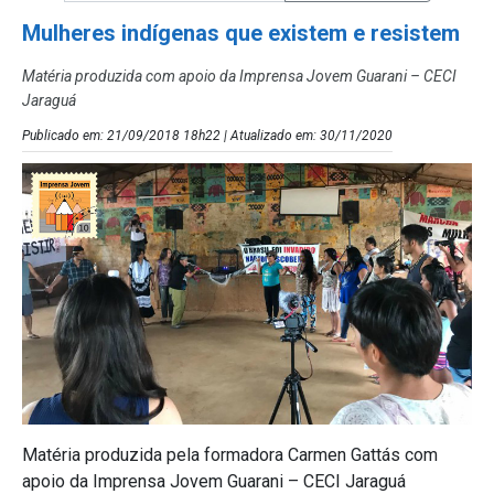
Mulheres indígenas que existem e resistem
Matéria produzida com apoio da Imprensa Jovem Guarani – CECI
Jaraguá
Publicado em: 21/09/2018 18h22 | Atualizado em: 30/11/2020
Matéria produzida pela formadora Carmen Gattás com
apoio da Imprensa Jovem Guarani – CECI Jaraguá