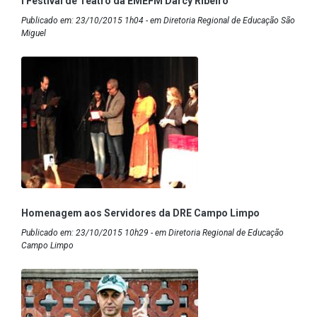
I Festival de Teatro da EMEFM Darcy Ribeiro
Publicado em: 23/10/2015 1h04 - em Diretoria Regional de Educação São
Miguel
Homenagem aos Servidores da DRE Campo Limpo
Publicado em: 23/10/2015 10h29 - em Diretoria Regional de Educação
Campo Limpo