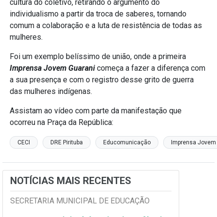
cultura do coletivo, retirando o argumento do
individualismo a partir da troca de saberes, tornando
comum a colaboração e a luta de resistência de todas as
mulheres.
Foi um exemplo belíssimo de união, onde a primeira
Imprensa Jovem Guarani
começa a fazer a diferença com
a sua presença e com o registro desse grito de guerra
das mulheres indígenas.
Assistam ao vídeo com parte da manifestação que
ocorreu na Praça da República:
CECI
DRE Pirituba
Educomunicação
Imprensa Jovem
NOTÍCIAS MAIS RECENTES
SECRETARIA MUNICIPAL DE EDUCAÇÃO