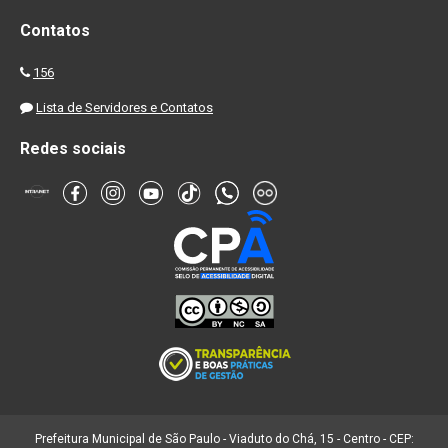
Contatos
156
Lista de Servidores e Contatos
Redes sociais
Prefeitura Municipal de São Paulo - Viaduto do Chá, 15 - Centro - CEP: