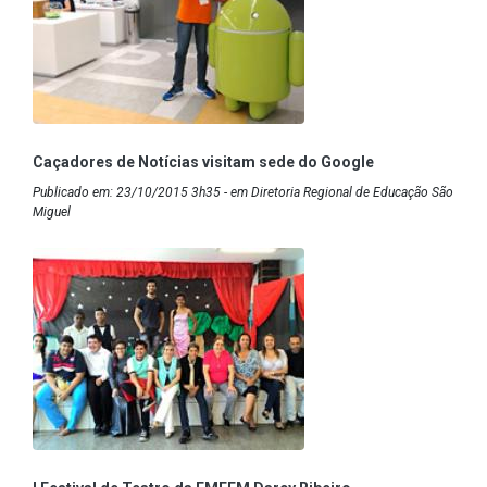
Caçadores de Notícias visitam sede do Google
Publicado em: 23/10/2015 3h35 - em Diretoria Regional de Educação São
Miguel