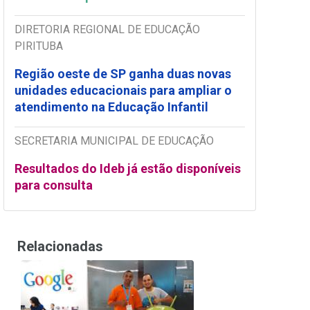
DIRETORIA REGIONAL DE EDUCAÇÃO
PIRITUBA
Região oeste de SP ganha duas novas
unidades educacionais para ampliar o
atendimento na Educação Infantil
SECRETARIA MUNICIPAL DE EDUCAÇÃO
Resultados do Ideb já estão disponíveis
para consulta
Relacionadas