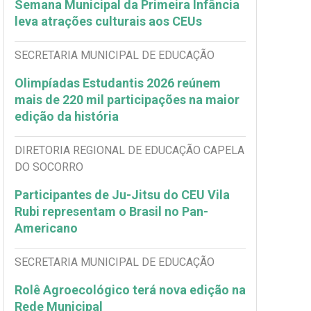
Semana Municipal da Primeira Infância
leva atrações culturais aos CEUs
SECRETARIA MUNICIPAL DE EDUCAÇÃO
Olimpíadas Estudantis 2026 reúnem
mais de 220 mil participações na maior
edição da história
DIRETORIA REGIONAL DE EDUCAÇÃO CAPELA
DO SOCORRO
Participantes de Ju-Jitsu do CEU Vila
Rubi representam o Brasil no Pan-
Americano
SECRETARIA MUNICIPAL DE EDUCAÇÃO
Rolê Agroecológico terá nova edição na
Rede Municipal