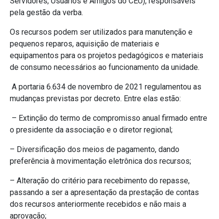
Servidores, Usuários e Amigos do CEU), responsáveis
pela gestão da verba.
Os recursos podem ser utilizados para manutenção e
pequenos reparos, aquisição de materiais e
equipamentos para os projetos pedagógicos e materiais
de consumo necessários ao funcionamento da unidade.
A portaria 6.634 de novembro de 2021 regulamentou as
mudanças previstas por decreto. Entre elas estão:
– Extinção do termo de compromisso anual firmado entre
o presidente da associação e o diretor regional;
– Diversificação dos meios de pagamento, dando
preferência à movimentação eletrônica dos recursos;
– Alteração do critério para recebimento do repasse,
passando a ser a apresentação da prestação de contas
dos recursos anteriormente recebidos e não mais a
aprovação;