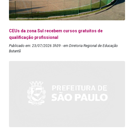
CEUs da zona Sul recebem cursos gratuitos de
qualificação profissional
Publicado em: 23/07/2026 3h39 - em Diretoria Regional de Educação
Butantã