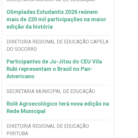
Olimpíadas Estudantis 2026 reúnem
mais de 220 mil participações na maior
edição da história
DIRETORIA REGIONAL DE EDUCAÇÃO CAPELA
DO SOCORRO
Participantes de Ju-Jitsu do CEU Vila
Rubi representam o Brasil no Pan-
Americano
SECRETARIA MUNICIPAL DE EDUCAÇÃO
Rolê Agroecológico terá nova edição na
Rede Municipal
DIRETORIA REGIONAL DE EDUCAÇÃO
PIRITUBA