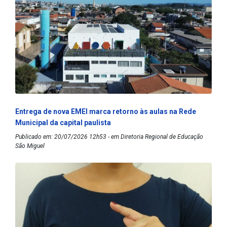
Entrega de nova EMEI marca retorno às aulas na Rede
Municipal da capital paulista
Publicado em: 20/07/2026 12h53 - em Diretoria Regional de Educação
São Miguel