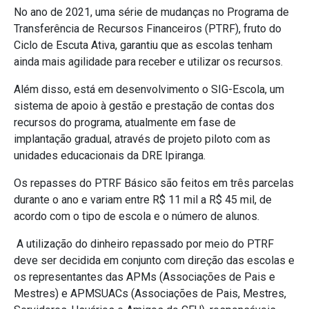
No ano de 2021, uma série de mudanças no Programa de
Transferência de Recursos Financeiros (PTRF), fruto do
Ciclo de Escuta Ativa, garantiu que as escolas tenham
ainda mais agilidade para receber e utilizar os recursos.
Além disso, está em desenvolvimento o SIG-Escola, um
sistema de apoio à gestão e prestação de contas dos
recursos do programa, atualmente em fase de
implantação gradual, através de projeto piloto com as
unidades educacionais da DRE Ipiranga.
Os repasses do PTRF Básico são feitos em três parcelas
durante o ano e variam entre R$ 11 mil a R$ 45 mil, de
acordo com o tipo de escola e o número de alunos.
A utilização do dinheiro repassado por meio do PTRF
deve ser decidida em conjunto com direção das escolas e
os representantes das APMs (Associações de Pais e
Mestres) e APMSUACs (Associações de Pais, Mestres,