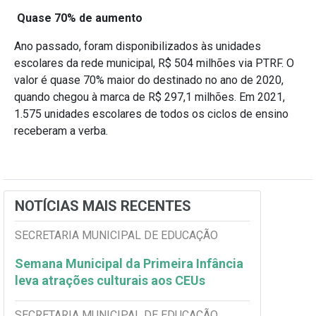
Quase 70% de aumento
Ano passado
, foram disponibilizados às unidades
escolares da rede municipal, R$ 504 milhões via PTRF. O
valor é quase 70% maior do destinado no ano de 2020,
quando chegou à marca de R$ 297,1 milhões. Em 2021,
1.575 unidades escolares de todos os ciclos de ensino
receberam a verba.
NOTÍCIAS MAIS RECENTES
SECRETARIA MUNICIPAL DE EDUCAÇÃO
Semana Municipal da Primeira Infância
leva atrações culturais aos CEUs
SECRETARIA MUNICIPAL DE EDUCAÇÃO