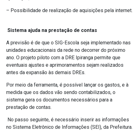
– Possibilidade de realização de aquisições pela internet.
Sistema ajuda na prestação de contas
A previsão é de que o SIG-Escola seja implementado nas
unidades educacionais da rede no decorrer do próximo
ano. O projeto piloto com a DRE Ipiranga permite que
eventuais ajustes e aprimoramentos sejam realizados
antes da expansão às demais DREs.
Por meio da ferramenta, é possível lançar os gastos, e à
medida que os dados vão sendo contabilizados, o
sistema gera os documentos necessários para a
prestação de contas.
No passo seguinte, é necessário inserir as informações
no Sistema Eletrônico de Informações (SEI), da Prefeitura.