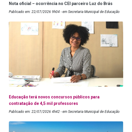
Nota oficial – ocorrência no CEI parceiro Luz do Brás
Publicado em: 22/07/2026 9h04 - em Secretaria Municipal de Educação
Educação terá novos concursos públicos para
contratação de 4,5 mil professores
Publicado em: 22/07/2026 4h42 - em Secretaria Municipal de Educação