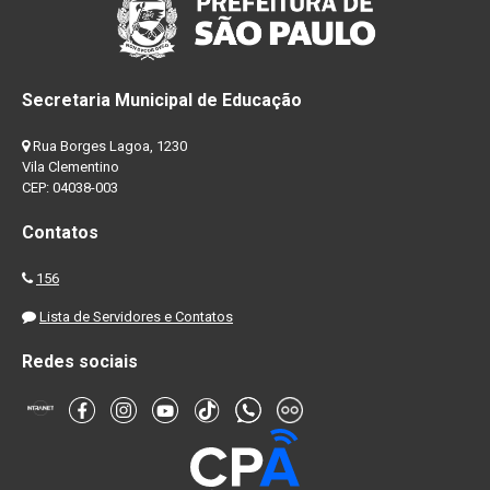
Secretaria Municipal de Educação
Rua Borges Lagoa, 1230
Vila Clementino
CEP: 04038-003
Contatos
156
Lista de Servidores e Contatos
Redes sociais