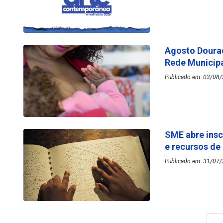
Agosto Dourad
Rede Municip
Publicado em: 03/08/
SME abre insc
e recursos de
Publicado em: 31/07/