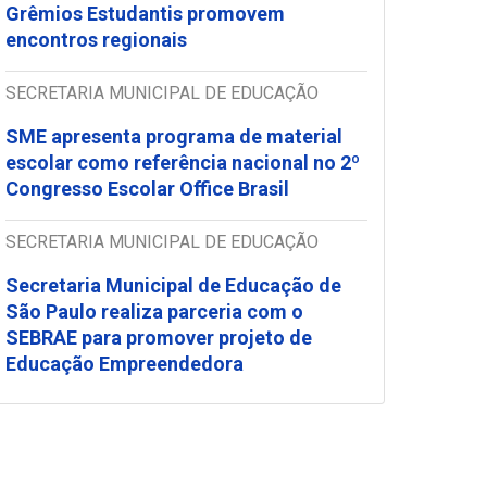
Grêmios Estudantis promovem
encontros regionais
SECRETARIA MUNICIPAL DE EDUCAÇÃO
SME apresenta programa de material
escolar como referência nacional no 2º
Congresso Escolar Office Brasil
SECRETARIA MUNICIPAL DE EDUCAÇÃO
Secretaria Municipal de Educação de
São Paulo realiza parceria com o
SEBRAE para promover projeto de
Educação Empreendedora