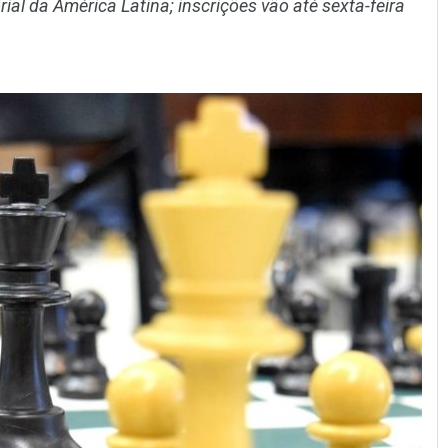
ial da América Latina; inscrições vão até sexta-feira