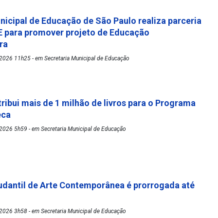
nicipal de Educação de São Paulo realiza parceria
 para promover projeto de Educação
ora
2026 11h25 - em Secretaria Municipal de Educação
tribui mais de 1 milhão de livros para o Programa
eca
2026 5h59 - em Secretaria Municipal de Educação
udantil de Arte Contemporânea é prorrogada até
2026 3h58 - em Secretaria Municipal de Educação