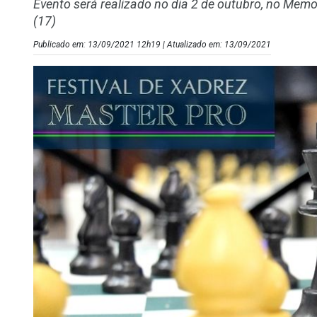
Evento será realizado no dia 2 de outubro, no Memor
(17)
Publicado em: 13/09/2021 12h19 | Atualizado em: 13/09/2021