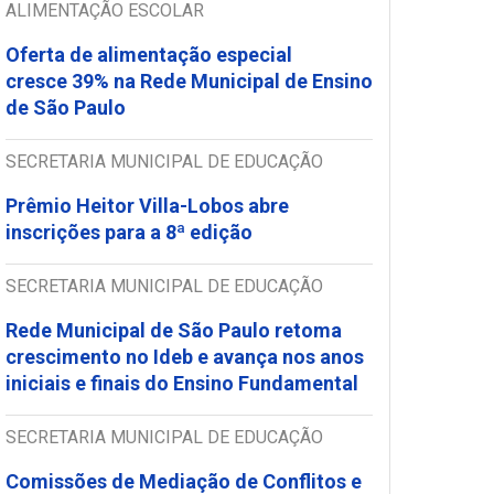
ALIMENTAÇÃO ESCOLAR
Oferta de alimentação especial
cresce 39% na Rede Municipal de Ensino
de São Paulo
SECRETARIA MUNICIPAL DE EDUCAÇÃO
Prêmio Heitor Villa-Lobos abre
inscrições para a 8ª edição
SECRETARIA MUNICIPAL DE EDUCAÇÃO
Rede Municipal de São Paulo retoma
crescimento no Ideb e avança nos anos
iniciais e finais do Ensino Fundamental
SECRETARIA MUNICIPAL DE EDUCAÇÃO
Comissões de Mediação de Conflitos e