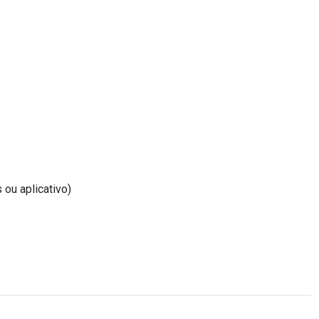
 ou aplicativo)