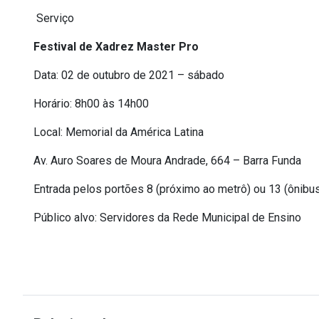
Serviço
Festival de Xadrez Master Pro
Data: 02 de outubro de 2021 – sábado
Horário: 8h00 às 14h00
Local: Memorial da América Latina
Av. Auro Soares de Moura Andrade, 664 – Barra Funda
Entrada pelos portões 8 (próximo ao metrô) ou 13 (ônibus
Público alvo: Servidores da Rede Municipal de Ensino