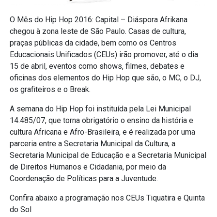
O Mês do Hip Hop 2016: Capital – Diáspora Afrikana
chegou à zona leste de São Paulo. Casas de cultura,
praças públicas da cidade, bem como os Centros
Educacionais Unificados (CEUs) irão promover, até o dia
15 de abril, eventos como shows, filmes, debates e
oficinas dos elementos do Hip Hop que são, o MC, o DJ,
os grafiteiros e o Break.
A semana do Hip Hop foi instituída pela Lei Municipal
14.485/07, que torna obrigatório o ensino da história e
cultura Africana e Afro-Brasileira, e é realizada por uma
parceria entre a Secretaria Municipal da Cultura, a
Secretaria Municipal de Educação e a Secretaria Municipal
de Direitos Humanos e Cidadania, por meio da
Coordenação de Políticas para a Juventude.
Confira abaixo a programação nos CEUs Tiquatira e Quinta
do Sol