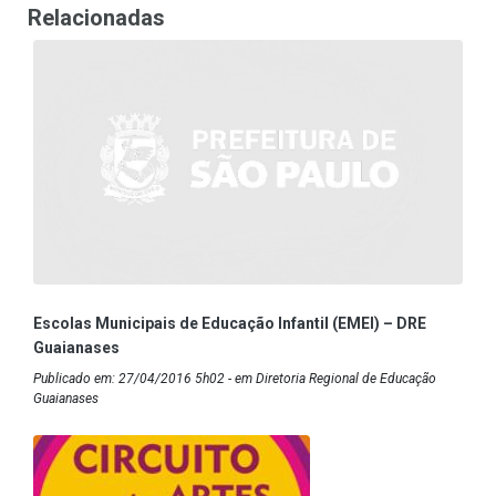
Relacionadas
Escolas Municipais de Educação Infantil (EMEI) – DRE
Guaianases
Publicado em: 27/04/2016 5h02 - em Diretoria Regional de Educação
Guaianases