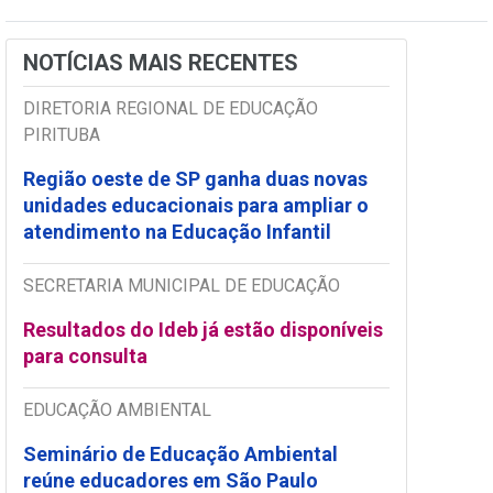
NOTÍCIAS MAIS RECENTES
DIRETORIA REGIONAL DE EDUCAÇÃO
PIRITUBA
Região oeste de SP ganha duas novas
unidades educacionais para ampliar o
atendimento na Educação Infantil
SECRETARIA MUNICIPAL DE EDUCAÇÃO
Resultados do Ideb já estão disponíveis
para consulta
EDUCAÇÃO AMBIENTAL
Seminário de Educação Ambiental
reúne educadores em São Paulo