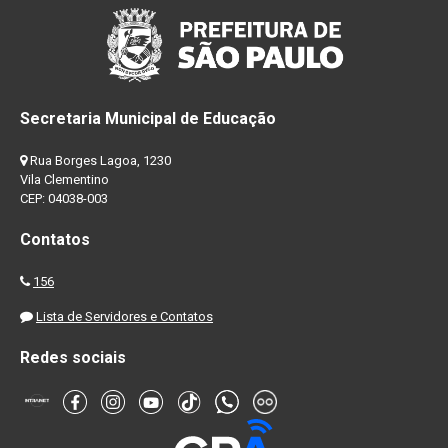
Secretaria Municipal de Educação
Rua Borges Lagoa, 1230
Vila Clementino
CEP: 04038-003
Contatos
156
Lista de Servidores e Contatos
Redes sociais