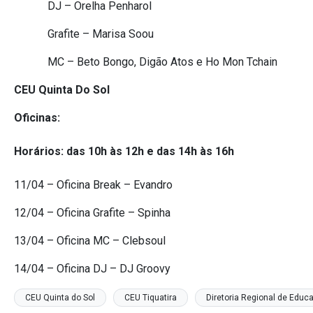
DJ – Orelha Penharol
Grafite – Marisa Soou
MC – Beto Bongo, Digão Atos e Ho Mon Tchain
CEU Quinta Do Sol
Oficinas:
Horários: das 10h às 12h e das 14h às 16h
11/04 – Oficina Break – Evandro
12/04 – Oficina Grafite – Spinha
13/04 – Oficina MC – Clebsoul
14/04 – Oficina DJ – DJ Groovy
CEU Quinta do Sol
CEU Tiquatira
Diretoria Regional de Educ