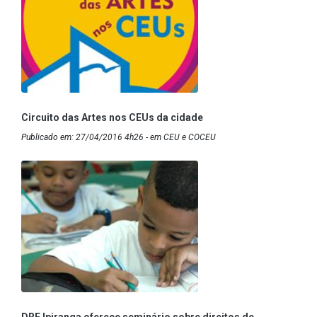
Circuito das Artes nos CEUs da cidade
Publicado em: 27/04/2016 4h26 - em CEU e COCEU