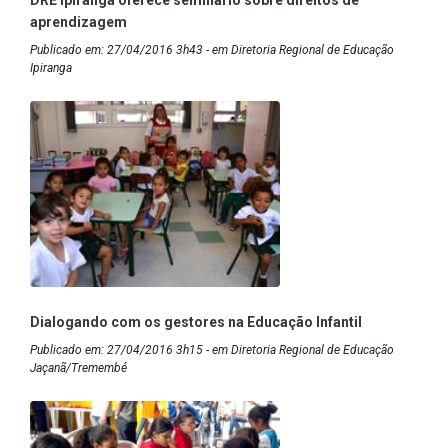
DRE Ipiranga oferece seminário sobre direitos de
aprendizagem
Publicado em: 27/04/2016 3h43 - em Diretoria Regional de Educação
Ipiranga
Dialogando com os gestores na Educação Infantil
Publicado em: 27/04/2016 3h15 - em Diretoria Regional de Educação
Jaçanã/Tremembé