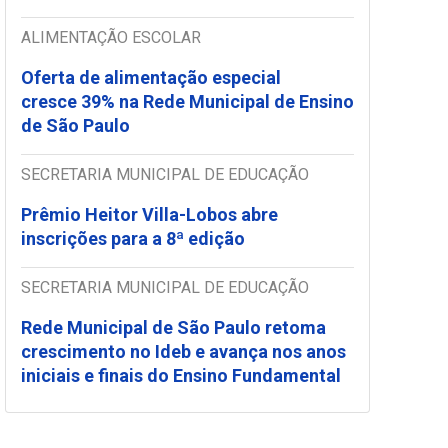
ALIMENTAÇÃO ESCOLAR
Oferta de alimentação especial
cresce 39% na Rede Municipal de Ensino
de São Paulo
SECRETARIA MUNICIPAL DE EDUCAÇÃO
Prêmio Heitor Villa-Lobos abre
inscrições para a 8ª edição
SECRETARIA MUNICIPAL DE EDUCAÇÃO
Rede Municipal de São Paulo retoma
crescimento no Ideb e avança nos anos
iniciais e finais do Ensino Fundamental