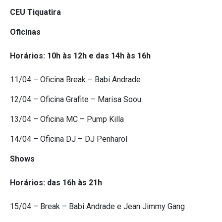
CEU Tiquatira
Oficinas
Horários: 10h às 12h e das 14h às 16h
11/04 – Oficina Break – Babi Andrade
12/04 – Oficina Grafite – Marisa Soou
13/04 – Oficina MC – Pump Killa
14/04 – Oficina DJ – DJ Penharol
Shows
Horários: das 16h às 21h
15/04 – Break – Babi Andrade e Jean Jimmy Gang