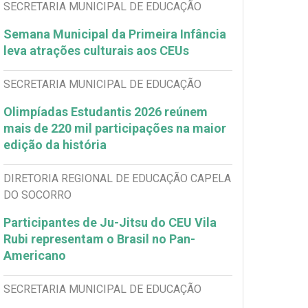
SECRETARIA MUNICIPAL DE EDUCAÇÃO
Semana Municipal da Primeira Infância
leva atrações culturais aos CEUs
SECRETARIA MUNICIPAL DE EDUCAÇÃO
Olimpíadas Estudantis 2026 reúnem
mais de 220 mil participações na maior
edição da história
DIRETORIA REGIONAL DE EDUCAÇÃO CAPELA
DO SOCORRO
Participantes de Ju-Jitsu do CEU Vila
Rubi representam o Brasil no Pan-
Americano
SECRETARIA MUNICIPAL DE EDUCAÇÃO