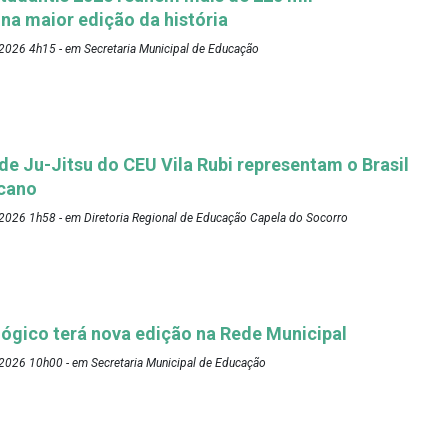
 na maior edição da história
2026 4h15 - em Secretaria Municipal de Educação
 de Ju-Jitsu do CEU Vila Rubi representam o Brasil
cano
2026 1h58 - em Diretoria Regional de Educação Capela do Socorro
ógico terá nova edição na Rede Municipal
2026 10h00 - em Secretaria Municipal de Educação