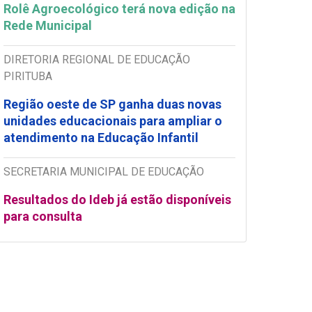
Rolê Agroecológico terá nova edição na
Rede Municipal
DIRETORIA REGIONAL DE EDUCAÇÃO
PIRITUBA
Região oeste de SP ganha duas novas
unidades educacionais para ampliar o
atendimento na Educação Infantil
SECRETARIA MUNICIPAL DE EDUCAÇÃO
Resultados do Ideb já estão disponíveis
para consulta