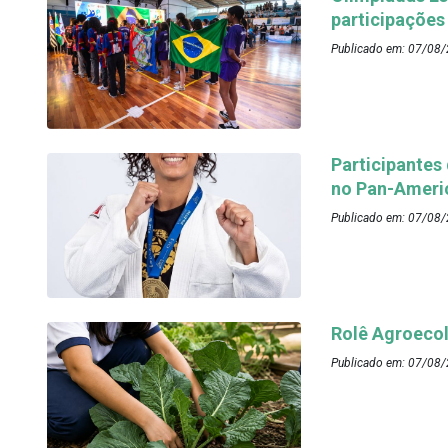
participações
Publicado em: 07/08/
Participantes
no Pan-Ameri
Publicado em: 07/08/
Rolê Agroecol
Publicado em: 07/08/