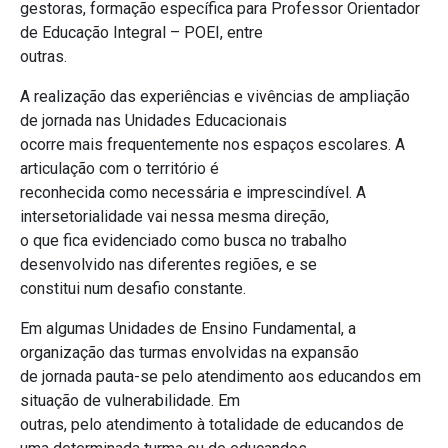
gestoras, formação específica para Professor Orientador
de Educação Integral – POEI, entre
outras.
A realização das experiências e vivências de ampliação
de jornada nas Unidades Educacionais
ocorre mais frequentemente nos espaços escolares. A
articulação com o território é
reconhecida como necessária e imprescindível. A
intersetorialidade vai nessa mesma direção,
o que fica evidenciado como busca no trabalho
desenvolvido nas diferentes regiões, e se
constitui num desafio constante.
Em algumas Unidades de Ensino Fundamental, a
organização das turmas envolvidas na expansão
de jornada pauta-se pelo atendimento aos educandos em
situação de vulnerabilidade. Em
outras, pelo atendimento à totalidade de educandos de