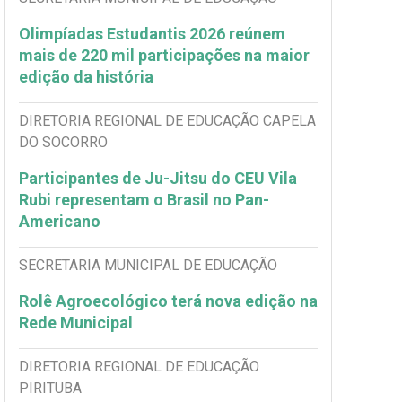
Olimpíadas Estudantis 2026 reúnem
mais de 220 mil participações na maior
edição da história
DIRETORIA REGIONAL DE EDUCAÇÃO CAPELA
DO SOCORRO
Participantes de Ju-Jitsu do CEU Vila
Rubi representam o Brasil no Pan-
Americano
SECRETARIA MUNICIPAL DE EDUCAÇÃO
Rolê Agroecológico terá nova edição na
Rede Municipal
DIRETORIA REGIONAL DE EDUCAÇÃO
PIRITUBA