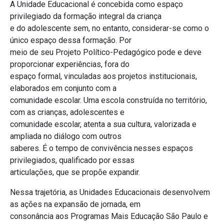
A Unidade Educacional é concebida como espaço
privilegiado da formação integral da criança
e do adolescente sem, no entanto, considerar-se como o
único espaço dessa formação. Por
meio de seu Projeto Político-Pedagógico pode e deve
proporcionar experiências, fora do
espaço formal, vinculadas aos projetos institucionais,
elaborados em conjunto com a
comunidade escolar. Uma escola construída no território,
com as crianças, adolescentes e
comunidade escolar, atenta a sua cultura, valorizada e
ampliada no diálogo com outros
saberes. É o tempo de convivência nesses espaços
privilegiados, qualificado por essas
articulações, que se propõe expandir.
Nessa trajetória, as Unidades Educacionais desenvolvem
as ações na expansão de jornada, em
consonância aos Programas Mais Educação São Paulo e