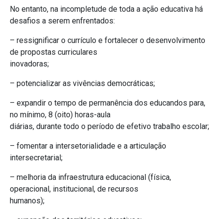
No entanto, na incompletude de toda a ação educativa há
desafios a serem enfrentados:
– ressignificar o currículo e fortalecer o desenvolvimento
de propostas curriculares
inovadoras;
– potencializar as vivências democráticas;
– expandir o tempo de permanência dos educandos para,
no mínimo, 8 (oito) horas-aula
diárias, durante todo o período de efetivo trabalho escolar;
– fomentar a intersetorialidade e a articulação
intersecretarial;
– melhoria da infraestrutura educacional (física,
operacional, institucional, de recursos
humanos);