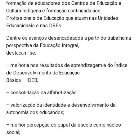
formação de educadores dos Centros de Educação e
Cultura Indígena e formação continuada aos
Profissionais de Educação que atuam nas Unidades
Educacionais e nas DREs.
Dentre os avanços desencadeados a partir do trabalho na
perspectiva da Educação Integral,
destacam-se:
– melhoria nos resultados de aprendizagem e do Índice
de Desenvolvimento da Educação
Básica – IDEB;
– consolidação da alfabetização;
– valorização da identidade e desenvolvimento da
autonomia dos educandos;
– melhor percepção do papel da escola como núcleo
social;