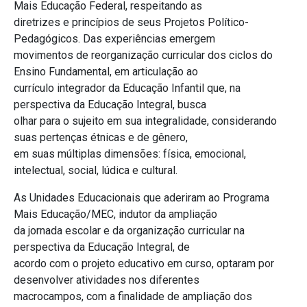
Mais Educação Federal, respeitando as
diretrizes e princípios de seus Projetos Político-
Pedagógicos. Das experiências emergem
movimentos de reorganização curricular dos ciclos do
Ensino Fundamental, em articulação ao
currículo integrador da Educação Infantil que, na
perspectiva da Educação Integral, busca
olhar para o sujeito em sua integralidade, considerando
suas pertenças étnicas e de gênero,
em suas múltiplas dimensões: física, emocional,
intelectual, social, lúdica e cultural.
As Unidades Educacionais que aderiram ao Programa
Mais Educação/MEC, indutor da ampliação
da jornada escolar e da organização curricular na
perspectiva da Educação Integral, de
acordo com o projeto educativo em curso, optaram por
desenvolver atividades nos diferentes
macrocampos, com a finalidade de ampliação dos