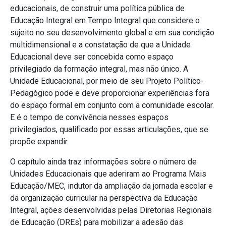
educacionais, de construir uma política pública de
Educação Integral em Tempo Integral que considere o
sujeito no seu desenvolvimento global e em sua condição
multidimensional e a constatação de que a Unidade
Educacional deve ser concebida como espaço
privilegiado da formação integral, mas não único. A
Unidade Educacional, por meio de seu Projeto Político-
Pedagógico pode e deve proporcionar experiências fora
do espaço formal em conjunto com a comunidade escolar.
E é o tempo de convivência nesses espaços
privilegiados, qualificado por essas articulações, que se
propõe expandir.
O capítulo ainda traz informações sobre o número de
Unidades Educacionais que aderiram ao Programa Mais
Educação/MEC, indutor da ampliação da jornada escolar e
da organização curricular na perspectiva da Educação
Integral, ações desenvolvidas pelas Diretorias Regionais
de Educação (DREs) para mobilizar a adesão das