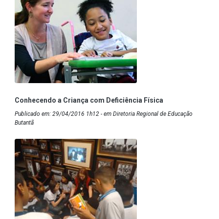
Conhecendo a Criança com Deficiência Física
Publicado em: 29/04/2016 1h12 - em Diretoria Regional de Educação
Butantã