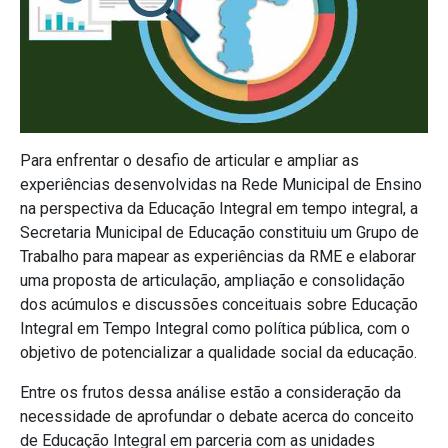
Para enfrentar o desafio de articular e ampliar as
experiências desenvolvidas na Rede Municipal de Ensino
na perspectiva da Educação Integral em tempo integral, a
Secretaria Municipal de Educação constituiu um Grupo de
Trabalho para mapear as experiências da RME e elaborar
uma proposta de articulação, ampliação e consolidação
dos acúmulos e discussões conceituais sobre Educação
Integral em Tempo Integral como política pública, com o
objetivo de potencializar a qualidade social da educação.
Entre os frutos dessa análise estão a consideração da
necessidade de aprofundar o debate acerca do conceito
de Educação Integral em parceria com as unidades