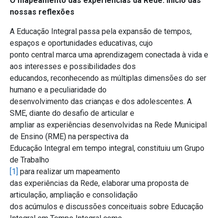
O mapeamento das experiências da Rede: início das
nossas reflexões
A Educação Integral passa pela expansão de tempos,
espaços e oportunidades educativas, cujo
ponto central marca uma aprendizagem conectada à vida e
aos interesses e possibilidades dos
educandos, reconhecendo as múltiplas dimensões do ser
humano e a peculiaridade do
desenvolvimento das crianças e dos adolescentes. A
SME, diante do desafio de articular e
ampliar as experiências desenvolvidas na Rede Municipal
de Ensino (RME) na perspectiva da
Educação Integral em tempo integral, constituiu um Grupo
de Trabalho
[1]
para realizar um mapeamento
das experiências da Rede, elaborar uma proposta de
articulação, ampliação e consolidação
dos acúmulos e discussões conceituais sobre Educação