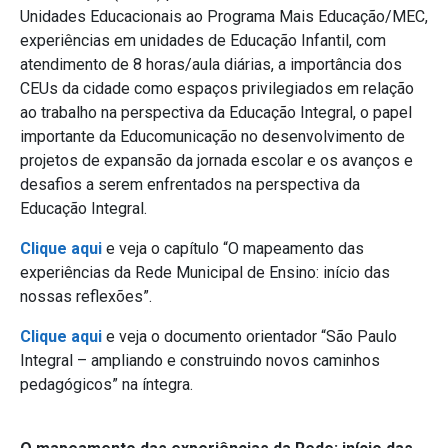
Unidades Educacionais ao Programa Mais Educação/MEC,
experiências em unidades de Educação Infantil, com
atendimento de 8 horas/aula diárias, a importância dos
CEUs da cidade como espaços privilegiados em relação
ao trabalho na perspectiva da Educação Integral, o papel
importante da Educomunicação no desenvolvimento de
projetos de expansão da jornada escolar e os avanços e
desafios a serem enfrentados na perspectiva da
Educação Integral.
Clique aqui
e veja o capítulo “O mapeamento das
experiências da Rede Municipal de Ensino: início das
nossas reflexões”.
Clique aqui
e veja o documento orientador “São Paulo
Integral – ampliando e construindo novos caminhos
pedagógicos” na íntegra.