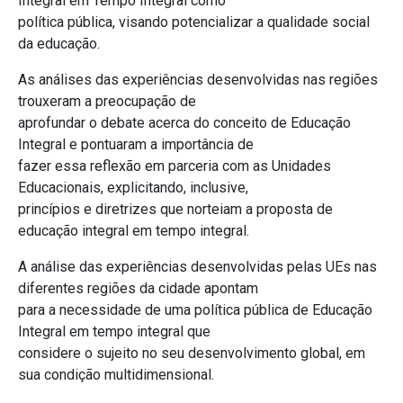
Integral em Tempo Integral como
política pública, visando potencializar a qualidade social
da educação.
As análises das experiências desenvolvidas nas regiões
trouxeram a preocupação de
aprofundar o debate acerca do conceito de Educação
Integral e pontuaram a importância de
fazer essa reflexão em parceria com as Unidades
Educacionais, explicitando, inclusive,
princípios e diretrizes que norteiam a proposta de
educação integral em tempo integral.
A análise das experiências desenvolvidas pelas UEs nas
diferentes regiões da cidade apontam
para a necessidade de uma política pública de Educação
Integral em tempo integral que
considere o sujeito no seu desenvolvimento global, em
sua condição multidimensional.