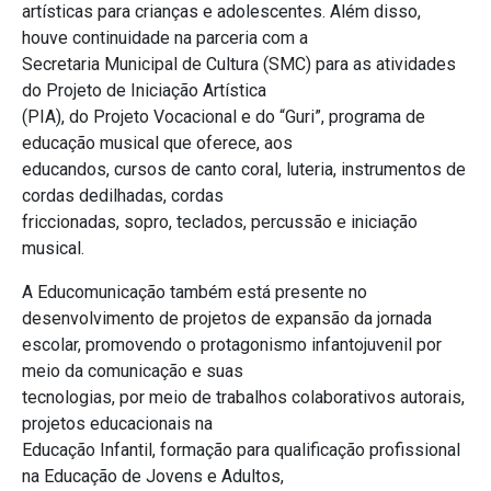
artísticas para crianças e adolescentes. Além disso,
houve continuidade na parceria com a
Secretaria Municipal de Cultura (SMC) para as atividades
do Projeto de Iniciação Artística
(PIA), do Projeto Vocacional e do “Guri”, programa de
educação musical que oferece, aos
educandos, cursos de canto coral, luteria, instrumentos de
cordas dedilhadas, cordas
friccionadas, sopro, teclados, percussão e iniciação
musical.
A Educomunicação também está presente no
desenvolvimento de projetos de expansão da jornada
escolar, promovendo o protagonismo infantojuvenil por
meio da comunicação e suas
tecnologias, por meio de trabalhos colaborativos autorais,
projetos educacionais na
Educação Infantil, formação para qualificação profissional
na Educação de Jovens e Adultos,