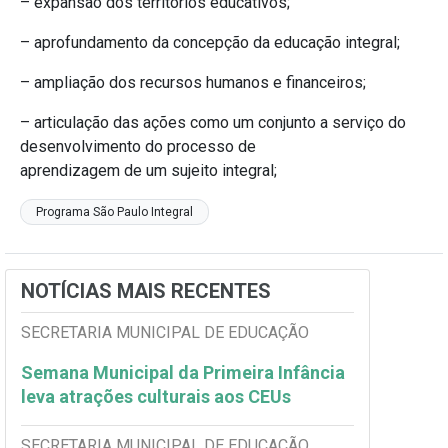
– expansão dos territórios educativos;
– aprofundamento da concepção da educação integral;
– ampliação dos recursos humanos e financeiros;
– articulação das ações como um conjunto a serviço do
desenvolvimento do processo de
aprendizagem de um sujeito integral;
Programa São Paulo Integral
NOTÍCIAS MAIS RECENTES
SECRETARIA MUNICIPAL DE EDUCAÇÃO
Semana Municipal da Primeira Infância
leva atrações culturais aos CEUs
SECRETARIA MUNICIPAL DE EDUCAÇÃO