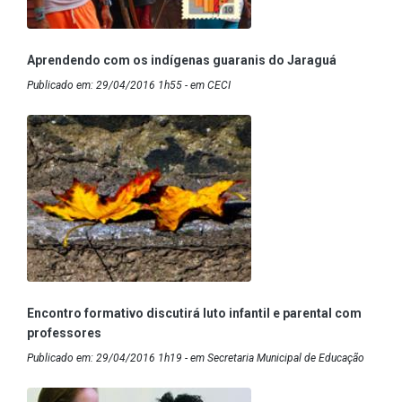
Aprendendo com os indígenas guaranis do Jaraguá
Publicado em: 29/04/2016 1h55 - em CECI
Encontro formativo discutirá luto infantil e parental com
professores
Publicado em: 29/04/2016 1h19 - em Secretaria Municipal de Educação