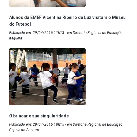
Alunos da EMEF Vicentina Ribeiro da Luz visitam o Museu
do Futebol
Publicado em: 29/04/2016 11h13 - em Diretoria Regional de Educação
Itaquera
O brincar e sua singularidade
Publicado em: 29/04/2016 10h15 - em Diretoria Regional de Educação
Capela do Socorro