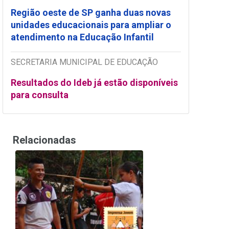
Região oeste de SP ganha duas novas
unidades educacionais para ampliar o
atendimento na Educação Infantil
SECRETARIA MUNICIPAL DE EDUCAÇÃO
Resultados do Ideb já estão disponíveis
para consulta
Relacionadas