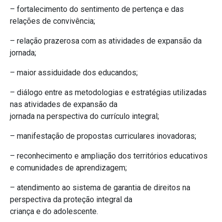
– fortalecimento do sentimento de pertença e das
relações de convivência;
– relação prazerosa com as atividades de expansão da
jornada;
– maior assiduidade dos educandos;
– diálogo entre as metodologias e estratégias utilizadas
nas atividades de expansão da
jornada na perspectiva do currículo integral;
– manifestação de propostas curriculares inovadoras;
– reconhecimento e ampliação dos territórios educativos
e comunidades de aprendizagem;
– atendimento ao sistema de garantia de direitos na
perspectiva da proteção integral da
criança e do adolescente.