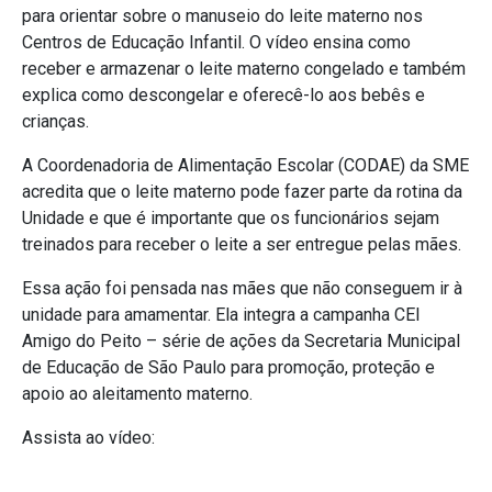
para orientar sobre o manuseio do leite materno nos
Centros de Educação Infantil. O vídeo ensina como
receber e armazenar o leite materno congelado e também
explica como descongelar e oferecê-lo aos bebês e
crianças.
A Coordenadoria de Alimentação Escolar (CODAE) da SME
acredita que o leite materno pode fazer parte da rotina da
Unidade e que é importante que os funcionários sejam
treinados para receber o leite a ser entregue pelas mães.
Essa ação foi pensada nas mães que não conseguem ir à
unidade para amamentar. Ela integra a campanha CEI
Amigo do Peito – série de ações da Secretaria Municipal
de Educação de São Paulo para promoção, proteção e
apoio ao aleitamento materno.
Assista ao vídeo: