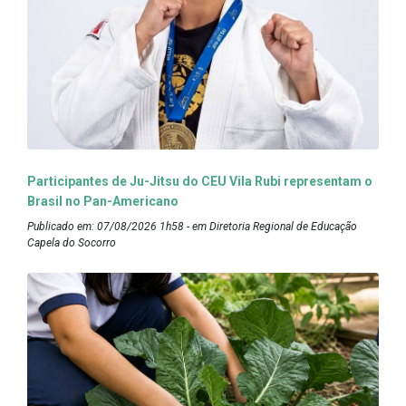
Participantes de Ju-Jitsu do CEU Vila Rubi representam o
Brasil no Pan-Americano
Publicado em: 07/08/2026 1h58 - em Diretoria Regional de Educação
Capela do Socorro