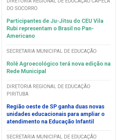
DIRETORIA REGIONAL DE EDUCAÇÃO CAPELA
DO SOCORRO
Participantes de Ju-Jitsu do CEU Vila
Rubi representam o Brasil no Pan-
Americano
SECRETARIA MUNICIPAL DE EDUCAÇÃO
Rolê Agroecológico terá nova edição na
Rede Municipal
DIRETORIA REGIONAL DE EDUCAÇÃO
PIRITUBA
Região oeste de SP ganha duas novas
unidades educacionais para ampliar o
atendimento na Educação Infantil
SECRETARIA MUNICIPAL DE EDUCAÇÃO