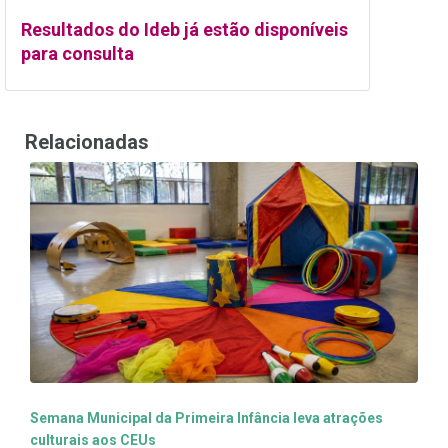
Resultados do Ideb já estão disponíveis
para consulta
Relacionadas
Semana Municipal da Primeira Infância leva atrações
culturais aos CEUs