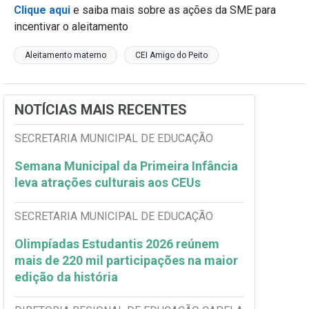
Clique aqui
e saiba mais sobre as ações da SME para
incentivar o aleitamento
Aleitamento materno
CEI Amigo do Peito
NOTÍCIAS MAIS RECENTES
SECRETARIA MUNICIPAL DE EDUCAÇÃO
Semana Municipal da Primeira Infância
leva atrações culturais aos CEUs
SECRETARIA MUNICIPAL DE EDUCAÇÃO
Olimpíadas Estudantis 2026 reúnem
mais de 220 mil participações na maior
edição da história