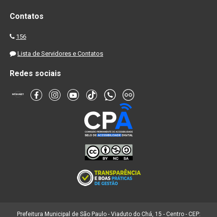
Contatos
156
Lista de Servidores e Contatos
Redes sociais
Prefeitura Municipal de São Paulo - Viaduto do Chá, 15 - Centro - CEP: