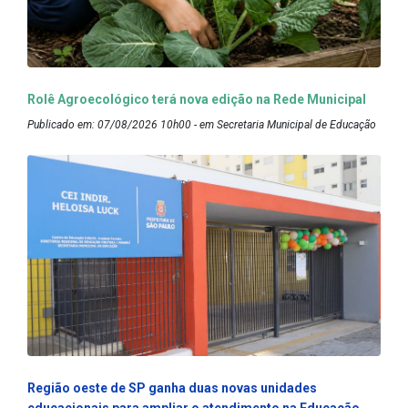
Rolê Agroecológico terá nova edição na Rede Municipal
Publicado em: 07/08/2026 10h00 - em Secretaria Municipal de Educação
Região oeste de SP ganha duas novas unidades