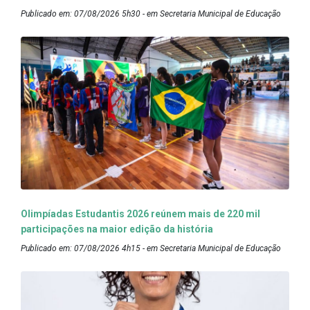
Publicado em: 07/08/2026 5h30 - em Secretaria Municipal de Educação
Olimpíadas Estudantis 2026 reúnem mais de 220 mil
participações na maior edição da história
Publicado em: 07/08/2026 4h15 - em Secretaria Municipal de Educação