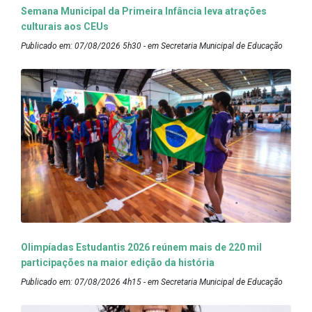
Semana Municipal da Primeira Infância leva atrações
culturais aos CEUs
Publicado em: 07/08/2026 5h30 - em Secretaria Municipal de Educação
Olimpíadas Estudantis 2026 reúnem mais de 220 mil
participações na maior edição da história
Publicado em: 07/08/2026 4h15 - em Secretaria Municipal de Educação