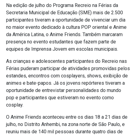
Na edição de julho do Programa Recreio na Férias da
Secretaria Municipal de Educação (SME) mais de 2.500
participantes tiveram a oportunidade de vivenciar um dia
no maior evento dedicado à cultura POP oriental e Anime
da América Latina, o Anime Friends. Também marcaram
presença no evento estudantes que fazem parte de
equipes de Imprensa Jovem em escolas municipais.
As crianças e adolescentes participantes do Recreio nas
Férias puderam participar de atividades promovidas pelos
estandes, encontros com cosplayers, shows, exibição de
animes e bate-papos. Já os jovens repórteres tiveram a
oportunidade de entrevistar personalidades do mundo
pop e participantes que estiveram no evento como
cosplay.
O Anime Friends aconteceu entre os dias 18 a 21 dias de
julho, no Distrito Anhembi, na zona norte de São Paulo, e
reuniu mais de 140 mil pessoas durante quatro dias de