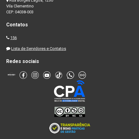
Rua Borges Lagoa, 1230
Vila Clementino
CEP: 04038-003
Contatos
156
Lista de Servidores e Contatos
Redes sociais