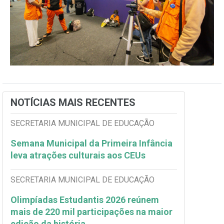
NOTÍCIAS MAIS RECENTES
SECRETARIA MUNICIPAL DE EDUCAÇÃO
Semana Municipal da Primeira Infância
leva atrações culturais aos CEUs
SECRETARIA MUNICIPAL DE EDUCAÇÃO
Olimpíadas Estudantis 2026 reúnem
mais de 220 mil participações na maior
edição da história