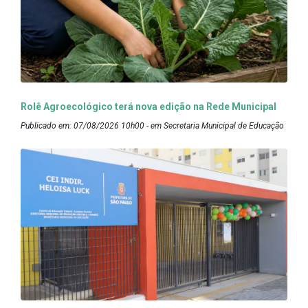
Rolê Agroecológico terá nova edição na Rede Municipal
Publicado em: 07/08/2026 10h00 - em Secretaria Municipal de Educação