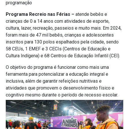
programação
Programa Recreio nas Férias –
atende bebês e
crianças de 0 a 14 anos com atividades de esporte,
cultura, lazer, recreação, passeios e muito mais. Em 2024,
foram mais de 47 mil bebês, crianças e adolescentes
inscritos para 130 polos espalhados pela cidade, sendo
58 CEUs, 1 EMEF e 3 CECIs (Centros de Educação e
Cultura Indígena) e 68 Centros de Educação Infantil (CEI).
O objetivo do programa é funcionar como mais uma
ferramenta para potencializar a educação integral e
inclusiva, além de garantir refeições nutritivas e
atividades que promovem o desenvolvimento físico e
cognitivo mesmo durante o período de recesso escolar.