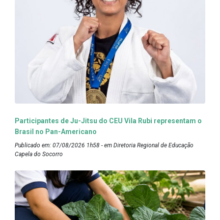
Participantes de Ju-Jitsu do CEU Vila Rubi representam o
Brasil no Pan-Americano
Publicado em: 07/08/2026 1h58 - em Diretoria Regional de Educação
Capela do Socorro