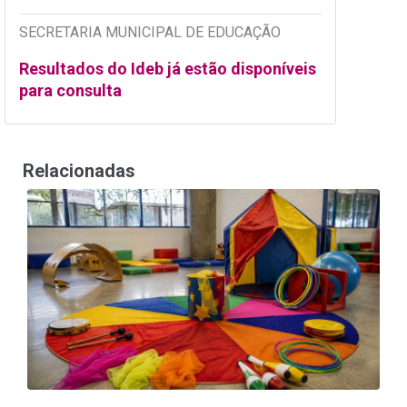
SECRETARIA MUNICIPAL DE EDUCAÇÃO
Resultados do Ideb já estão disponíveis
para consulta
Relacionadas