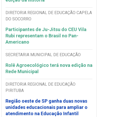
DIRETORIA REGIONAL DE EDUCAÇÃO CAPELA
DO SOCORRO
Participantes de Ju-Jitsu do CEU Vila
Rubi representam o Brasil no Pan-
Americano
SECRETARIA MUNICIPAL DE EDUCAÇÃO
Rolê Agroecológico terá nova edição na
Rede Municipal
DIRETORIA REGIONAL DE EDUCAÇÃO
PIRITUBA
Região oeste de SP ganha duas novas
unidades educacionais para ampliar o
atendimento na Educação Infantil