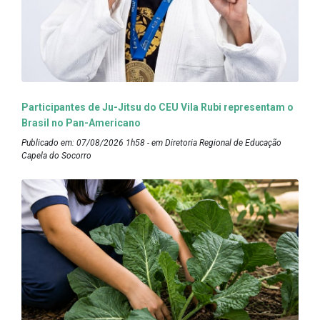
Participantes de Ju-Jitsu do CEU Vila Rubi representam o
Brasil no Pan-Americano
Publicado em: 07/08/2026 1h58 - em Diretoria Regional de Educação
Capela do Socorro