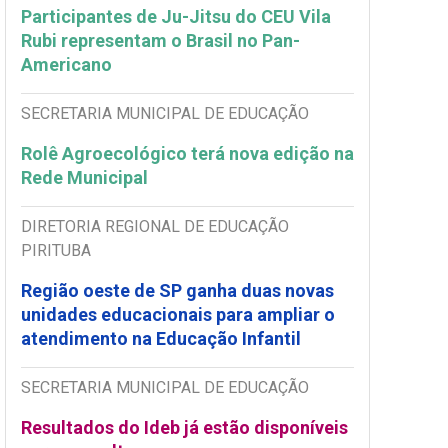
Participantes de Ju-Jitsu do CEU Vila
Rubi representam o Brasil no Pan-
Americano
SECRETARIA MUNICIPAL DE EDUCAÇÃO
Rolê Agroecológico terá nova edição na
Rede Municipal
DIRETORIA REGIONAL DE EDUCAÇÃO
PIRITUBA
Região oeste de SP ganha duas novas
unidades educacionais para ampliar o
atendimento na Educação Infantil
SECRETARIA MUNICIPAL DE EDUCAÇÃO
Resultados do Ideb já estão disponíveis