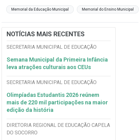
Memorial da Educação Municipal
Memorial do Ensino Municipal
NOTÍCIAS MAIS RECENTES
SECRETARIA MUNICIPAL DE EDUCAÇÃO
Semana Municipal da Primeira Infância
leva atrações culturais aos CEUs
SECRETARIA MUNICIPAL DE EDUCAÇÃO
Olimpíadas Estudantis 2026 reúnem
mais de 220 mil participações na maior
edição da história
DIRETORIA REGIONAL DE EDUCAÇÃO CAPELA
DO SOCORRO