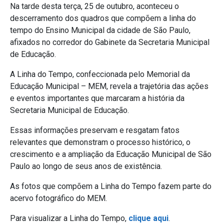
Na tarde desta terça, 25 de outubro, aconteceu o
descerramento dos quadros que compõem a linha do
tempo do Ensino Municipal da cidade de São Paulo,
afixados no corredor do Gabinete da Secretaria Municipal
de Educação.
A Linha do Tempo, confeccionada pelo Memorial da
Educação Municipal – MEM, revela a trajetória das ações
e eventos importantes que marcaram a história da
Secretaria Municipal de Educação.
Essas informações preservam e resgatam fatos
relevantes que demonstram o processo histórico, o
crescimento e a ampliação da Educação Municipal de São
Paulo ao longo de seus anos de existência.
As fotos que compõem a Linha do Tempo fazem parte do
acervo fotográfico do MEM.
Para visualizar a Linha do Tempo,
clique aqui
.