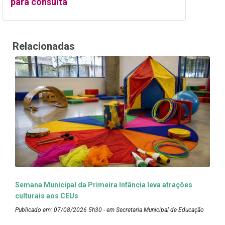
para consulta
Relacionadas
Semana Municipal da Primeira Infância leva atrações
culturais aos CEUs
Publicado em: 07/08/2026 5h30 - em Secretaria Municipal de Educação