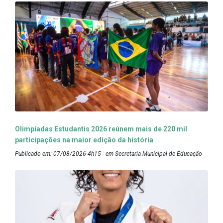
Olimpíadas Estudantis 2026 reúnem mais de 220 mil
participações na maior edição da história
Publicado em: 07/08/2026 4h15 - em Secretaria Municipal de Educação