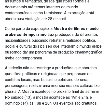
assuntos e temáticas, desde questões formais e
documentais até temas latentes do mundo
contemporâneo, como feminismo. A exposição está
aberta para visitação até 28 de abril.
Como parte da exposição, a
Mostra de filmes mundo
árabe contemporâneo
traz produções de diferentes
nacionalidades buscando retratar a realidade política,
social e cultural dos países que integram o mundo árabe,
buscando dar um panorama da produção cinematográfica
árabe contemporânea.
A seleção não se restringe a produções que abordam
questões políticas e religiosas que perpassam os
conflitos locais, mas busca no cotidiano de seus
personagens, realizar uma imersão nessas culturas tão
plurais. A Mostra acontece no próximo final de semana.
No sábado (13), a mostra acontece às 19h e 21h, e
domingo (14), às 18h e 20h. Os eventos são gratuitos.