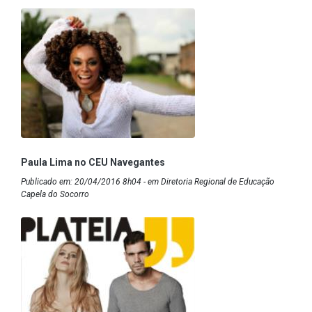
Paula Lima no CEU Navegantes
Publicado em: 20/04/2016 8h04 - em Diretoria Regional de Educação
Capela do Socorro