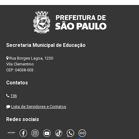
Secretaria Municipal de Educação
Rua Borges Lagoa, 1230
Vila Clementino
CEP: 04038-003
Contatos
156
Lista de Servidores e Contatos
Redes sociais