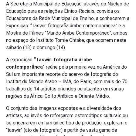
A Secretaria Municipal de Educação, através do Núcleo de
Educação para as relações Étnico-Raciais, convida os
Educadores da Rede Municipal de Ensino, a conhecerem a
Exposição: “Taswir: fotografia árabe contemporânea” e a
Mostra de Filmes “Mundo Árabe Contemporâneo”, ambas
no espaço do Instituto Tomie Ohtake, que ocorrem neste
sábado (13) e domingo (14).
A exposição
“Taswir: fotografia árabe
contemporânea
” reúne pela primeira vez na América do
Sul um importante recorte do acervo de fotografia do
Institut du Monde Arabe – IMA, de Paris, com mais de 70
trabalhos de 14 artistas oriundos ou atuantes em várias
regiões da África, Golfo Arábico e Oriente Médio.
O conjunto das imagens expostas e a diversidade dos
artistas, ao invés de reforçarem estereótipos culturais ou
se encerrarem em um único tipo de produção, exploram o
“taswir” (ato de fotografar) a partir de vasta gama de