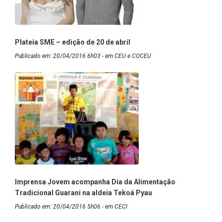
Plateia SME – edição de 20 de abril
Publicado em: 20/04/2016 6h03 - em CEU e COCEU
Imprensa Jovem acompanha Dia da Alimentação
Tradicional Guarani na aldeia Tekoá Pyau
Publicado em: 20/04/2016 5h06 - em CECI