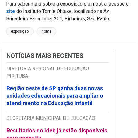
Para saber mais sobre a exposição e a mostra, acesse o
site
do Instituto Tomie Ohtake, localizado na Av.
Brigadeiro Faria Lima, 201, Pinheiros, São Paulo.
exposição
home
NOTÍCIAS MAIS RECENTES
DIRETORIA REGIONAL DE EDUCAÇÃO
PIRITUBA
Região oeste de SP ganha duas novas
unidades educacionais para ampliar o
atendimento na Educação Infantil
SECRETARIA MUNICIPAL DE EDUCAÇÃO
Resultados do Ideb já estão disponíveis
para consulta