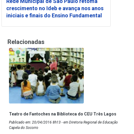
Rede Municipal de São Paulo retoma
crescimento no Ideb e avança nos anos
iniciais e finais do Ensino Fundamental
Relacionadas
Teatro de Fantoches na Biblioteca do CEU Três Lagos
Publicado em: 20/04/2016 8h13 - em Diretoria Regional de Educação
Capela do Socorro