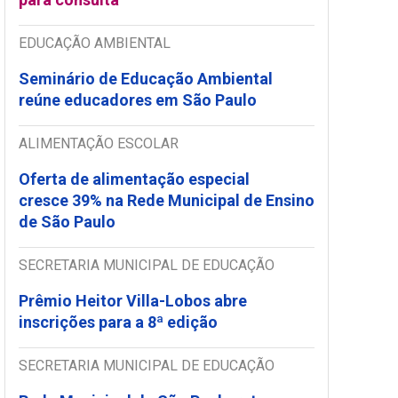
EDUCAÇÃO AMBIENTAL
Seminário de Educação Ambiental
reúne educadores em São Paulo
ALIMENTAÇÃO ESCOLAR
Oferta de alimentação especial
cresce 39% na Rede Municipal de Ensino
de São Paulo
SECRETARIA MUNICIPAL DE EDUCAÇÃO
Prêmio Heitor Villa-Lobos abre
inscrições para a 8ª edição
SECRETARIA MUNICIPAL DE EDUCAÇÃO