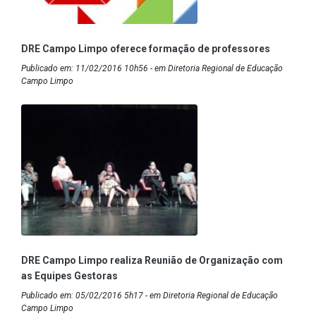
DRE Campo Limpo oferece formação de professores
Publicado em: 11/02/2016 10h56 - em Diretoria Regional de Educação
Campo Limpo
DRE Campo Limpo realiza Reunião de Organização com
as Equipes Gestoras
Publicado em: 05/02/2016 5h17 - em Diretoria Regional de Educação
Campo Limpo