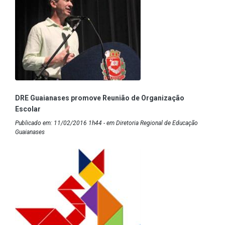
DRE Guaianases promove Reunião de Organização
Escolar
Publicado em: 11/02/2016 1h44 - em Diretoria Regional de Educação
Guaianases