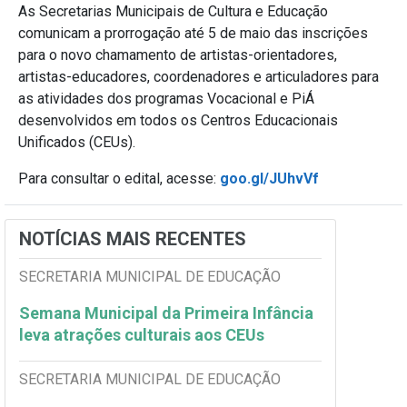
As Secretarias Municipais de Cultura e Educação
comunicam a prorrogação até 5 de maio das inscrições
para o novo chamamento de artistas-orientadores,
artistas-educadores, coordenadores e articuladores para
as atividades dos programas Vocacional e PiÁ
desenvolvidos em todos os Centros Educacionais
Unificados (CEUs).
Para consultar o edital, acesse:
goo.gl/JUhvVf
NOTÍCIAS MAIS RECENTES
SECRETARIA MUNICIPAL DE EDUCAÇÃO
Semana Municipal da Primeira Infância
leva atrações culturais aos CEUs
SECRETARIA MUNICIPAL DE EDUCAÇÃO