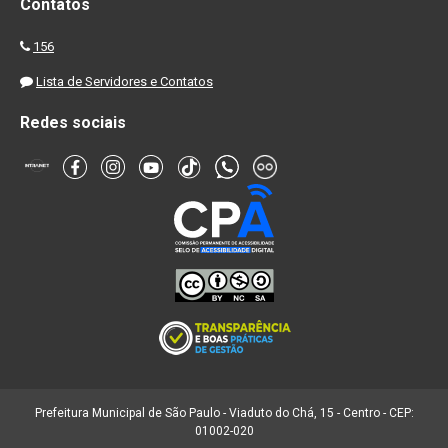
Contatos
156
Lista de Servidores e Contatos
Redes sociais
Prefeitura Municipal de São Paulo - Viaduto do Chá, 15 - Centro - CEP:
01002-020