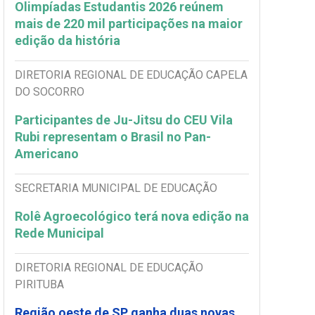
Olimpíadas Estudantis 2026 reúnem
mais de 220 mil participações na maior
edição da história
DIRETORIA REGIONAL DE EDUCAÇÃO CAPELA
DO SOCORRO
Participantes de Ju-Jitsu do CEU Vila
Rubi representam o Brasil no Pan-
Americano
SECRETARIA MUNICIPAL DE EDUCAÇÃO
Rolê Agroecológico terá nova edição na
Rede Municipal
DIRETORIA REGIONAL DE EDUCAÇÃO
PIRITUBA
Região oeste de SP ganha duas novas