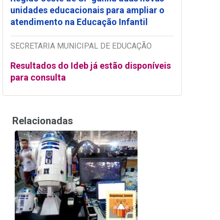
unidades educacionais para ampliar o
atendimento na Educação Infantil
SECRETARIA MUNICIPAL DE EDUCAÇÃO
Resultados do Ideb já estão disponíveis
para consulta
Relacionadas