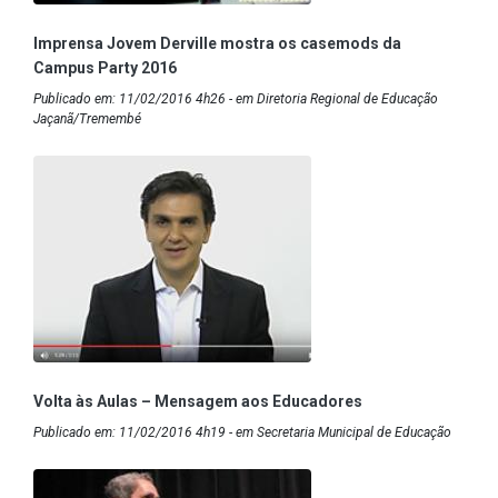
Imprensa Jovem Derville mostra os casemods da
Campus Party 2016
Publicado em: 11/02/2016 4h26 - em Diretoria Regional de Educação
Jaçanã/Tremembé
Volta às Aulas – Mensagem aos Educadores
Publicado em: 11/02/2016 4h19 - em Secretaria Municipal de Educação