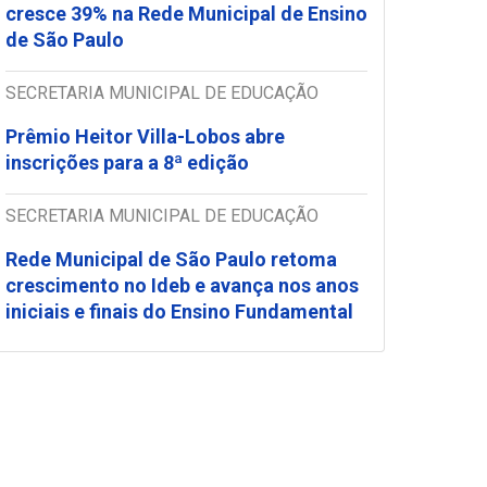
cresce 39% na Rede Municipal de Ensino
de São Paulo
SECRETARIA MUNICIPAL DE EDUCAÇÃO
Prêmio Heitor Villa-Lobos abre
inscrições para a 8ª edição
SECRETARIA MUNICIPAL DE EDUCAÇÃO
Rede Municipal de São Paulo retoma
crescimento no Ideb e avança nos anos
iniciais e finais do Ensino Fundamental