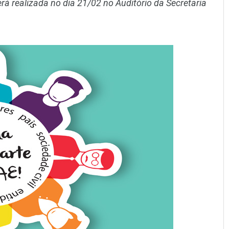
 realizada no dia 21/02 no Auditório da Secretaria