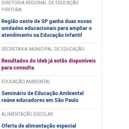
DIRETORIA REGIONAL DE EDUCAÇÃO
PIRITUBA
Região oeste de SP ganha duas novas
unidades educacionais para ampliar o
atendimento na Educação Infantil
SECRETARIA MUNICIPAL DE EDUCAÇÃO
Resultados do Ideb já estão disponíveis
para consulta
EDUCAÇÃO AMBIENTAL
Seminário de Educação Ambiental
reúne educadores em São Paulo
ALIMENTAÇÃO ESCOLAR
Oferta de alimentação especial