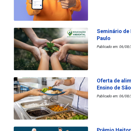
Seminário de
Paulo
Publicado em: 06/08/
Oferta de ali
Ensino de Sã
Publicado em: 06/08/
Prêmio Heitor