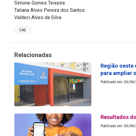
Simone Gomes Teixeira
Tatiana Alves Pereira dos Santos
Valdeci Alves da Silva
CAE
Relacionadas
Região oeste 
para ampliar 
Publicado em: 06/08/2
Resultados do
Publicado em: 06/08/