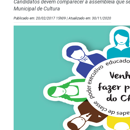
Candidatos devem comparecer à assembleia que será
Municipal de Cultura
Publicado em: 20/02/2017 15h09 | Atualizado em: 30/11/2020