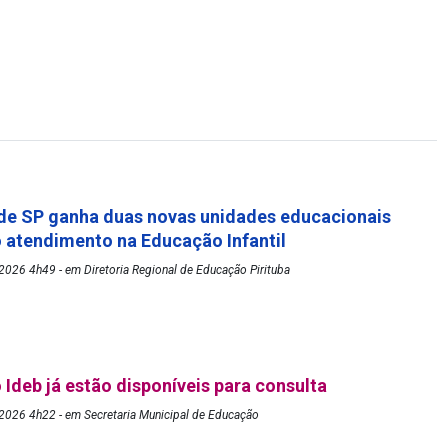
de SP ganha duas novas unidades educacionais
o atendimento na Educação Infantil
026 4h49 - em Diretoria Regional de Educação Pirituba
 Ideb já estão disponíveis para consulta
2026 4h22 - em Secretaria Municipal de Educação