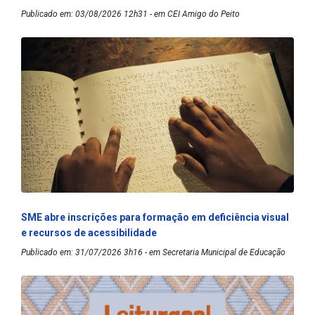
Publicado em: 03/08/2026 12h31 - em CEI Amigo do Peito
SME abre inscrições para formação em deficiência visual
e recursos de acessibilidade
Publicado em: 31/07/2026 3h16 - em Secretaria Municipal de Educação