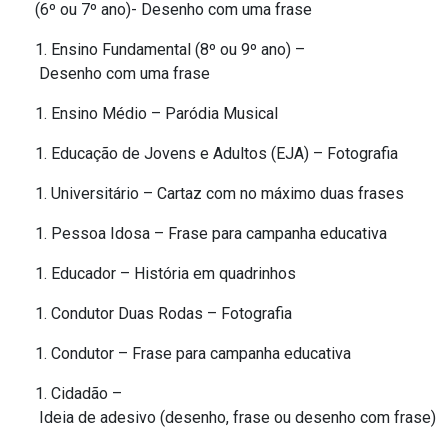
(6º ou 7º ano)- Desenho com uma frase
Ensino Fundamental (8º ou 9º ano) –
Desenho com uma frase
Ensino Médio – Paródia Musical
Educação de Jovens e Adultos (EJA) – Fotografia
Universitário
– Cartaz com no máximo duas frases
Pessoa Idosa – Frase para campanha educativa
Educador – História em quadrinhos
Condutor Duas Rodas – Fotografia
Condutor – Frase para campanha educativa
Cidadão –
Ideia de adesivo (desenho, frase ou desenho com frase)