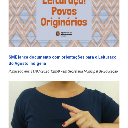
SME lança documento com orientações para o Leituraço
do Agosto Indígena
Publicado em: 31/07/2026 12h59 - em Secretaria Municipal de Educação