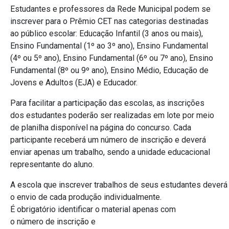
Estudantes e professores da Rede Municipal podem se
inscrever para o Prêmio CET nas categorias destinadas
ao público escolar: Educação Infantil (3 anos ou mais),
Ensino Fundamental (1º ao 3º ano), Ensino Fundamental
(4º ou 5º ano), Ensino Fundamental (6º ou 7º ano), Ensino
Fundamental (8º ou 9º ano), Ensino Médio, Educação de
Jovens e Adultos (EJA) e Educador.
Para facilitar a participação das escolas, as inscrições
dos estudantes poderão ser realizadas em lote por meio
de planilha disponível na página do concurso. Cada
participante receberá um número de inscrição e deverá
enviar apenas um trabalho, sendo a unidade educacional
representante do aluno.
A escola que inscrever trabalhos de seus estudantes deverá r
o envio de cada produção individualmente.
É obrigatório identificar o material apenas com
o número de inscrição e