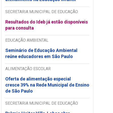
SECRETARIA MUNICIPAL DE EDUCAÇÃO
Resultados do Ideb já estão disponíveis
para consulta
EDUCAÇÃO AMBIENTAL
Seminário de Educação Ambiental
reúne educadores em São Paulo
ALIMENTAÇÃO ESCOLAR
Oferta de alimentação especial
cresce 39% na Rede Municipal de Ensino
de São Paulo
SECRETARIA MUNICIPAL DE EDUCAÇÃO