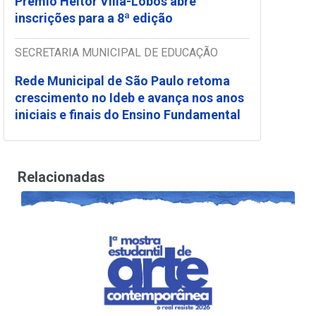
Prêmio Heitor Villa-Lobos abre
inscrições para a 8ª edição
SECRETARIA MUNICIPAL DE EDUCAÇÃO
Rede Municipal de São Paulo retoma
crescimento no Ideb e avança nos anos
iniciais e finais do Ensino Fundamental
Relacionadas