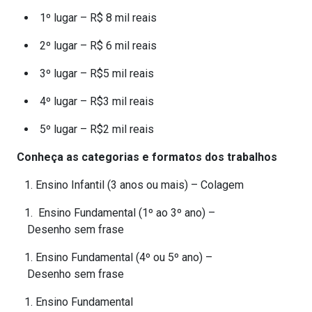
1º lugar – R$ 8 mil reais
2º lugar – R$ 6 mil reais
3º lugar – R$5 mil reais
4º lugar – R$3 mil reais
5º lugar – R$2 mil reais
Conheça as categorias e formatos dos trabalhos
Ensino Infantil (3 anos ou mais) – Colagem
Ensino Fundamental (1º ao 3º ano) –
Desenho sem frase
Ensino Fundamental (4º ou 5º ano) –
Desenho sem frase
Ensino Fundamental