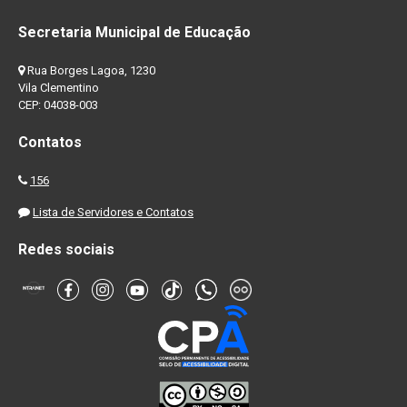
Secretaria Municipal de Educação
Rua Borges Lagoa, 1230
Vila Clementino
CEP: 04038-003
Contatos
156
Lista de Servidores e Contatos
Redes sociais