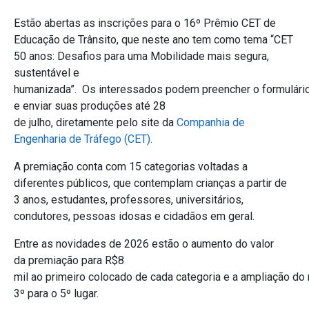
Estão abertas as inscrições para o 16º Prêmio CET de
Educação de Trânsito, que neste ano tem como tema “CET
50 anos: Desafios para uma Mobilidade mais segura,
sustentável e
humanizada”.
Os interessados podem preencher o formulário
e enviar suas produções até 28
de julho, diretamente pelo site da
Companhia de
Engenharia de Tráfego (CET).
A premiação conta com 15 categorias voltadas a
diferentes públicos, que contemplam crianças a partir de
3 anos, estudantes, professores, universitários,
condutores, pessoas idosas e cidadãos em geral.
Entre as novidades de 2026 estão o aumento do valor
da premiação para R$8
mil ao primeiro colocado de cada categoria e a ampliação d
3º para o 5º lugar.