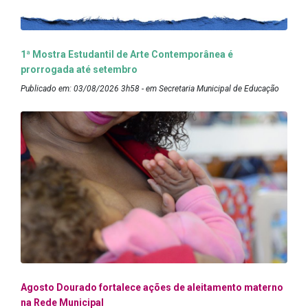
1ª Mostra Estudantil de Arte Contemporânea é
prorrogada até setembro
Publicado em: 03/08/2026 3h58 - em Secretaria Municipal de Educação
Agosto Dourado fortalece ações de aleitamento materno
na Rede Municipal