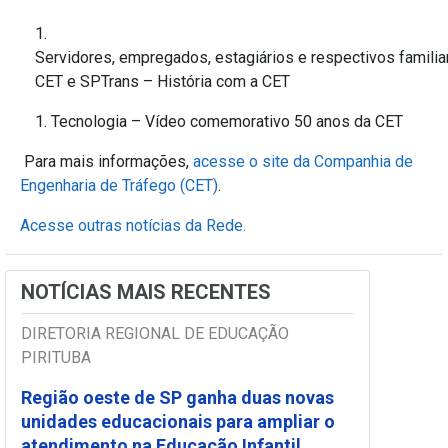
Servidores, empregados, estagiários e respectivos famili
CET e SPTrans – História com a CET
Tecnologia – Vídeo comemorativo 50 anos da CET
Para mais informações,
acesse o site da Companhia de
Engenharia de Tráfego (CET)
.
Acesse outras notícias da Rede.
NOTÍCIAS MAIS RECENTES
DIRETORIA REGIONAL DE EDUCAÇÃO
PIRITUBA
Região oeste de SP ganha duas novas
unidades educacionais para ampliar o
atendimento na Educação Infantil