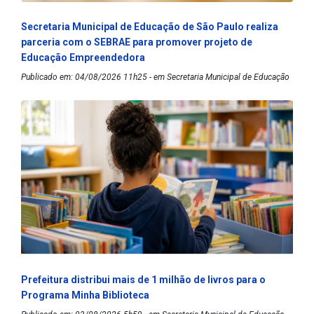
Secretaria Municipal de Educação de São Paulo realiza
parceria com o SEBRAE para promover projeto de
Educação Empreendedora
Publicado em: 04/08/2026 11h25 - em Secretaria Municipal de Educação
Prefeitura distribui mais de 1 milhão de livros para o
Programa Minha Biblioteca