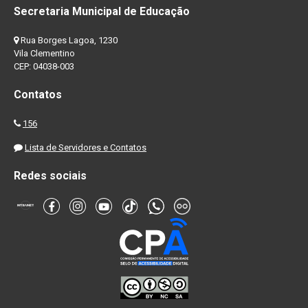
Secretaria Municipal de Educação
Rua Borges Lagoa, 1230
Vila Clementino
CEP: 04038-003
Contatos
156
Lista de Servidores e Contatos
Redes sociais