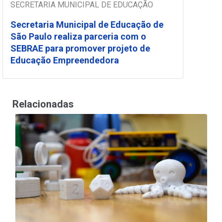
SECRETARIA MUNICIPAL DE EDUCAÇÃO
Secretaria Municipal de Educação de
São Paulo realiza parceria com o
SEBRAE para promover projeto de
Educação Empreendedora
Relacionadas