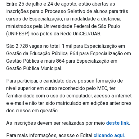
Entre 25 de julho e 24 de agosto, estão abertas as
inscrições para o Processo Seletivo de alunos para três
cursos de Especialização, na modalidade a distância,
ministrados pela Universidade Federal de São Paulo
(UNIFESP) nos polos da Rede UniCEU/UAB.
São 2.728 vagas no total: 1 mil para Especialização em
Gestão da Educação Pública, 864 para Especialização em
Gestão Pública e mais 864 para Especialização em
Gestão Pública Municipal.
Para participar, o candidato deve possuir formação de
nível superior em curso reconhecido pelo MEC, ter
familiaridade com o uso do computador, acesso à internet
e e-mail e não ter sido matriculado em edições anteriores
dos cursos em questão.
As inscrições devem ser realizadas por meio
deste link
.
Para mais informações, acesse o Edital
clicando aqui.