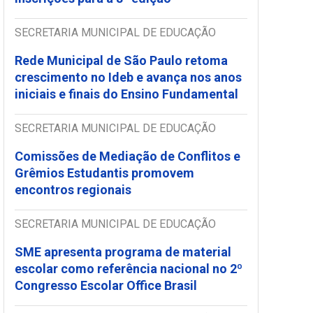
SECRETARIA MUNICIPAL DE EDUCAÇÃO
Rede Municipal de São Paulo retoma
crescimento no Ideb e avança nos anos
iniciais e finais do Ensino Fundamental
SECRETARIA MUNICIPAL DE EDUCAÇÃO
Comissões de Mediação de Conflitos e
Grêmios Estudantis promovem
encontros regionais
SECRETARIA MUNICIPAL DE EDUCAÇÃO
SME apresenta programa de material
escolar como referência nacional no 2º
Congresso Escolar Office Brasil