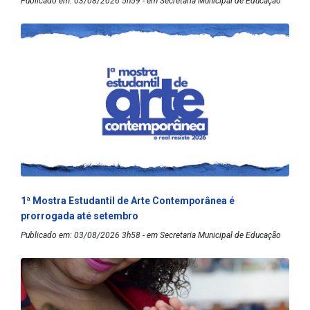
Publicado em: 03/08/2026 5h59 - em Secretaria Municipal de Educação
1ª Mostra Estudantil de Arte Contemporânea é
prorrogada até setembro
Publicado em: 03/08/2026 3h58 - em Secretaria Municipal de Educação