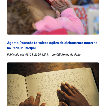
Agosto Dourado fortalece ações de aleitamento materno
na Rede Municipal
Publicado em: 03/08/2026 12h31 - em CEI Amigo do Peito