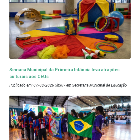
Semana Municipal da Primeira Infância leva atrações
culturais aos CEUs
Publicado em: 07/08/2026 5h30 - em Secretaria Municipal de Educação