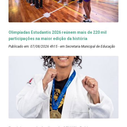
Olimpíadas Estudantis 2026 reúnem mais de 220 mil
participações na maior edição da história
Publicado em: 07/08/2026 4h15 - em Secretaria Municipal de Educação