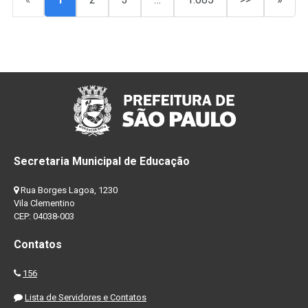
Secretaria Municipal de Educação
Rua Borges Lagoa, 1230
Vila Clementino
CEP: 04038-003
Contatos
156
Lista de Servidores e Contatos