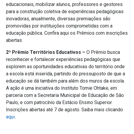
educacionais, mobilizar alunos, professores e gestores
para a construção coletiva de experiências pedagógicas
inovadoras, anualmente, diversas premiações são
promovidas por instituições comprometidas com a
educação pública. Confira aqui os Prêmios com inscrições
abertas:
2º Prêmio Territórios Educativos –
O Prêmio busca
reconhecer e fortalecer experiências pedagógicas que
explorem as oportunidades educativas do território onde
a escola está inserida, partindo do pressuposto de que a
educação se dá também para além dos muros da escola.
A ação é uma iniciativa do Instituto Tomie Ohtake, em
parceria com a Secretaria Municipal de Educação de São
Paulo, e com patrocínio da Estácio Ensino Superior.
Inscrições abertas até 7 de agosto. Saiba mais clicando
aqui.