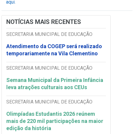
aqui.
NOTÍCIAS MAIS RECENTES
SECRETARIA MUNICIPAL DE EDUCAÇÃO
Atendimento da COGEP será realizado
temporariamente na Vila Clementino
SECRETARIA MUNICIPAL DE EDUCAÇÃO
Semana Municipal da Primeira Infância
leva atrações culturais aos CEUs
SECRETARIA MUNICIPAL DE EDUCAÇÃO
Olimpíadas Estudantis 2026 reúnem
mais de 220 mil participações na maior
edição da história