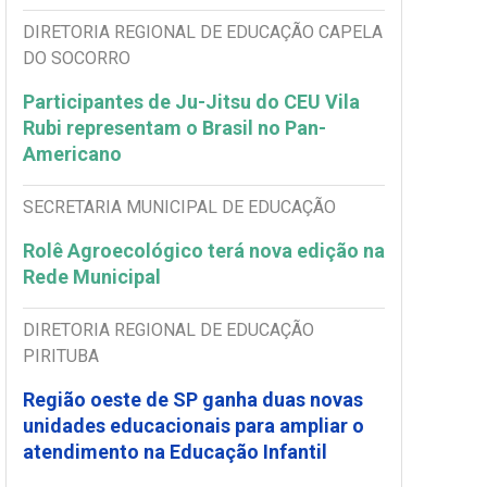
DIRETORIA REGIONAL DE EDUCAÇÃO CAPELA
DO SOCORRO
Participantes de Ju-Jitsu do CEU Vila
Rubi representam o Brasil no Pan-
Americano
SECRETARIA MUNICIPAL DE EDUCAÇÃO
Rolê Agroecológico terá nova edição na
Rede Municipal
DIRETORIA REGIONAL DE EDUCAÇÃO
PIRITUBA
Região oeste de SP ganha duas novas
unidades educacionais para ampliar o
atendimento na Educação Infantil