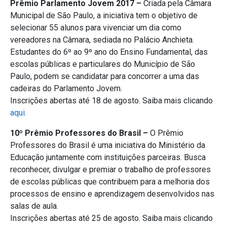
Prêmio Parlamento Jovem 2017 –
Criada pela Câmara
Municipal de São Paulo, a iniciativa tem o objetivo de
selecionar 55 alunos para vivenciar um dia como
vereadores na Câmara, sediada no Palácio Anchieta.
Estudantes do 6º ao 9º ano do Ensino Fundamental, das
escolas públicas e particulares do Município de São
Paulo, podem se candidatar para concorrer a uma das
cadeiras do Parlamento Jovem.
Inscrições abertas até 18 de agosto. Saiba mais clicando
aqui.
10º Prêmio Professores do Brasil –
O Prêmio
Professores do Brasil é uma iniciativa do Ministério da
Educação juntamente com instituições parceiras. Busca
reconhecer, divulgar e premiar o trabalho de professores
de escolas públicas que contribuem para a melhoria dos
processos de ensino e aprendizagem desenvolvidos nas
salas de aula.
Inscrições abertas até 25 de agosto. Saiba mais clicando