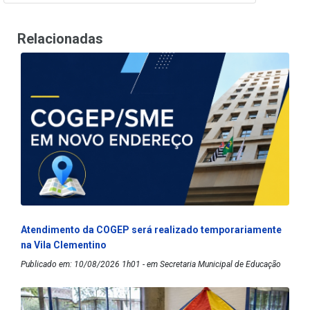
Relacionadas
Atendimento da COGEP será realizado temporariamente
na Vila Clementino
Publicado em: 10/08/2026 1h01 - em Secretaria Municipal de Educação