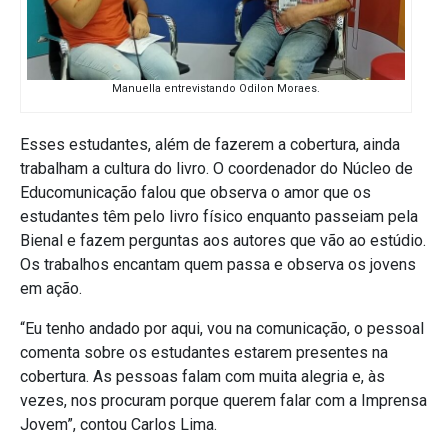
Manuella entrevistando Odilon Moraes.
Esses estudantes, além de fazerem a cobertura, ainda
trabalham a cultura do livro. O coordenador do Núcleo de
Educomunicação falou que observa o amor que os
estudantes têm pelo livro físico enquanto passeiam pela
Bienal e fazem
perguntas aos autores que vão ao estúdio.
Os trabalhos encantam quem passa e observa os jovens
em ação.
“Eu tenho andado por aqui, vou na comunicação, o pessoal
comenta sobre os estudantes estarem presentes na
cobertura. As pessoas falam com muita alegria e, às
vezes, nos procuram porque querem falar com a Imprensa
Jovem”, contou Carlos Lima.