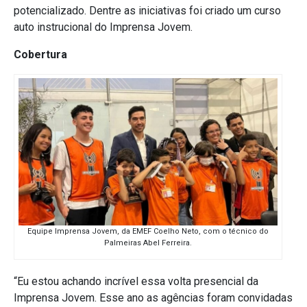
potencializado. Dentre as iniciativas foi criado um curso
auto instrucional do Imprensa Jovem.
Cobertura
Equipe Imprensa Jovem, da EMEF Coelho Neto, com o técnico do
Palmeiras Abel Ferreira.
“
Eu estou achando incrível essa volta presencial da
Imprensa Jovem. Esse ano as agências foram convidadas