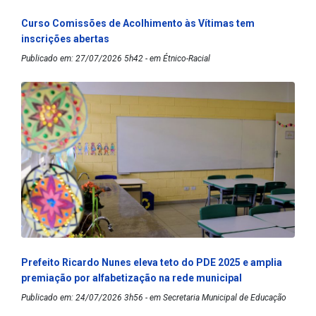
Curso Comissões de Acolhimento às Vítimas tem
inscrições abertas
Publicado em: 27/07/2026 5h42 - em Étnico-Racial
Prefeito Ricardo Nunes eleva teto do PDE 2025 e amplia
premiação por alfabetização na rede municipal
Publicado em: 24/07/2026 3h56 - em Secretaria Municipal de Educação