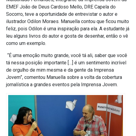
EMEF João de Deus Cardoso Mello, DRE Capela do
Socorro, teve a oportunidade de entrevistar o autor e
ilustrador Odilon Moraes. Manuella contou que ficou muito
feliz, pois Odilon é uma inspiração para ela. A estudante já
leu alguns livros do autor e gosta de desenhar, então o vê
como um exemplo.
“É uma emoção muito grande, você tá ali, saber que você
tá nessa posição importante […] é um sentimento incrível
de orgulho de mim mesma e da gente da Imprensa
Jovem”, comentou Manuella sobre a volta da cobertura
jornalística a grandes eventos pela Imprensa Jovem.