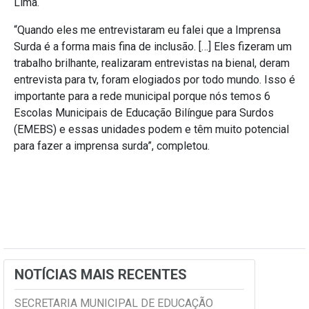
Lima.
“Quando eles me entrevistaram eu falei que a Imprensa
Surda é a forma mais fina de inclusão. […] Eles fizeram um
trabalho brilhante, realizaram entrevistas na bienal, deram
entrevista para tv, foram elogiados por todo mundo. Isso é
importante para a rede municipal porque nós temos 6
Escolas Municipais de Educação Bilíngue para Surdos
(EMEBS) e essas unidades podem e têm muito potencial
para fazer a imprensa surda”, completou.
NOTÍCIAS MAIS RECENTES
SECRETARIA MUNICIPAL DE EDUCAÇÃO