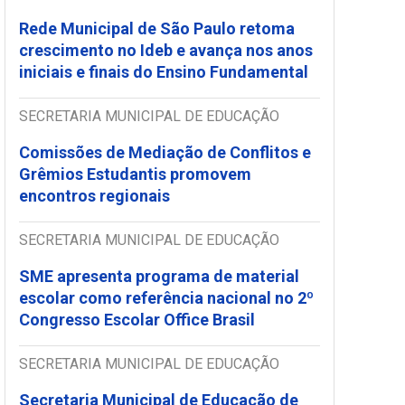
Rede Municipal de São Paulo retoma
crescimento no Ideb e avança nos anos
iniciais e finais do Ensino Fundamental
SECRETARIA MUNICIPAL DE EDUCAÇÃO
Comissões de Mediação de Conflitos e
Grêmios Estudantis promovem
encontros regionais
SECRETARIA MUNICIPAL DE EDUCAÇÃO
SME apresenta programa de material
escolar como referência nacional no 2º
Congresso Escolar Office Brasil
SECRETARIA MUNICIPAL DE EDUCAÇÃO
Secretaria Municipal de Educação de