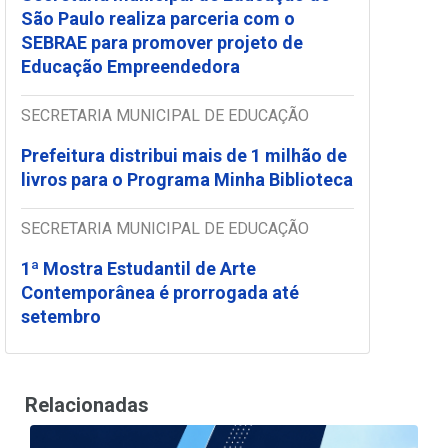
São Paulo realiza parceria com o
SEBRAE para promover projeto de
Educação Empreendedora
SECRETARIA MUNICIPAL DE EDUCAÇÃO
Prefeitura distribui mais de 1 milhão de
livros para o Programa Minha Biblioteca
SECRETARIA MUNICIPAL DE EDUCAÇÃO
1ª Mostra Estudantil de Arte
Contemporânea é prorrogada até
setembro
Relacionadas