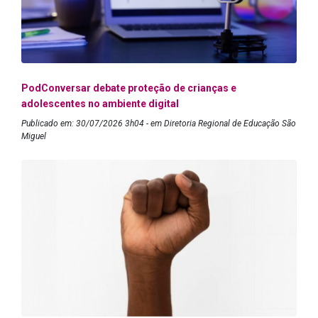
PodConversar debate proteção de crianças e
adolescentes no ambiente digital
Publicado em: 30/07/2026 3h04 - em Diretoria Regional de Educação São
Miguel