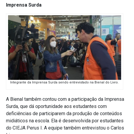
Imprensa Surda
Integrante da Imprensa Surda sendo entrevistado na Bienal do Livro.
A Bienal também contou com a participação da Imprensa
Surda, que dá oportunidade aos estudantes com
deficiências de participarem da produção de conteúdos
midiáticos na escola. Ela é desenvolvida por estudantes
do CIEJA Perus I. A equipe também entrevistou o Carlos