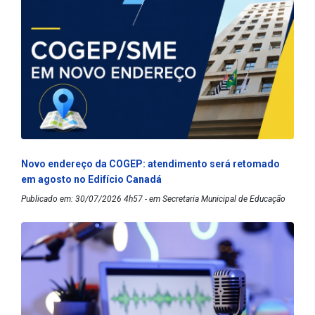
Novo endereço da COGEP: atendimento será retomado
em agosto no Edifício Canadá
Publicado em: 30/07/2026 4h57 - em Secretaria Municipal de Educação