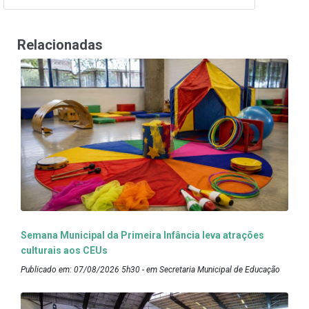
Relacionadas
Semana Municipal da Primeira Infância leva atrações
culturais aos CEUs
Publicado em: 07/08/2026 5h30 - em Secretaria Municipal de Educação