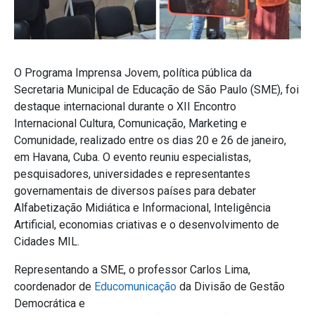
O Programa Imprensa Jovem, política pública da
Secretaria Municipal de Educação de São Paulo (SME), foi
destaque internacional durante o XII Encontro
Internacional Cultura, Comunicação, Marketing e
Comunidade, realizado entre os dias 20 e 26 de janeiro,
em Havana, Cuba. O evento reuniu especialistas,
pesquisadores, universidades e representantes
governamentais de diversos países para debater
Alfabetização Midiática e Informacional, Inteligência
Artificial, economias criativas e o desenvolvimento de
Cidades MIL.
Representando a SME, o professor Carlos Lima,
coordenador de
Educomunicação
da Divisão de Gestão
Democrática e