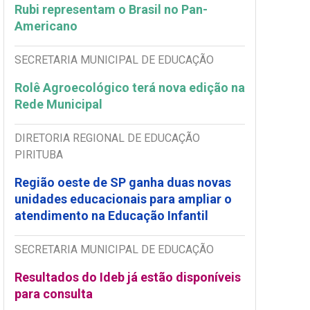
Rubi representam o Brasil no Pan-
Americano
SECRETARIA MUNICIPAL DE EDUCAÇÃO
Rolê Agroecológico terá nova edição na
Rede Municipal
DIRETORIA REGIONAL DE EDUCAÇÃO
PIRITUBA
Região oeste de SP ganha duas novas
unidades educacionais para ampliar o
atendimento na Educação Infantil
SECRETARIA MUNICIPAL DE EDUCAÇÃO
Resultados do Ideb já estão disponíveis
para consulta