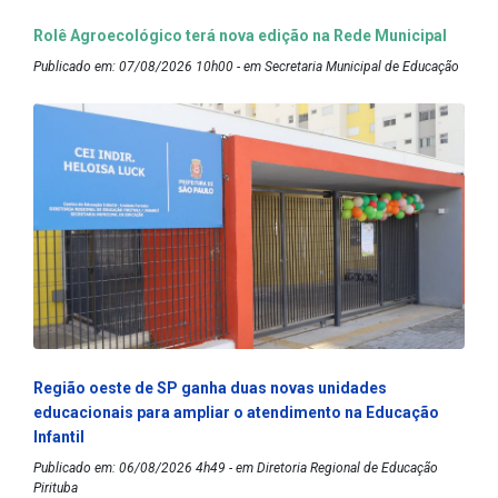
Rolê Agroecológico terá nova edição na Rede Municipal
Publicado em: 07/08/2026 10h00 - em Secretaria Municipal de Educação
Região oeste de SP ganha duas novas unidades
educacionais para ampliar o atendimento na Educação
Infantil
Publicado em: 06/08/2026 4h49 - em Diretoria Regional de Educação
Pirituba