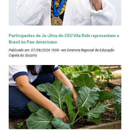
Participantes de Ju-Jitsu do CEU Vila Rubi representam o
Brasil no Pan-Americano
Publicado em: 07/08/2026 1h58 - em Diretoria Regional de Educação
Capela do Socorro