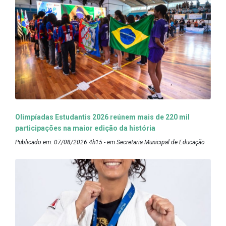
Olimpíadas Estudantis 2026 reúnem mais de 220 mil
participações na maior edição da história
Publicado em: 07/08/2026 4h15 - em Secretaria Municipal de Educação