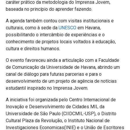
caráter prático da metodologia do Imprensa Jovem,
baseada no princípio do aprender fazendo.
A agenda também contou com visitas institucionais e
culturais, como à sede da
UNESCO
em Havana,
possibilitando o intercâmbio de experiências e o
conhecimento de projetos locais voltados à educação,
cultura e direitos humanos.
O evento favoreceu ainda a articulação com a Faculdade
de Comunicação da Universidade de Havana, abrindo um
canal de diálogo para futuras parcerias e para o
desenvolvimento de um projeto de agência de notícias
estudantil inspirado no Imprensa Jovem.
A iniciativa foi organizada pelo Centro Internacional de
Inovação e Desenvolvimento de Cidades MIL da
Universidade de São Paulo (CIIDCMIL-USP), o Distrito
Cultural Plaza da Revolução, o Instituto Nacional de
Investigaciones Economicas(INIE) e o União de Escritores