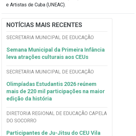
e Artistas de Cuba (UNEAC).
NOTÍCIAS MAIS RECENTES
SECRETARIA MUNICIPAL DE EDUCAÇÃO
Semana Municipal da Primeira Infância
leva atrações culturais aos CEUs
SECRETARIA MUNICIPAL DE EDUCAÇÃO
Olimpíadas Estudantis 2026 reúnem
mais de 220 mil participações na maior
edição da história
DIRETORIA REGIONAL DE EDUCAÇÃO CAPELA
DO SOCORRO
Participantes de Ju-Jitsu do CEU Vila