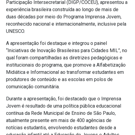
Participação Intersecretarial (DIGP/COCEU), apresentou a
experiência brasileira construída ao longo de mais de
duas décadas por meio do Programa Imprensa Jovem,
reconhecido nacional e internacionalmente, inclusive pela
UNESCO.
A apresentação foi destaque e integrou o painel
“Iniciativas de Inovação Brasileiras para Cidades MIL”, no
qual foram compartilhadas as diretrizes pedagógicas e
institucionais do programa, que promove a Alfabetização
Midiática e Informacional ao transformar estudantes em
produtores de conteúdo e as escolas em polos de
comunicação comunitária.
Durante a apresentação, foi destacado que o Imprensa
Jovem é resultado de uma política pública educacional
contínua da Rede Municipal de Ensino de São Paulo,
atualmente presente em mais de 400 agências de
notícias estudantis, envolvendo estudantes desde a
educação infantil até a Educação de Jovens e Adultos