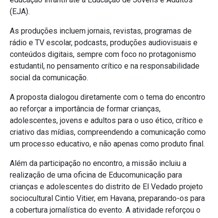
(EJA).
As produções incluem jornais, revistas, programas de
rádio e TV escolar, podcasts, produções audiovisuais e
conteúdos digitais, sempre com foco no protagonismo
estudantil, no pensamento crítico e na responsabilidade
social da comunicação.
A proposta dialogou diretamente com o tema do encontro
ao reforçar a importância de formar crianças,
adolescentes, jovens e adultos para o uso ético, crítico e
criativo das mídias, compreendendo a comunicação como
um processo educativo, e não apenas como produto final.
Além da participação no encontro, a missão incluiu a
realização de uma oficina de Educomunicação para
crianças e adolescentes do distrito de El Vedado projeto
sociocultural Cintio Vitier, em Havana, preparando-os para
a cobertura jornalística do evento. A atividade reforçou o