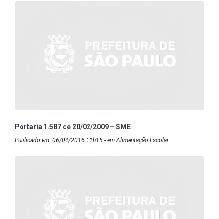
Portaria 1.587 de 20/02/2009 – SME
Publicado em: 06/04/2016 11h15 - em Alimentação Escolar