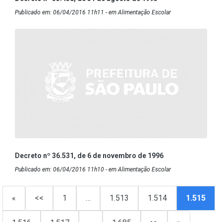
Publicado em: 06/04/2016 11h11 - em Alimentação Escolar
Decreto nº 36.531, de 6 de novembro de 1996
Publicado em: 06/04/2016 11h10 - em Alimentação Escolar
«
<<
1
…
1.513
1.514
1.515