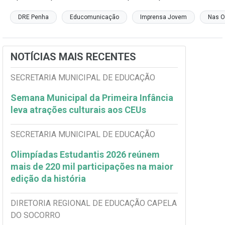
DRE Penha
Educomunicação
Imprensa Jovem
Nas O
NOTÍCIAS MAIS RECENTES
SECRETARIA MUNICIPAL DE EDUCAÇÃO
Semana Municipal da Primeira Infância
leva atrações culturais aos CEUs
SECRETARIA MUNICIPAL DE EDUCAÇÃO
Olimpíadas Estudantis 2026 reúnem
mais de 220 mil participações na maior
edição da história
DIRETORIA REGIONAL DE EDUCAÇÃO CAPELA
DO SOCORRO