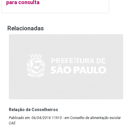
para consulta
Relacionadas
Relação de Conselheiros
Publicado em: 06/04/2016 11h15 - em Conselho de alimentação escolar
CAE