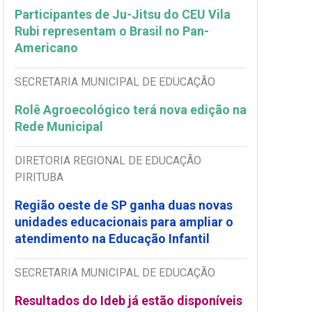
Participantes de Ju-Jitsu do CEU Vila
Rubi representam o Brasil no Pan-
Americano
SECRETARIA MUNICIPAL DE EDUCAÇÃO
Rolê Agroecológico terá nova edição na
Rede Municipal
DIRETORIA REGIONAL DE EDUCAÇÃO
PIRITUBA
Região oeste de SP ganha duas novas
unidades educacionais para ampliar o
atendimento na Educação Infantil
SECRETARIA MUNICIPAL DE EDUCAÇÃO
Resultados do Ideb já estão disponíveis