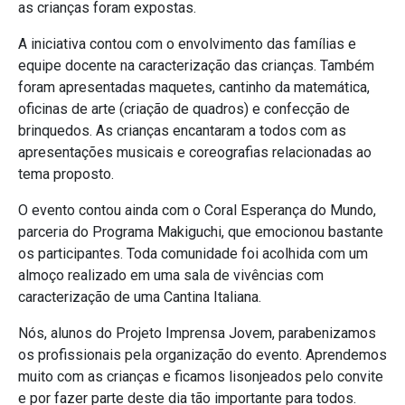
as crianças foram expostas.
A iniciativa contou com o envolvimento das famílias e
equipe docente na caracterização das crianças. Também
foram apresentadas maquetes, cantinho da matemática,
oficinas de arte (criação de quadros) e confecção de
brinquedos. As crianças encantaram a todos com as
apresentações musicais e coreografias relacionadas ao
tema proposto.
O evento contou ainda com o Coral Esperança do Mundo,
parceria do Programa Makiguchi, que emocionou bastante
os participantes. Toda comunidade foi acolhida com um
almoço realizado em uma sala de vivências com
caracterização de uma Cantina Italiana.
Nós, alunos do Projeto Imprensa Jovem, parabenizamos
os profissionais pela organização do evento. Aprendemos
muito com as crianças e ficamos lisonjeados pelo convite
e por fazer parte deste dia tão importante para todos.