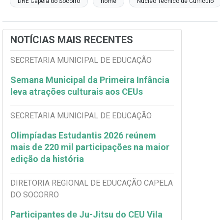
DRE Capela do Socorro
home
Núcleo Técnico de Currículo
NOTÍCIAS MAIS RECENTES
SECRETARIA MUNICIPAL DE EDUCAÇÃO
Semana Municipal da Primeira Infância
leva atrações culturais aos CEUs
SECRETARIA MUNICIPAL DE EDUCAÇÃO
Olimpíadas Estudantis 2026 reúnem
mais de 220 mil participações na maior
edição da história
DIRETORIA REGIONAL DE EDUCAÇÃO CAPELA
DO SOCORRO
Participantes de Ju-Jitsu do CEU Vila