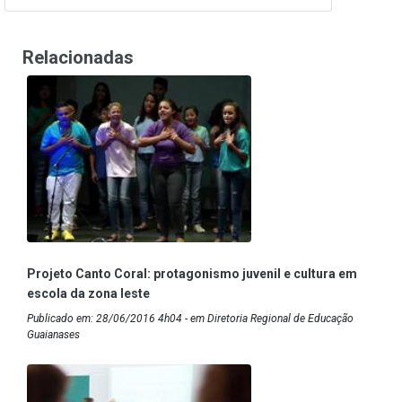
Relacionadas
Projeto Canto Coral: protagonismo juvenil e cultura em
escola da zona leste
Publicado em: 28/06/2016 4h04 - em Diretoria Regional de Educação
Guaianases