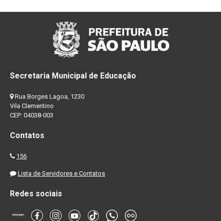
Secretaria Municipal de Educação
Rua Borges Lagoa, 1230
Vila Clementino
CEP: 04038-003
Contatos
156
Lista de Servidores e Contatos
Redes sociais