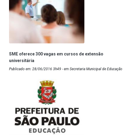
SME oferece 300 vagas em cursos de extensão
universitária
Publicado em: 28/06/2016 3h49 - em Secretaria Municipal de Educação