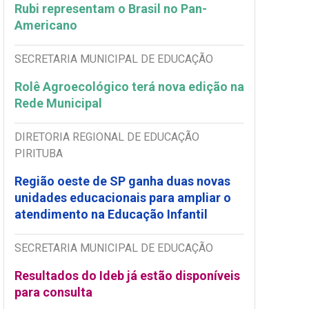
Rubi representam o Brasil no Pan-
Americano
SECRETARIA MUNICIPAL DE EDUCAÇÃO
Rolê Agroecológico terá nova edição na
Rede Municipal
DIRETORIA REGIONAL DE EDUCAÇÃO
PIRITUBA
Região oeste de SP ganha duas novas
unidades educacionais para ampliar o
atendimento na Educação Infantil
SECRETARIA MUNICIPAL DE EDUCAÇÃO
Resultados do Ideb já estão disponíveis
para consulta