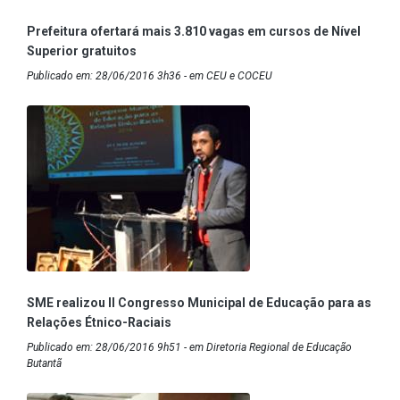
Prefeitura ofertará mais 3.810 vagas em cursos de Nível
Superior gratuitos
Publicado em: 28/06/2016 3h36 - em CEU e COCEU
SME realizou II Congresso Municipal de Educação para as
Relações Étnico-Raciais
Publicado em: 28/06/2016 9h51 - em Diretoria Regional de Educação
Butantã