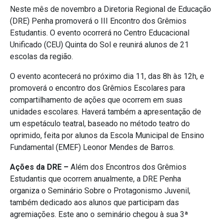
Neste mês de novembro a Diretoria Regional de Educação
(DRE) Penha promoverá o III Encontro dos Grêmios
Estudantis. O evento ocorrerá no Centro Educacional
Unificado (CEU) Quinta do Sol e reunirá alunos de 21
escolas da região.
O evento acontecerá no próximo dia 11, das 8h às 12h, e
promoverá o encontro dos Grêmios Escolares para
compartilhamento de ações que ocorrem em suas
unidades escolares. Haverá também a apresentação de
um espetáculo teatral, baseado no método teatro do
oprimido, feita por alunos da Escola Municipal de Ensino
Fundamental (EMEF) Leonor Mendes de Barros.
Ações da DRE –
Além dos Encontros dos Grêmios
Estudantis que ocorrem anualmente, a DRE Penha
organiza o Seminário Sobre o Protagonismo Juvenil,
também dedicado aos alunos que participam das
agremiações. Este ano o seminário chegou à sua 3ª