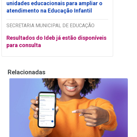
unidades educacionais para ampliar o
atendimento na Educação Infantil
SECRETARIA MUNICIPAL DE EDUCAÇÃO
Resultados do Ideb já estão disponíveis
para consulta
Relacionadas