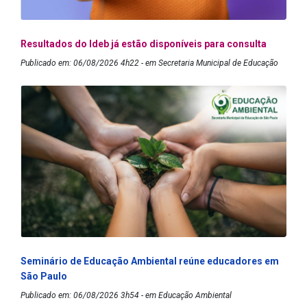
Resultados do Ideb já estão disponíveis para consulta
Publicado em: 06/08/2026 4h22 - em Secretaria Municipal de Educação
Seminário de Educação Ambiental reúne educadores em
São Paulo
Publicado em: 06/08/2026 3h54 - em Educação Ambiental