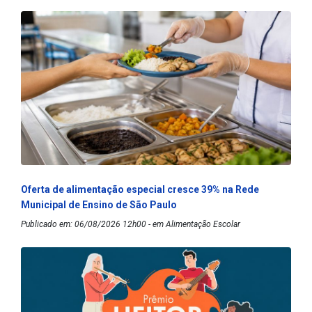
Oferta de alimentação especial cresce 39% na Rede
Municipal de Ensino de São Paulo
Publicado em: 06/08/2026 12h00 - em Alimentação Escolar