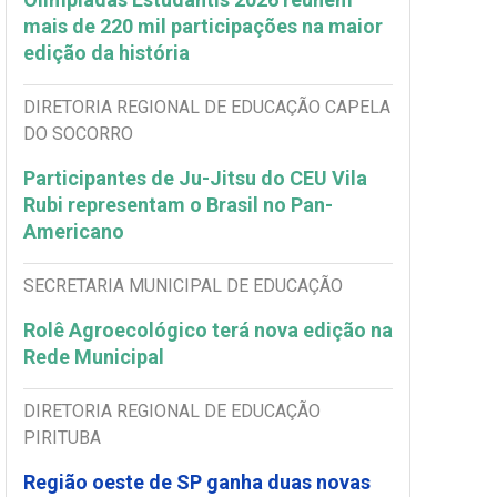
mais de 220 mil participações na maior
edição da história
DIRETORIA REGIONAL DE EDUCAÇÃO CAPELA
DO SOCORRO
Participantes de Ju-Jitsu do CEU Vila
Rubi representam o Brasil no Pan-
Americano
SECRETARIA MUNICIPAL DE EDUCAÇÃO
Rolê Agroecológico terá nova edição na
Rede Municipal
DIRETORIA REGIONAL DE EDUCAÇÃO
PIRITUBA
Região oeste de SP ganha duas novas