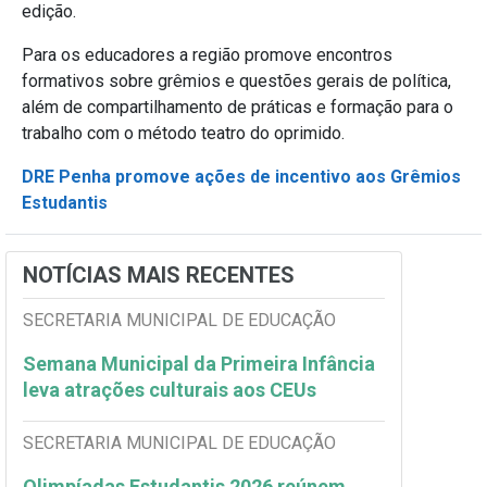
edição.
Para os educadores a região promove encontros
formativos sobre grêmios e questões gerais de política,
além de compartilhamento de práticas e formação para o
trabalho com o método teatro do oprimido.
DRE Penha promove ações de incentivo aos Grêmios
Estudantis
NOTÍCIAS MAIS RECENTES
SECRETARIA MUNICIPAL DE EDUCAÇÃO
Semana Municipal da Primeira Infância
leva atrações culturais aos CEUs
SECRETARIA MUNICIPAL DE EDUCAÇÃO
Olimpíadas Estudantis 2026 reúnem