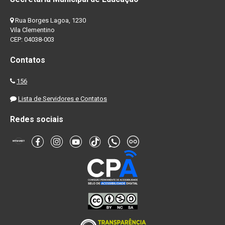
Rua Borges Lagoa, 1230
Vila Clementino
CEP: 04038-003
Contatos
156
Lista de Servidores e Contatos
Redes sociais