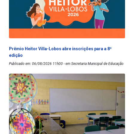
Prêmio Heitor Villa-Lobos abre inscrições para a 8ª
edição
Publicado em: 06/08/2026 11h00 - em Secretaria Municipal de Educação