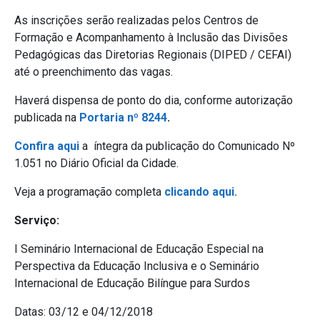
As inscrições serão realizadas pelos Centros de
Formação e Acompanhamento à Inclusão das Divisões
Pedagógicas das Diretorias Regionais (DIPED / CEFAI)
até o preenchimento das vagas.
Haverá dispensa de ponto do dia, conforme autorização
publicada na
Portaria nº 8244
.
Confira aqui
a íntegra da publicação do Comunicado Nº
1.051 no Diário Oficial da Cidade.
Veja a programação completa
clicando aqui.
Serviço:
I Seminário Internacional de Educação Especial na
Perspectiva da Educação Inclusiva e o Seminário
Internacional de Educação Bilíngue para Surdos
Datas: 03/12 e 04/12/2018