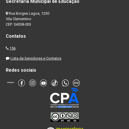
Secretaria Municipal de Educação
Rua Borges Lagoa, 1230
Vila Clementino
CEP: 04038-003
Contatos
156
Lista de Servidores e Contatos
Redes sociais