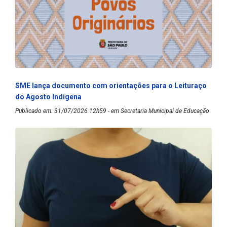
SME lança documento com orientações para o Leituraço
do Agosto Indígena
Publicado em: 31/07/2026 12h59 - em Secretaria Municipal de Educação