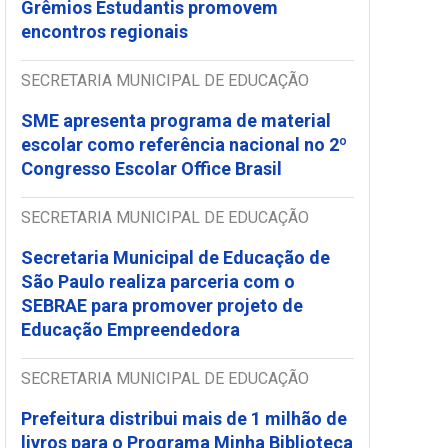
Grêmios Estudantis promovem
encontros regionais
SECRETARIA MUNICIPAL DE EDUCAÇÃO
SME apresenta programa de material
escolar como referência nacional no 2º
Congresso Escolar Office Brasil
SECRETARIA MUNICIPAL DE EDUCAÇÃO
Secretaria Municipal de Educação de
São Paulo realiza parceria com o
SEBRAE para promover projeto de
Educação Empreendedora
SECRETARIA MUNICIPAL DE EDUCAÇÃO
Prefeitura distribui mais de 1 milhão de
livros para o Programa Minha Biblioteca