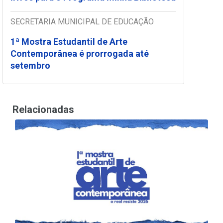
SECRETARIA MUNICIPAL DE EDUCAÇÃO
1ª Mostra Estudantil de Arte
Contemporânea é prorrogada até
setembro
Relacionadas