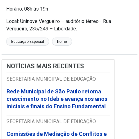
Horário: 08h às 19h
Local: Uninove Vergueiro – auditório térreo– Rua
Vergueiro, 235/249 – Liberdade.
Educação Especial
home
NOTÍCIAS MAIS RECENTES
SECRETARIA MUNICIPAL DE EDUCAÇÃO
Rede Municipal de São Paulo retoma
crescimento no Ideb e avança nos anos
iniciais e finais do Ensino Fundamental
SECRETARIA MUNICIPAL DE EDUCAÇÃO
Comissões de Mediação de Conflitos e