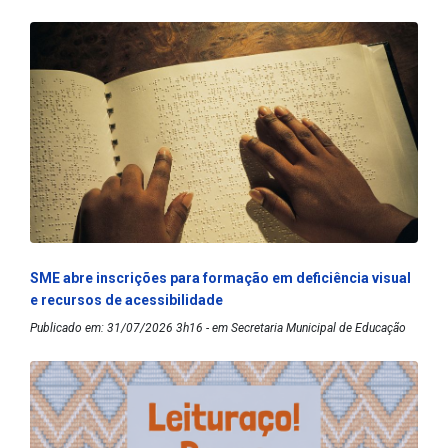
SME abre inscrições para formação em deficiência visual
e recursos de acessibilidade
Publicado em: 31/07/2026 3h16 - em Secretaria Municipal de Educação