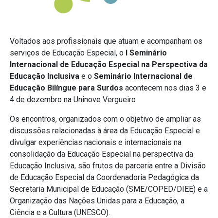
Voltados aos profissionais que atuam e acompanham os
serviços de Educação Especial, o
I Seminário
Internacional de Educação Especial na Perspectiva da
Educação Inclusiva
e o
Seminário Internacional de
Educação Bilíngue para Surdos
acontecem nos dias 3 e
4 de dezembro na Uninove Vergueiro
Os encontros, organizados com o objetivo de ampliar as
discussões relacionadas à área da Educação Especial e
divulgar experiências nacionais e internacionais na
consolidação da Educação Especial na perspectiva da
Educação Inclusiva, são frutos de parceria entre a Divisão
de Educação Especial da Coordenadoria Pedagógica da
Secretaria Municipal de Educação (SME/COPED/DIEE) e a
Organização das Nações Unidas para a Educação, a
Ciência e a Cultura (UNESCO).