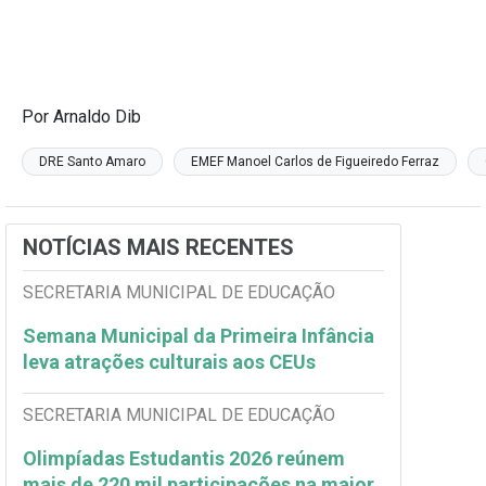
Por Arnaldo Dib
DRE Santo Amaro
EMEF Manoel Carlos de Figueiredo Ferraz
NOTÍCIAS MAIS RECENTES
SECRETARIA MUNICIPAL DE EDUCAÇÃO
Semana Municipal da Primeira Infância
leva atrações culturais aos CEUs
SECRETARIA MUNICIPAL DE EDUCAÇÃO
Olimpíadas Estudantis 2026 reúnem
mais de 220 mil participações na maior