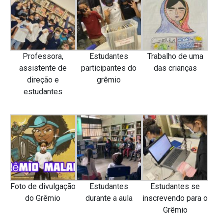
Professora,
Estudantes
Trabalho de uma
assistente de
participantes do
das crianças
direção e
grêmio
estudantes
Foto de divulgação
Estudantes
Estudantes se
do Grêmio
durante a aula
inscrevendo para o
Grêmio