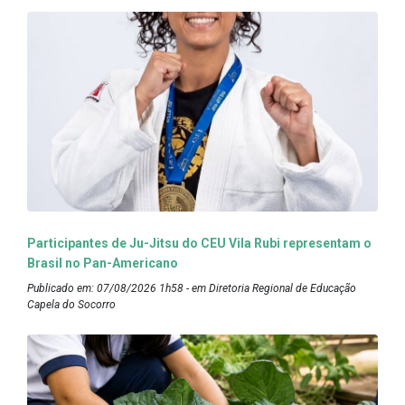
Participantes de Ju-Jitsu do CEU Vila Rubi representam o
Brasil no Pan-Americano
Publicado em: 07/08/2026 1h58 - em Diretoria Regional de Educação
Capela do Socorro