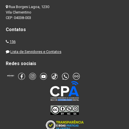
Rua Borges Lagoa, 1230
Vila Clementino
CEP: 04038-003
Contatos
156
Lista de Servidores e Contatos
Redes sociais