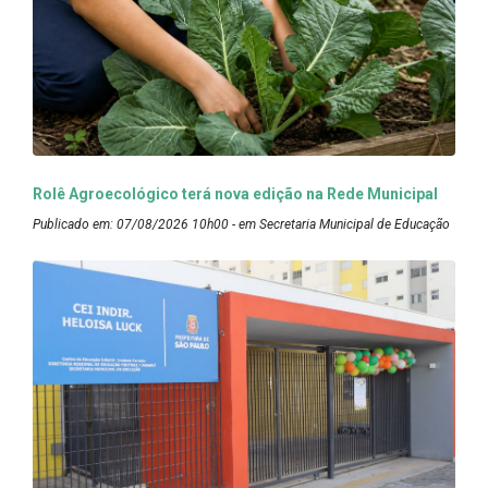
Rolê Agroecológico terá nova edição na Rede Municipal
Publicado em: 07/08/2026 10h00 - em Secretaria Municipal de Educação