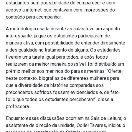
estudantes sem possibilidade de comparecer e sem
acesso a internet, que contavam com impressões do
conteúdo para acompanhar.
A metodologia usada durante as aulas teve um aspecto
interessante, já que os estudantes participaram de
maneira ativa, com possibilidade de entender diretamente
a desigualdade no tratamento de alguns. Os estudantes
tiveram uma tarefa igual para todos, e após todos
realizarem da melhor maneira possível, foi distribuído um
prêmio melhor aos meninos do para as meninas. “Ofertei
neste contexto, biografias de diferentes mulheres para
que a diversidade de histórias comparadas aos
preconceitos sofridos fossem evidenciados e, de fato,
foi o que todos os estudantes perceberam”, disse a
professora.
Enquanto essas discussões ocorriam na Sala de Leitura, o
assistente de direção da unidade, Odilei Tavares, iniciou o