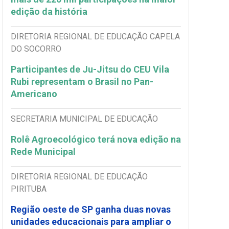
edição da história
DIRETORIA REGIONAL DE EDUCAÇÃO CAPELA
DO SOCORRO
Participantes de Ju-Jitsu do CEU Vila
Rubi representam o Brasil no Pan-
Americano
SECRETARIA MUNICIPAL DE EDUCAÇÃO
Rolê Agroecológico terá nova edição na
Rede Municipal
DIRETORIA REGIONAL DE EDUCAÇÃO
PIRITUBA
Região oeste de SP ganha duas novas
unidades educacionais para ampliar o