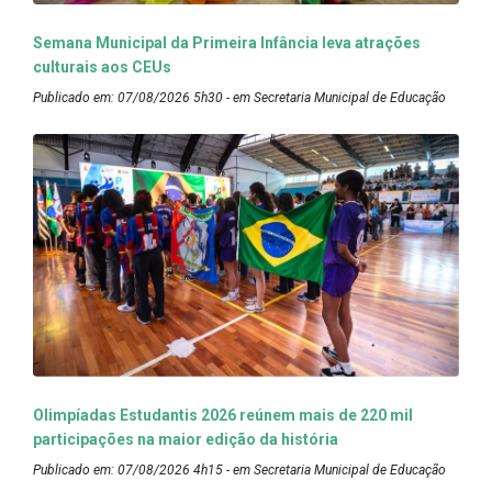
Semana Municipal da Primeira Infância leva atrações
culturais aos CEUs
Publicado em: 07/08/2026 5h30 - em Secretaria Municipal de Educação
Olimpíadas Estudantis 2026 reúnem mais de 220 mil
participações na maior edição da história
Publicado em: 07/08/2026 4h15 - em Secretaria Municipal de Educação