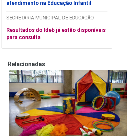
atendimento na Educação Infantil
SECRETARIA MUNICIPAL DE EDUCAÇÃO
Resultados do Ideb já estão disponíveis
para consulta
Relacionadas