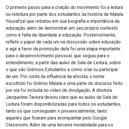
O primeiro passo para a criação do movimento foi a leitura
ou releitura por parte dos estudantes da história de Malala
Yousafzai que retratou em sua biografia a importância da
educação, além de demonstrar em seu próprio contexto
como é falta de liberdade e educação. Posteriormente,
refletir o papel de cada um na discussão sobre educação
e agir a favor da promoção dela foi uma etapa importante
para o desenvolvimento pessoal, que seguiu para o
entendimento, a partir das aulas de Sala de Leitura, sobre
o que são Grêmios Estudantis e como criar ou participar
de um. Por conta da influência da ativista, o nome
escolhido foi Grêmio Malala e uma parte do discurso feito
por ela foi incluída no vídeo de divulgação. A diretora
Jacqueline Taveira deixou claro que as aulas da Sala de
Leitura foram disponibilizadas para todos os estudantes,
tanto os que conseguiam ir presencialmente, tanto
aqueles que ficaram para acompanhar pelo Google
Classroom, Além de uma terceira modalidade para os