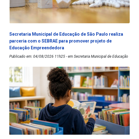
Secretaria Municipal de Educação de São Paulo realiza
parceria com o SEBRAE para promover projeto de
Educação Empreendedora
Publicado em: 04/08/2026 11h25 - em Secretaria Municipal de Educação