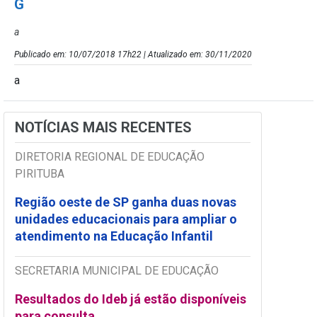
G
a
Publicado em: 10/07/2018 17h22 | Atualizado em: 30/11/2020
a
NOTÍCIAS MAIS RECENTES
DIRETORIA REGIONAL DE EDUCAÇÃO
PIRITUBA
Região oeste de SP ganha duas novas
unidades educacionais para ampliar o
atendimento na Educação Infantil
SECRETARIA MUNICIPAL DE EDUCAÇÃO
Resultados do Ideb já estão disponíveis
para consulta