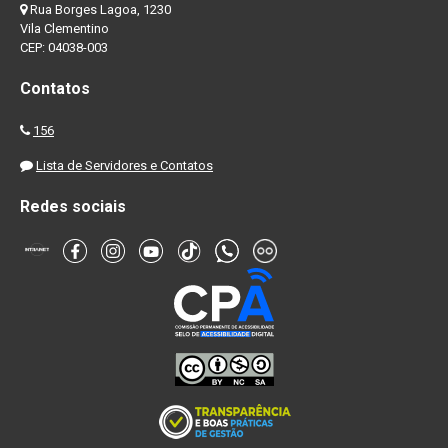
Rua Borges Lagoa, 1230
Vila Clementino
CEP: 04038-003
Contatos
156
Lista de Servidores e Contatos
Redes sociais