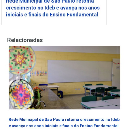
Rede Municipal de São Paulo retoma
crescimento no Ideb e avança nos anos
iniciais e finais do Ensino Fundamental
Relacionadas
Rede Municipal de São Paulo retoma crescimento no Ideb
e avança nos anos iniciais e finais do Ensino Fundamental