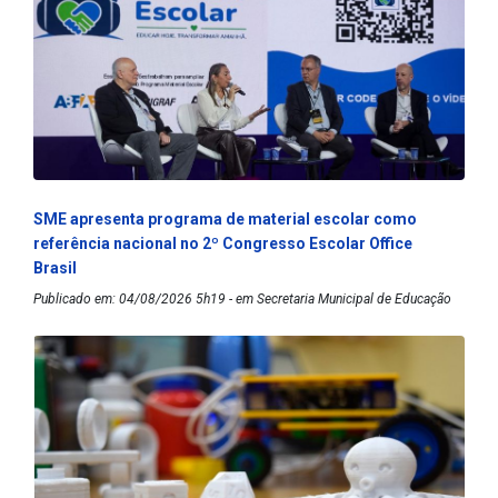
SME apresenta programa de material escolar como
referência nacional no 2º Congresso Escolar Office
Brasil
Publicado em: 04/08/2026 5h19 - em Secretaria Municipal de Educação