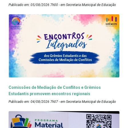
Publicado em: 05/08/2026 7h00 - em Secretaria Municipal de Educação
Comissões de Mediação de Conflitos e Grêmios
Estudantis promovem encontros regionais
Publicado em: 04/08/2026 7h07 - em Secretaria Municipal de Educação