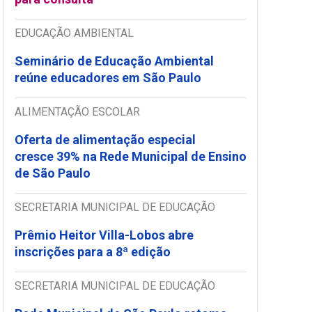
EDUCAÇÃO AMBIENTAL
Seminário de Educação Ambiental
reúne educadores em São Paulo
ALIMENTAÇÃO ESCOLAR
Oferta de alimentação especial
cresce 39% na Rede Municipal de Ensino
de São Paulo
SECRETARIA MUNICIPAL DE EDUCAÇÃO
Prêmio Heitor Villa-Lobos abre
inscrições para a 8ª edição
SECRETARIA MUNICIPAL DE EDUCAÇÃO