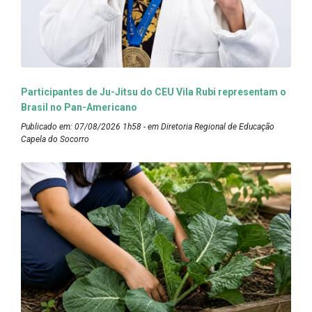
Participantes de Ju-Jitsu do CEU Vila Rubi representam o
Brasil no Pan-Americano
Publicado em: 07/08/2026 1h58 - em Diretoria Regional de Educação
Capela do Socorro