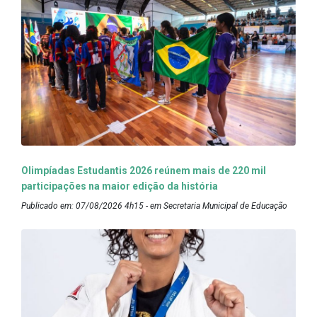
Olimpíadas Estudantis 2026 reúnem mais de 220 mil
participações na maior edição da história
Publicado em: 07/08/2026 4h15 - em Secretaria Municipal de Educação