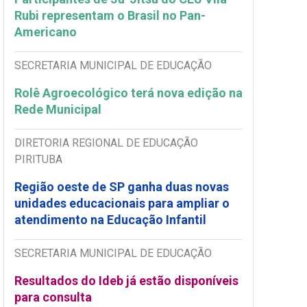
Rubi representam o Brasil no Pan-
Americano
SECRETARIA MUNICIPAL DE EDUCAÇÃO
Rolê Agroecológico terá nova edição na
Rede Municipal
DIRETORIA REGIONAL DE EDUCAÇÃO
PIRITUBA
Região oeste de SP ganha duas novas
unidades educacionais para ampliar o
atendimento na Educação Infantil
SECRETARIA MUNICIPAL DE EDUCAÇÃO
Resultados do Ideb já estão disponíveis
para consulta