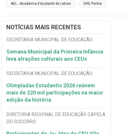
AEL - Academia Estudantil de Letras
DRE Penha
NOTÍCIAS MAIS RECENTES
SECRETARIA MUNICIPAL DE EDUCAÇÃO
Semana Municipal da Primeira Infância
leva atrações culturais aos CEUs
SECRETARIA MUNICIPAL DE EDUCAÇÃO
Olimpíadas Estudantis 2026 reúnem
mais de 220 mil participações na maior
edição da história
DIRETORIA REGIONAL DE EDUCAÇÃO CAPELA
DO SOCORRO
Participantes de Ju-Jitsu do CEU Vila