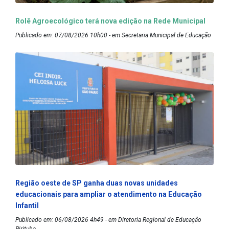
Rolê Agroecológico terá nova edição na Rede Municipal
Publicado em: 07/08/2026 10h00 - em Secretaria Municipal de Educação
Região oeste de SP ganha duas novas unidades
educacionais para ampliar o atendimento na Educação
Infantil
Publicado em: 06/08/2026 4h49 - em Diretoria Regional de Educação