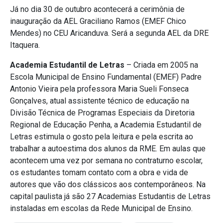
Já no dia 30 de outubro acontecerá a cerimônia de
inauguração da AEL Graciliano Ramos (EMEF Chico
Mendes) no CEU Aricanduva. Será a segunda AEL da DRE
Itaquera.
Academia Estudantil de Letras
– Criada em 2005 na
Escola Municipal de Ensino Fundamental (EMEF) Padre
Antonio Vieira pela professora Maria Sueli Fonseca
Gonçalves, atual assistente técnico de educação na
Divisão Técnica de Programas Especiais da Diretoria
Regional de Educação Penha, a Academia Estudantil de
Letras estimula o gosto pela leitura e pela escrita ao
trabalhar a autoestima dos alunos da RME. Em aulas que
acontecem uma vez por semana no contraturno escolar,
os estudantes tomam contato com a obra e vida de
autores que vão dos clássicos aos contemporâneos. Na
capital paulista já são 27 Academias Estudantis de Letras
instaladas em escolas da Rede Municipal de Ensino.