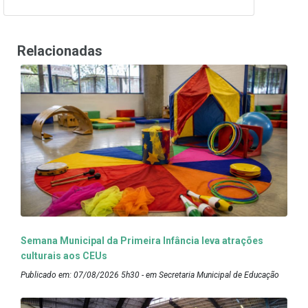
Relacionadas
Semana Municipal da Primeira Infância leva atrações
culturais aos CEUs
Publicado em: 07/08/2026 5h30 - em Secretaria Municipal de Educação