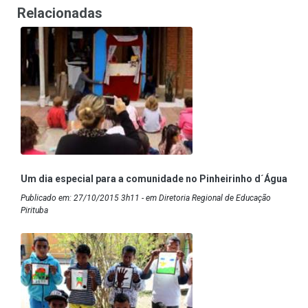
Relacionadas
Um dia especial para a comunidade no Pinheirinho d´Água
Publicado em: 27/10/2015 3h11 - em Diretoria Regional de Educação
Pirituba