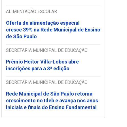
ALIMENTAÇÃO ESCOLAR
Oferta de alimentação especial
cresce 39% na Rede Municipal de Ensino
de São Paulo
SECRETARIA MUNICIPAL DE EDUCAÇÃO
Prêmio Heitor Villa-Lobos abre
inscrições para a 8ª edição
SECRETARIA MUNICIPAL DE EDUCAÇÃO
Rede Municipal de São Paulo retoma
crescimento no Ideb e avança nos anos
iniciais e finais do Ensino Fundamental