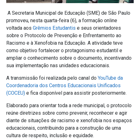
A Secretaria Municipal de Educação (SME) de São Paulo
promoveu, nesta quarta-feira (6), a formação online
voltada aos
Grêmios Estudantis
e seus orientadores
sobre o Protocolo de Prevenção e Enfrentamento ao
Racismo e à Xenofobia na Educação. A atividade teve
como objetivo fortalecer o protagonismo estudantil e
ampliar o conhecimento sobre o documento, incentivando
sua implementação nas unidades educacionais.
A transmissão foi realizada pelo canal do
YouTube da
Coordenadoria dos Centros Educacionais Unificados
(COCEU)
e fica disponível para assistir posteriormente.
Elaborado para orientar toda a rede municipal, o protocolo
reúne diretrizes sobre como prevenir, reconhecer e agir
diante de situações de racismo e xenofobia nos espaços
educacionais, contribuindo para a construção de uma
cultura de respeito, inclusão e equidade.