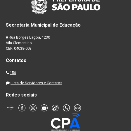
Secretaria Municipal de Educação
Rua Borges Lagoa, 1230
Vila Clementino
CEP: 04038-003
Contatos
156
Lista de Servidores e Contatos
Redes sociais