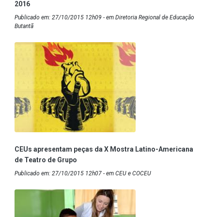
2016
Publicado em: 27/10/2015 12h09 - em Diretoria Regional de Educação
Butantã
CEUs apresentam peças da X Mostra Latino-Americana
de Teatro de Grupo
Publicado em: 27/10/2015 12h07 - em CEU e COCEU