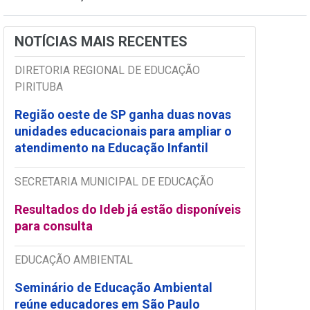
NOTÍCIAS MAIS RECENTES
DIRETORIA REGIONAL DE EDUCAÇÃO
PIRITUBA
Região oeste de SP ganha duas novas
unidades educacionais para ampliar o
atendimento na Educação Infantil
SECRETARIA MUNICIPAL DE EDUCAÇÃO
Resultados do Ideb já estão disponíveis
para consulta
EDUCAÇÃO AMBIENTAL
Seminário de Educação Ambiental
reúne educadores em São Paulo