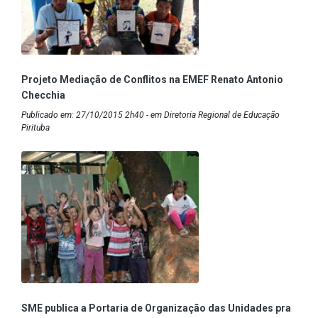
Projeto Mediação de Conflitos na EMEF Renato Antonio
Checchia
Publicado em: 27/10/2015 2h40 - em Diretoria Regional de Educação
Pirituba
SME publica a Portaria de Organização das Unidades pra