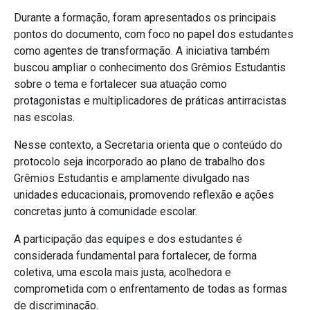
Durante a formação, foram apresentados os principais
pontos do documento, com foco no papel dos estudantes
como agentes de transformação. A iniciativa também
buscou ampliar o conhecimento dos Grêmios Estudantis
sobre o tema e fortalecer sua atuação como
protagonistas e multiplicadores de práticas antirracistas
nas escolas.
Nesse contexto, a Secretaria orienta que o conteúdo do
protocolo seja incorporado ao plano de trabalho dos
Grêmios Estudantis e amplamente divulgado nas
unidades educacionais, promovendo reflexão e ações
concretas junto à comunidade escolar.
A participação das equipes e dos estudantes é
considerada fundamental para fortalecer, de forma
coletiva, uma escola mais justa, acolhedora e
comprometida com o enfrentamento de todas as formas
de discriminação.