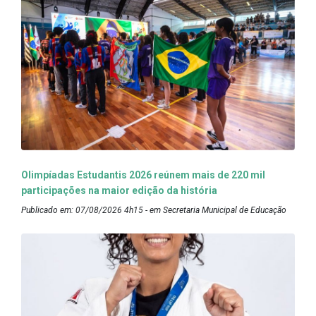
Olimpíadas Estudantis 2026 reúnem mais de 220 mil
participações na maior edição da história
Publicado em: 07/08/2026 4h15 - em Secretaria Municipal de Educação