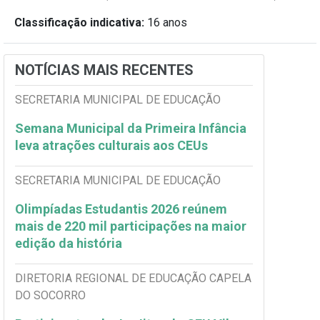
Classificação indicativa:
16 anos
NOTÍCIAS MAIS RECENTES
SECRETARIA MUNICIPAL DE EDUCAÇÃO
Semana Municipal da Primeira Infância
leva atrações culturais aos CEUs
SECRETARIA MUNICIPAL DE EDUCAÇÃO
Olimpíadas Estudantis 2026 reúnem
mais de 220 mil participações na maior
edição da história
DIRETORIA REGIONAL DE EDUCAÇÃO CAPELA
DO SOCORRO