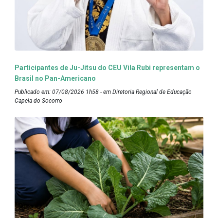
Participantes de Ju-Jitsu do CEU Vila Rubi representam o
Brasil no Pan-Americano
Publicado em: 07/08/2026 1h58 - em Diretoria Regional de Educação
Capela do Socorro