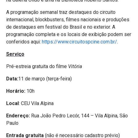
A programação semanal traz destaques do circuito
internacional, blockbusters, filmes nacionais e produções
de destaques em festival do Brasil e no exterior. A
programação completa e os locais de exibição podem ser
conferidos aqui:
https://www.circuitospcine.com.br/
.
Serviço
Pré-estreia gratuita do filme
Vitória
Data:
11 de março (terça-feira)
Horário:
10h
Local
: CEU Vila Alpina
Endereço:
Rua João Pedro Lecór, 144 – Vila Alpina, São
Paulo
Entrada gratuita
(não é necessário cadastro prévio)