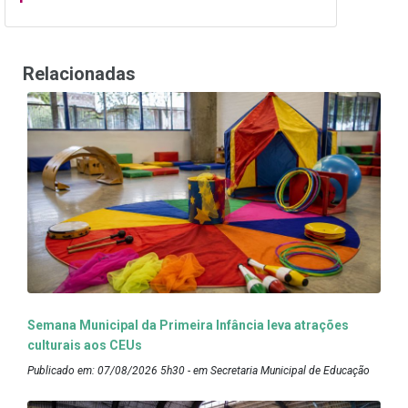
Relacionadas
Semana Municipal da Primeira Infância leva atrações
culturais aos CEUs
Publicado em: 07/08/2026 5h30 - em Secretaria Municipal de Educação