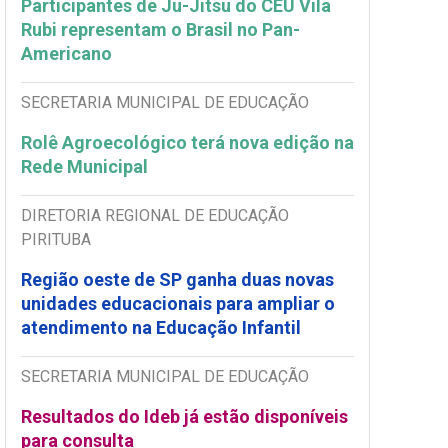
Participantes de Ju-Jitsu do CEU Vila
Rubi representam o Brasil no Pan-
Americano
SECRETARIA MUNICIPAL DE EDUCAÇÃO
Rolê Agroecológico terá nova edição na
Rede Municipal
DIRETORIA REGIONAL DE EDUCAÇÃO
PIRITUBA
Região oeste de SP ganha duas novas
unidades educacionais para ampliar o
atendimento na Educação Infantil
SECRETARIA MUNICIPAL DE EDUCAÇÃO
Resultados do Ideb já estão disponíveis
para consulta