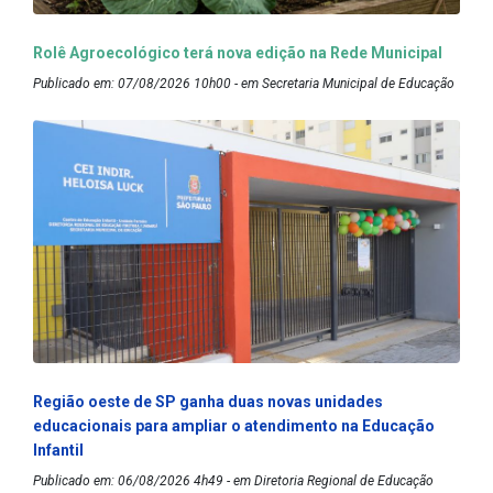
Rolê Agroecológico terá nova edição na Rede Municipal
Publicado em: 07/08/2026 10h00 - em Secretaria Municipal de Educação
Região oeste de SP ganha duas novas unidades
educacionais para ampliar o atendimento na Educação
Infantil
Publicado em: 06/08/2026 4h49 - em Diretoria Regional de Educação