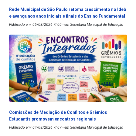
Rede Municipal de São Paulo retoma crescimento no Ideb
e avança nos anos iniciais e finais do Ensino Fundamental
Publicado em: 05/08/2026 7h00 - em Secretaria Municipal de Educação
Comissões de Mediação de Conflitos e Grêmios
Estudantis promovem encontros regionais
Publicado em: 04/08/2026 7h07 - em Secretaria Municipal de Educação