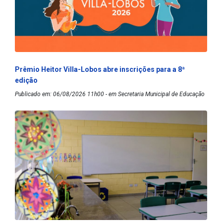
Prêmio Heitor Villa-Lobos abre inscrições para a 8ª
edição
Publicado em: 06/08/2026 11h00 - em Secretaria Municipal de Educação