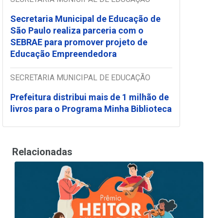
Secretaria Municipal de Educação de
São Paulo realiza parceria com o
SEBRAE para promover projeto de
Educação Empreendedora
SECRETARIA MUNICIPAL DE EDUCAÇÃO
Prefeitura distribui mais de 1 milhão de
livros para o Programa Minha Biblioteca
Relacionadas