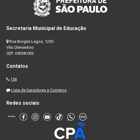
Secretaria Municipal de Educação
Rua Borges Lagoa, 1230
Vila Clementino
CEP: 04038-003
Contatos
156
Lista de Servidores e Contatos
Redes sociais