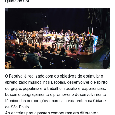
Quinta do Sol.
O Festival é realizado com os objetivos de estimular o
aprendizado musical nas Escolas, desenvolver o espírito
de grupo, popularizar o trabalho, socializar experiências,
buscar o congraçamento e promover o desenvolvimento
técnico das corporações musicais existentes na Cidade
de São Paulo.
As escolas participantes competiram em diferentes