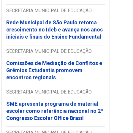
SECRETARIA MUNICIPAL DE EDUCAÇÃO
Rede Municipal de São Paulo retoma
crescimento no Ideb e avança nos anos
iniciais e finais do Ensino Fundamental
SECRETARIA MUNICIPAL DE EDUCAÇÃO
Comissões de Mediação de Conflitos e
Grêmios Estudantis promovem
encontros regionais
SECRETARIA MUNICIPAL DE EDUCAÇÃO
SME apresenta programa de material
escolar como referência nacional no 2º
Congresso Escolar Office Brasil
SECRETARIA MUNICIPAL DE EDUCAÇÃO