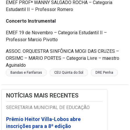
EMEF PROFª WANNY SALGADO ROCHA – Categoria
Estudantil II – Professor Romero
Concerto Instrumental
EMEF 19 de Novembro – Categoria Estudantil II –
Professor Marcio Pivotto
ASSOC. ORQUESTRA SINFÔNICA MOGI DAS CRUZES –
ORSIMC – MARIO PORTES – Categoria Livre – maestro
Aguinaldo
Bandas e Fanfarras
CEU Quinta do Sol
DRE Penha
NOTÍCIAS MAIS RECENTES
SECRETARIA MUNICIPAL DE EDUCAÇÃO
Prêmio Heitor Villa-Lobos abre
inscrições para a 8ª edição