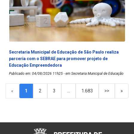
Secretaria Municipal de Educação de São Paulo realiza
parceria com o SEBRAE para promover projeto de
Educação Empreendedora
Publicado em: 04/08/2026 11h25 - em Secretaria Municipal de Educação
«
1
2
3
…
1.683
>>
»