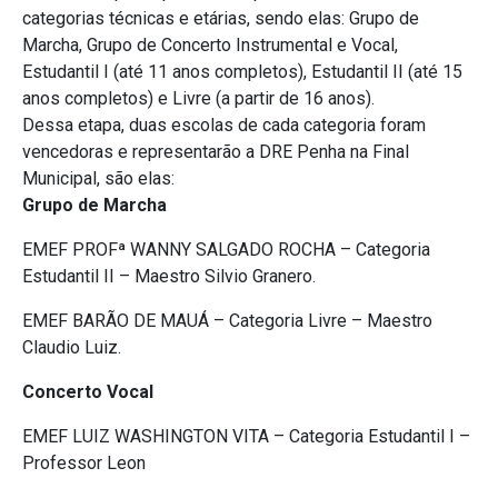
categorias técnicas e etárias, sendo elas: Grupo de
Marcha, Grupo de Concerto Instrumental e Vocal,
Estudantil I (até 11 anos completos), Estudantil II (até 15
anos completos) e Livre (a partir de 16 anos).
Dessa etapa, duas escolas de cada categoria foram
vencedoras e representarão a DRE Penha na Final
Municipal, são elas:
Grupo de Marcha
EMEF PROFª WANNY SALGADO ROCHA – Categoria
Estudantil II – Maestro Silvio Granero.
EMEF BARÃO DE MAUÁ – Categoria Livre – Maestro
Claudio Luiz.
Concerto Vocal
EMEF LUIZ WASHINGTON VITA – Categoria Estudantil I –
Professor Leon