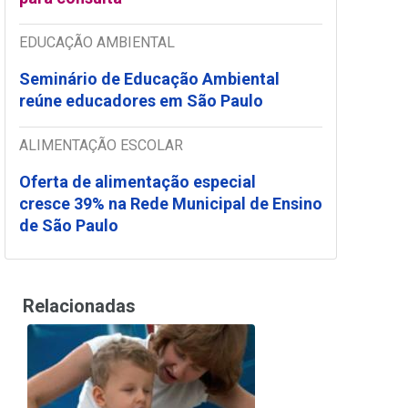
EDUCAÇÃO AMBIENTAL
Seminário de Educação Ambiental
reúne educadores em São Paulo
ALIMENTAÇÃO ESCOLAR
Oferta de alimentação especial
cresce 39% na Rede Municipal de Ensino
de São Paulo
Relacionadas