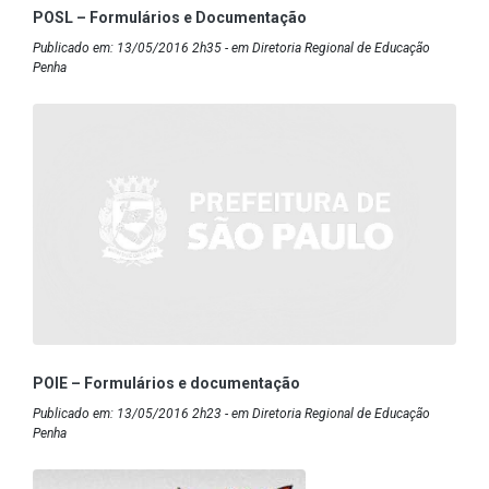
POSL – Formulários e Documentação
Publicado em: 13/05/2016 2h35 - em Diretoria Regional de Educação
Penha
POIE – Formulários e documentação
Publicado em: 13/05/2016 2h23 - em Diretoria Regional de Educação
Penha