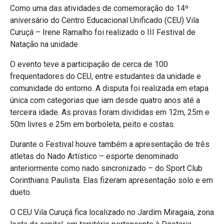
Como uma das atividades de comemoração do 14º
aniversário do Centro Educacional Unificado (CEU) Vila
Curuçá – Irene Ramalho foi realizado o III Festival de
Natação na unidade.
O evento teve a participação de cerca de 100
frequentadores do CEU, entre estudantes da unidade e
comunidade do entorno. A disputa foi realizada em etapa
única com categorias que iam desde quatro anos até a
terceira idade. As provas foram divididas em 12m, 25m e
50m livres e 25m em borboleta, peito e costas.
Durante o Festival houve também a apresentação de três
atletas do Nado Artístico – esporte denominado
anteriormente como nado sincronizado – do Sport Club
Corinthians Paulista. Elas fizeram apresentação solo e em
dueto.
O CEU Vila Curuçá fica localizado no Jardim Miragaia, zona