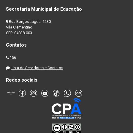
Secretaria Municipal de Educação
Rua Borges Lagoa, 1230
Vila Clementino
CEP: 04038-003
Contatos
156
Lista de Servidores e Contatos
Redes sociais