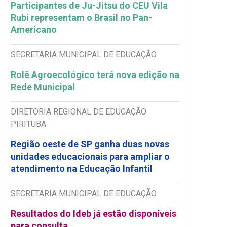
Participantes de Ju-Jitsu do CEU Vila
Rubi representam o Brasil no Pan-
Americano
SECRETARIA MUNICIPAL DE EDUCAÇÃO
Rolê Agroecológico terá nova edição na
Rede Municipal
DIRETORIA REGIONAL DE EDUCAÇÃO
PIRITUBA
Região oeste de SP ganha duas novas
unidades educacionais para ampliar o
atendimento na Educação Infantil
SECRETARIA MUNICIPAL DE EDUCAÇÃO
Resultados do Ideb já estão disponíveis
para consulta