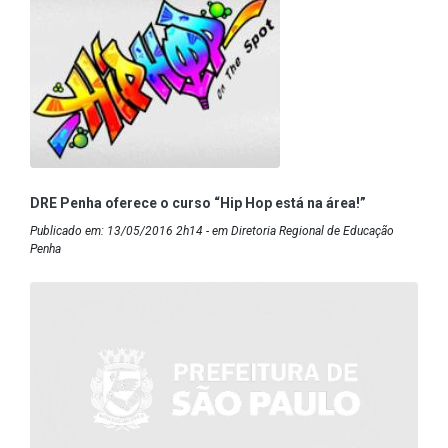
DRE Penha oferece o curso “Hip Hop está na área!”
Publicado em: 13/05/2016 2h14 - em Diretoria Regional de Educação
Penha