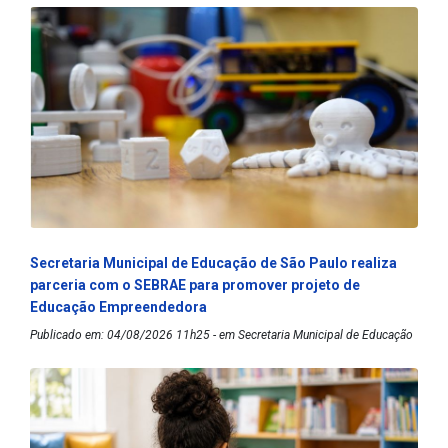
Secretaria Municipal de Educação de São Paulo realiza
parceria com o SEBRAE para promover projeto de
Educação Empreendedora
Publicado em: 04/08/2026 11h25 - em Secretaria Municipal de Educação