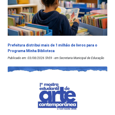
Prefeitura distribui mais de 1 milhão de livros para o
Programa Minha Biblioteca
Publicado em: 03/08/2026 5h59 - em Secretaria Municipal de Educação