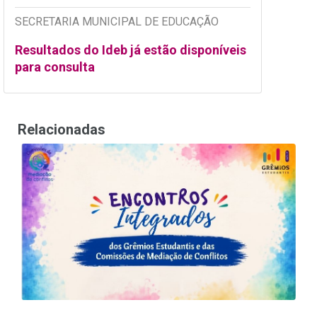
SECRETARIA MUNICIPAL DE EDUCAÇÃO
Resultados do Ideb já estão disponíveis
para consulta
Relacionadas