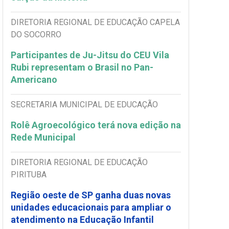
DIRETORIA REGIONAL DE EDUCAÇÃO CAPELA
DO SOCORRO
Participantes de Ju-Jitsu do CEU Vila
Rubi representam o Brasil no Pan-
Americano
SECRETARIA MUNICIPAL DE EDUCAÇÃO
Rolê Agroecológico terá nova edição na
Rede Municipal
DIRETORIA REGIONAL DE EDUCAÇÃO
PIRITUBA
Região oeste de SP ganha duas novas
unidades educacionais para ampliar o
atendimento na Educação Infantil