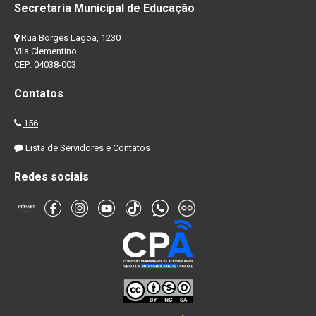
Secretaria Municipal de Educação
Rua Borges Lagoa, 1230
Vila Clementino
CEP: 04038-003
Contatos
156
Lista de Servidores e Contatos
Redes sociais