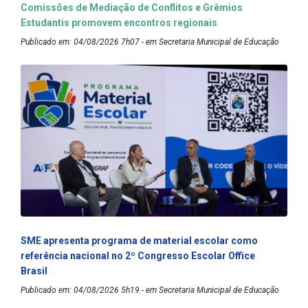
Comissões de Mediação de Conflitos e Grêmios
Estudantis promovem encontros regionais
Publicado em: 04/08/2026 7h07 - em Secretaria Municipal de Educação
SME apresenta programa de material escolar como
referência nacional no 2º Congresso Escolar Office
Brasil
Publicado em: 04/08/2026 5h19 - em Secretaria Municipal de Educação