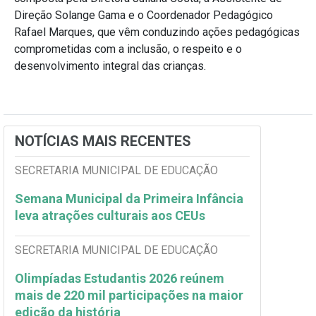
Direção Solange Gama e o Coordenador Pedagógico
Rafael Marques, que vêm conduzindo ações pedagógicas
comprometidas com a inclusão, o respeito e o
desenvolvimento integral das crianças.
NOTÍCIAS MAIS RECENTES
SECRETARIA MUNICIPAL DE EDUCAÇÃO
Semana Municipal da Primeira Infância
leva atrações culturais aos CEUs
SECRETARIA MUNICIPAL DE EDUCAÇÃO
Olimpíadas Estudantis 2026 reúnem
mais de 220 mil participações na maior
edição da história