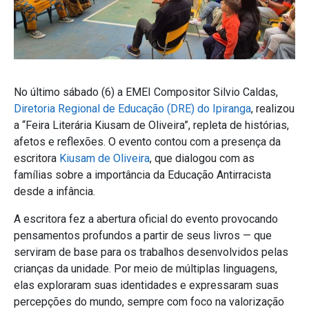
No último sábado (6) a EMEI Compositor Silvio Caldas,
Diretoria Regional de Educação (DRE) do Ipiranga
, realizou
a “Feira Literária Kiusam de Oliveira”, repleta de histórias,
afetos e reflexões. O evento contou com a presença da
escritora
Kiusam de Oliveira
, que dialogou com as
famílias sobre a importância da Educação Antirracista
desde a infância.
A escritora fez a abertura oficial do evento provocando
pensamentos profundos a partir de seus livros — que
serviram de base para os trabalhos desenvolvidos pelas
crianças da unidade. Por meio de múltiplas linguagens,
elas exploraram suas identidades e expressaram suas
percepções do mundo, sempre com foco na valorização