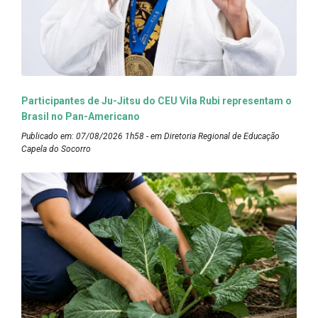
Participantes de Ju-Jitsu do CEU Vila Rubi representam o
Brasil no Pan-Americano
Publicado em: 07/08/2026 1h58 - em Diretoria Regional de Educação
Capela do Socorro