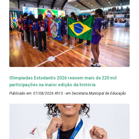
Olimpíadas Estudantis 2026 reúnem mais de 220 mil
participações na maior edição da história
Publicado em: 07/08/2026 4h15 - em Secretaria Municipal de Educação