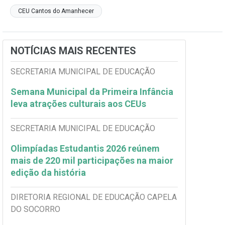
CEU Cantos do Amanhecer
NOTÍCIAS MAIS RECENTES
SECRETARIA MUNICIPAL DE EDUCAÇÃO
Semana Municipal da Primeira Infância
leva atrações culturais aos CEUs
SECRETARIA MUNICIPAL DE EDUCAÇÃO
Olimpíadas Estudantis 2026 reúnem
mais de 220 mil participações na maior
edição da história
DIRETORIA REGIONAL DE EDUCAÇÃO CAPELA
DO SOCORRO