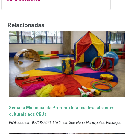
Relacionadas
Semana Municipal da Primeira Infância leva atrações
culturais aos CEUs
Publicado em: 07/08/2026 5h30 - em Secretaria Municipal de Educação