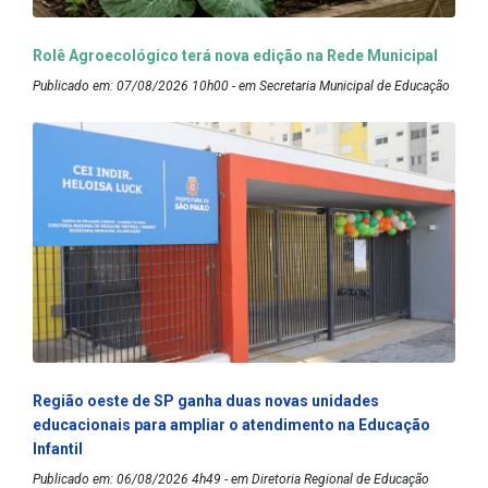
Rolê Agroecológico terá nova edição na Rede Municipal
Publicado em: 07/08/2026 10h00 - em Secretaria Municipal de Educação
Região oeste de SP ganha duas novas unidades
educacionais para ampliar o atendimento na Educação
Infantil
Publicado em: 06/08/2026 4h49 - em Diretoria Regional de Educação