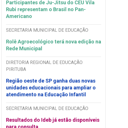
Participantes de Ju-Jitsu do CEU Vila
Rubi representam o Brasil no Pan-
Americano
SECRETARIA MUNICIPAL DE EDUCAÇÃO
Rolê Agroecológico terá nova edição na
Rede Municipal
DIRETORIA REGIONAL DE EDUCAÇÃO
PIRITUBA
Região oeste de SP ganha duas novas
unidades educacionais para ampliar o
atendimento na Educação Infantil
SECRETARIA MUNICIPAL DE EDUCAÇÃO
Resultados do Ideb já estão disponíveis
para consulta