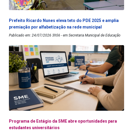
Prefeito Ricardo Nunes eleva teto do PDE 2025 e amplia
premiação por alfabetização na rede municipal
Publicado em: 24/07/2026 3h56 - em Secretaria Municipal de Educação
Programa de Estágio da SME abre oportunidades para
estudantes universitários