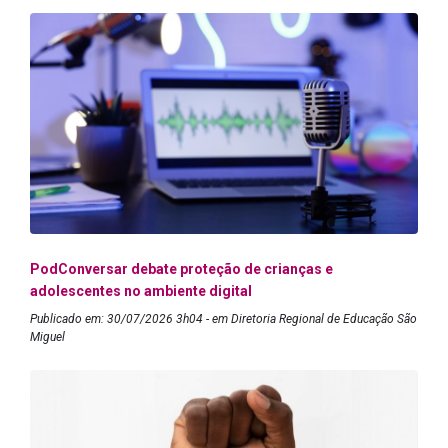
PodConversar debate proteção de crianças e
adolescentes no ambiente digital
Publicado em: 30/07/2026 3h04 - em Diretoria Regional de Educação São
Miguel