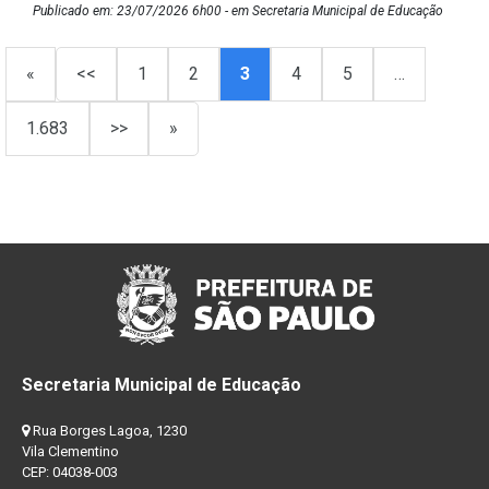
Publicado em: 23/07/2026 6h00 - em Secretaria Municipal de Educação
«
<<
1
2
3
4
5
…
1.683
>>
»
Secretaria Municipal de Educação
Rua Borges Lagoa, 1230
Vila Clementino
CEP: 04038-003