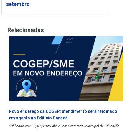
setembro
Relacionadas
Novo endereço da COGEP: atendimento será retomado
em agosto no Edifício Canadá
Publicado em: 30/07/2026 4h57 - em Secretaria Municipal de Educação