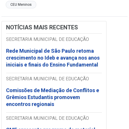
CEU Meninos
NOTÍCIAS MAIS RECENTES
SECRETARIA MUNICIPAL DE EDUCAÇÃO
Rede Municipal de São Paulo retoma
crescimento no Ideb e avança nos anos
iniciais e finais do Ensino Fundamental
SECRETARIA MUNICIPAL DE EDUCAÇÃO
Comissões de Mediação de Conflitos e
Grêmios Estudantis promovem
encontros regionais
SECRETARIA MUNICIPAL DE EDUCAÇÃO