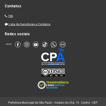
Contatos
156
Lista de Servidores e Contatos
Redes sociais
Prefeitura Municipal de São Paulo - Viaduto do Chá, 15 - Centro - CEP: