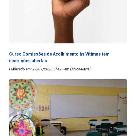
Curso Comissões de Acolhimento às Vítimas tem
inscrições abertas
Publicado em: 27/07/2026 5h42 - em Étnico-Racial