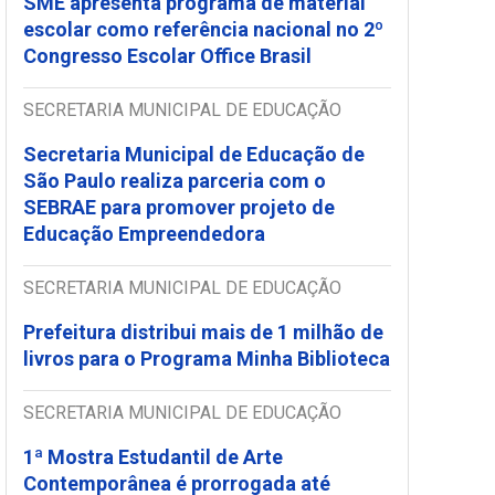
SME apresenta programa de material
escolar como referência nacional no 2º
Congresso Escolar Office Brasil
SECRETARIA MUNICIPAL DE EDUCAÇÃO
Secretaria Municipal de Educação de
São Paulo realiza parceria com o
SEBRAE para promover projeto de
Educação Empreendedora
SECRETARIA MUNICIPAL DE EDUCAÇÃO
Prefeitura distribui mais de 1 milhão de
livros para o Programa Minha Biblioteca
SECRETARIA MUNICIPAL DE EDUCAÇÃO
1ª Mostra Estudantil de Arte
Contemporânea é prorrogada até