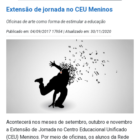
Extensão de jornada no CEU Meninos
Oficinas de arte como forma de estimular a educação
Publicado em: 04/09/2017 17h54 | Atualizado em: 30/11/2020
Acontecerá nos meses de setembro, outubro e novembro
a Extensão de Jornada no Centro Educacional Unificado
(CEU) Meninos. Por meio de oficinas, os alunos da Rede