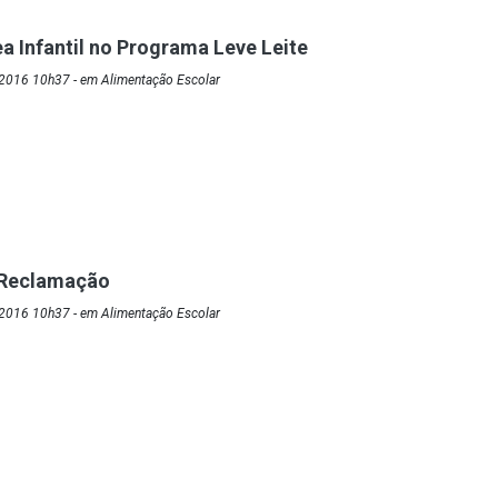
a Infantil no Programa Leve Leite
2016 10h37 - em Alimentação Escolar
e Reclamação
2016 10h37 - em Alimentação Escolar