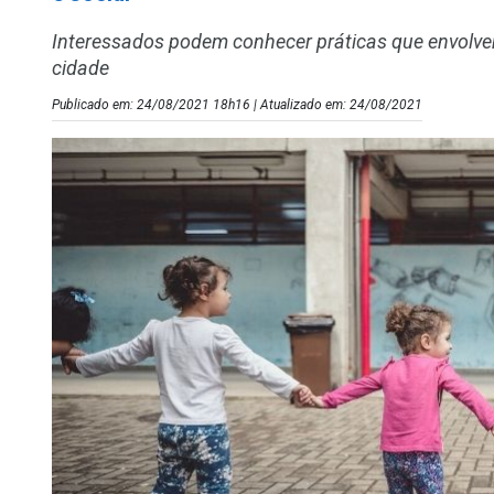
Interessados podem conhecer práticas que envolve
cidade
Publicado em: 24/08/2021 18h16 | Atualizado em: 24/08/2021