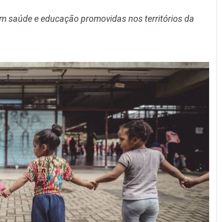
m saúde e educação promovidas nos territórios da