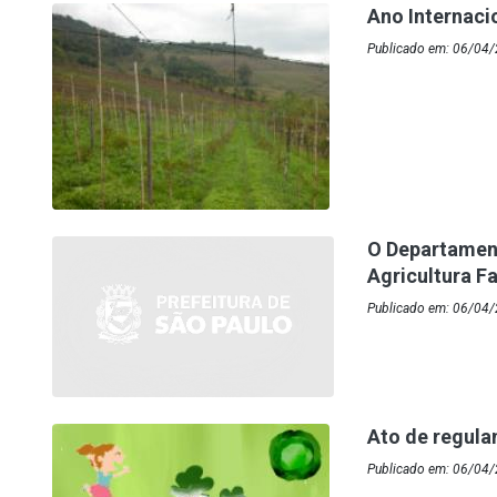
Ano Internaci
Publicado em: 06/04/
O Departament
Agricultura F
Publicado em: 06/04/
Ato de regula
Publicado em: 06/04/