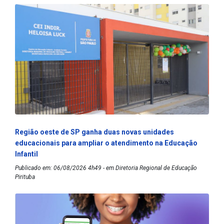
Região oeste de SP ganha duas novas unidades
educacionais para ampliar o atendimento na Educação
Infantil
Publicado em: 06/08/2026 4h49 - em Diretoria Regional de Educação
Pirituba