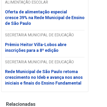
ALIMENTAÇÃO ESCOLAR
Oferta de alimentação especial
cresce 39% na Rede Municipal de Ensino
de São Paulo
SECRETARIA MUNICIPAL DE EDUCAÇÃO
Prêmio Heitor Villa-Lobos abre
inscrições para a 8ª edição
SECRETARIA MUNICIPAL DE EDUCAÇÃO
Rede Municipal de São Paulo retoma
crescimento no Ideb e avança nos anos
iniciais e finais do Ensino Fundamental
Relacionadas