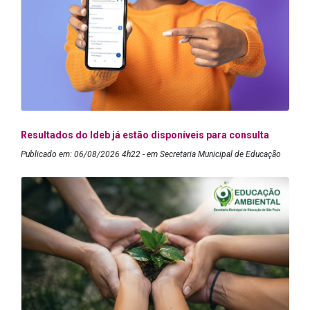
Resultados do Ideb já estão disponíveis para consulta
Publicado em: 06/08/2026 4h22 - em Secretaria Municipal de Educação