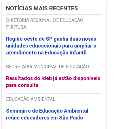
NOTÍCIAS MAIS RECENTES
DIRETORIA REGIONAL DE EDUCAÇÃO
PIRITUBA
Região oeste de SP ganha duas novas
unidades educacionais para ampliar o
atendimento na Educação Infantil
SECRETARIA MUNICIPAL DE EDUCAÇÃO
Resultados do Ideb já estão disponíveis
para consulta
EDUCAÇÃO AMBIENTAL
Seminário de Educação Ambiental
reúne educadores em São Paulo