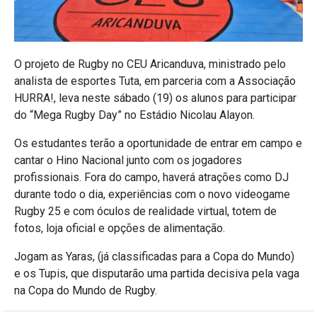
O projeto de Rugby no CEU Aricanduva, ministrado pelo
analista de esportes Tuta, em parceria com a Associação
HURRA!, leva neste sábado (19) os alunos para participar
do “Mega Rugby Day” no Estádio Nicolau Alayon.
Os estudantes terão a oportunidade de entrar em campo e
cantar o Hino Nacional junto com os jogadores
profissionais. Fora do campo, haverá atrações como DJ
durante todo o dia, experiências com o novo videogame
Rugby 25 e com óculos de realidade virtual, totem de
fotos, loja oficial e opções de alimentação.
Jogam as Yaras, (já classificadas para a Copa do Mundo)
e os Tupis, que disputarão uma partida decisiva pela vaga
na Copa do Mundo de Rugby.