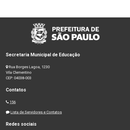
Secretaria Municipal de Educação
Rua Borges Lagoa, 1230
Vila Clementino
CEP: 04038-003
Contatos
156
Lista de Servidores e Contatos
Redes sociais