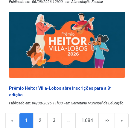
Publicado em: 06/08/2026 12h00 - em Alimentação Escolar
Prêmio Heitor Villa-Lobos abre inscrições para a 8ª
edição
Publicado em: 06/08/2026 11h00 - em Secretaria Municipal de Educação
«
1
2
3
…
1.684
>>
»