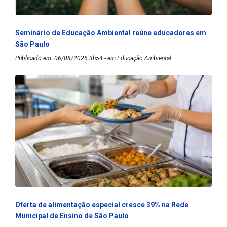
Seminário de Educação Ambiental reúne educadores em
São Paulo
Publicado em: 06/08/2026 3h54 - em Educação Ambiental
Oferta de alimentação especial cresce 39% na Rede
Municipal de Ensino de São Paulo