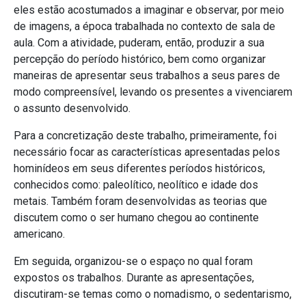
eles estão acostumados a imaginar e observar, por meio
de imagens, a época trabalhada no contexto de sala de
aula. Com a atividade, puderam, então, produzir a sua
percepção do período histórico, bem como organizar
maneiras de apresentar seus trabalhos a seus pares de
modo compreensível, levando os presentes a vivenciarem
o assunto desenvolvido.
Para a concretização deste trabalho, primeiramente, foi
necessário focar as características apresentadas pelos
hominídeos em seus diferentes períodos históricos,
conhecidos como: paleolítico, neolítico e idade dos
metais. Também foram desenvolvidas as teorias que
discutem como o ser humano chegou ao continente
americano.
Em seguida, organizou-se o espaço no qual foram
expostos os trabalhos. Durante as apresentações,
discutiram-se temas como o nomadismo, o sedentarismo,