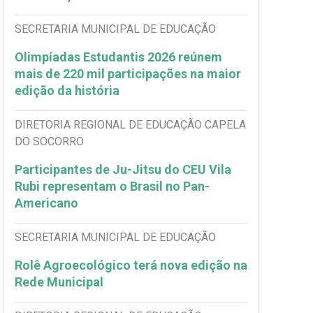
SECRETARIA MUNICIPAL DE EDUCAÇÃO
Olimpíadas Estudantis 2026 reúnem
mais de 220 mil participações na maior
edição da história
DIRETORIA REGIONAL DE EDUCAÇÃO CAPELA
DO SOCORRO
Participantes de Ju-Jitsu do CEU Vila
Rubi representam o Brasil no Pan-
Americano
SECRETARIA MUNICIPAL DE EDUCAÇÃO
Rolê Agroecológico terá nova edição na
Rede Municipal