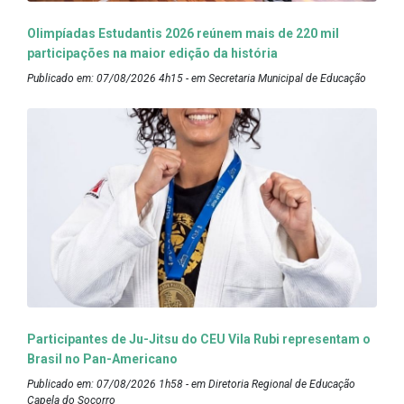
Olimpíadas Estudantis 2026 reúnem mais de 220 mil
participações na maior edição da história
Publicado em: 07/08/2026 4h15 - em Secretaria Municipal de Educação
Participantes de Ju-Jitsu do CEU Vila Rubi representam o
Brasil no Pan-Americano
Publicado em: 07/08/2026 1h58 - em Diretoria Regional de Educação
Capela do Socorro