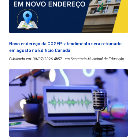
Novo endereço da COGEP: atendimento será retomado
em agosto no Edifício Canadá
Publicado em: 30/07/2026 4h57 - em Secretaria Municipal de Educação