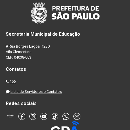
Secretaria Municipal de Educação
Rua Borges Lagoa, 1230
Vila Clementino
CEP: 04038-003
Contatos
156
Lista de Servidores e Contatos
Redes sociais