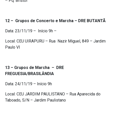
– Pq. Bristol
12 – Grupos de Concerto e Marcha – DRE BUTANTÃ
Data: ​23/11/19​ – Início 9h –
Local: CEU UIRAPURU – Rua Nazir Miguel, 849 – Jardim
Paulo VI
13 – Grupos de Marcha – DRE
FREGUESIA/BRASILÂNDIA
Data: ​24/11/19​ – Início 9h
Local: CEU JARDIM PAULISTANO – ​Rua Aparecida do
Taboado, S/N – Jardim Paulistano