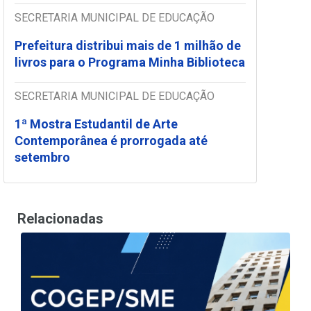
SECRETARIA MUNICIPAL DE EDUCAÇÃO
Prefeitura distribui mais de 1 milhão de
livros para o Programa Minha Biblioteca
SECRETARIA MUNICIPAL DE EDUCAÇÃO
1ª Mostra Estudantil de Arte
Contemporânea é prorrogada até
setembro
Relacionadas