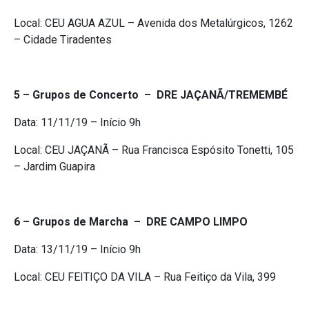
Local: CEU AGUA AZUL – ​Avenida dos Metalúrgicos, 1262
– Cidade Tiradentes
5 – Grupos de Concerto – DRE JAÇANÃ/TREMEMBÉ
Data: ​11/11/19​ – Início 9h
Local: CEU JAÇANÃ – ​Rua Francisca Espósito Tonetti, 105
– Jardim Guapira
6 – Grupos de Marcha – DRE CAMPO LIMPO
Data: ​13/11/19​ – Início 9h
Local: CEU FEITIÇO DA VILA – ​Rua Feitiço da Vila, 399