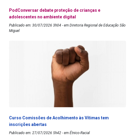
PodConversar debate proteção de crianças e
adolescentes no ambiente digital
Publicado em: 30/07/2026 3h04 - em Diretoria Regional de Educação São
Miguel
Curso Comissões de Acolhimento às Vítimas tem
inscrições abertas
Publicado em: 27/07/2026 5h42 - em Étnico-Racial