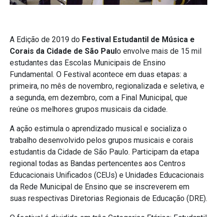
A Edição de 2019 do
Festival Estudantil de Música e
Corais da Cidade de São Paul
o envolve mais de 15 mil
estudantes das Escolas Municipais de Ensino
Fundamental. O Festival acontece em duas etapas: a
primeira, no mês de novembro, regionalizada e seletiva, e
a segunda, em dezembro, com a Final Municipal, que
reúne os melhores grupos musicais da cidade.
A ação estimula o aprendizado musical e socializa o
trabalho desenvolvido pelos grupos musicais e corais
estudantis da Cidade de São Paulo. Participam da etapa
regional todas as Bandas pertencentes aos Centros
Educacionais Unificados (CEUs) e Unidades Educacionais
da Rede Municipal de Ensino que se inscreverem em
suas respectivas Diretorias Regionais de Educação (DRE).