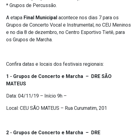
* Grupos de Percussão.
A etapa
Final Municipal
acontece nos dias 7 para os
Grupos de Concerto Vocal e Instrumental, no CEU Meninos
e no dia 8 de dezembro, no Centro Esportivo Tietê, para
os Grupos de Marcha.
Confira datas e locais dos festivais regionais:
1 ​- Grupos de Concerto e Marcha – DRE SÃO
MATEUS
Data: ​04/11/19​ – Início 9h –
Local: CEU SÃO MATEUS – ​Rua Curumatim, 201
2 ​- Grupos de Concerto e Marcha – DRE