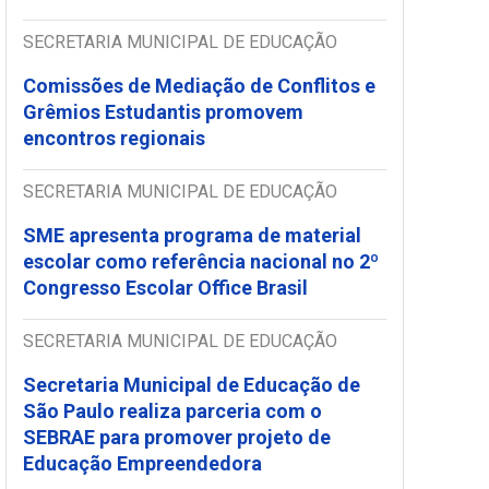
SECRETARIA MUNICIPAL DE EDUCAÇÃO
Comissões de Mediação de Conflitos e
Grêmios Estudantis promovem
encontros regionais
SECRETARIA MUNICIPAL DE EDUCAÇÃO
SME apresenta programa de material
escolar como referência nacional no 2º
Congresso Escolar Office Brasil
SECRETARIA MUNICIPAL DE EDUCAÇÃO
Secretaria Municipal de Educação de
São Paulo realiza parceria com o
SEBRAE para promover projeto de
Educação Empreendedora