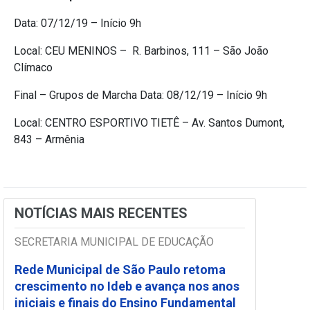
Data: ​07/12/19​ – Início 9h
Local: CEU MENINOS – ​ R. Barbinos, 111 – São João
Clímaco
Final – Grupos de Marcha Data: ​08/12/19​ – Início 9h
Local: CENTRO ESPORTIVO TIETÊ – ​Av. Santos Dumont,
843 – Armênia
NOTÍCIAS MAIS RECENTES
SECRETARIA MUNICIPAL DE EDUCAÇÃO
Rede Municipal de São Paulo retoma
crescimento no Ideb e avança nos anos
iniciais e finais do Ensino Fundamental