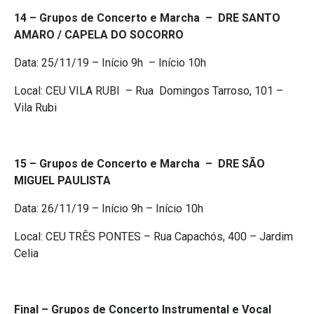
14 – Grupos de Concerto e Marcha – DRE SANTO
AMARO / CAPELA DO SOCORRO
Data: ​25/11/19​ – Início 9h – Início 10h
Local: CEU VILA RUBI – ​Rua Domingos Tarroso, 101 –
Vila Rubi
15 – Grupos de Concerto e Marcha – DRE SÃO
MIGUEL PAULISTA
Data: ​26/11/19​ – Início 9h – Início 10h
Local: CEU TRÊS PONTES – ​Rua Capachós, 400 – Jardim
Celia
Final – Grupos de Concerto Instrumental e Vocal