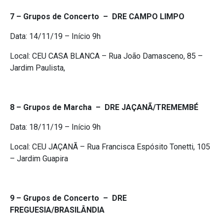
7 – Grupos de Concerto – DRE CAMPO LIMPO
Data: ​14/11/19​ – Início 9h
Local: CEU CASA BLANCA – ​Rua João Damasceno, 85 –
Jardim Paulista,
8 – Grupos de Marcha – DRE JAÇANÃ/TREMEMBÉ
Data: ​18/11/19​ – Início 9h
Local: CEU JAÇANÃ – ​Rua Francisca Espósito Tonetti, 105
– Jardim Guapira
9 – Grupos de Concerto – DRE
FREGUESIA/BRASILÂNDIA