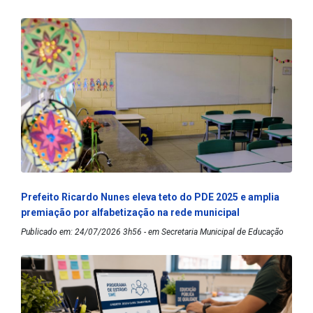
Prefeito Ricardo Nunes eleva teto do PDE 2025 e amplia
premiação por alfabetização na rede municipal
Publicado em: 24/07/2026 3h56 - em Secretaria Municipal de Educação