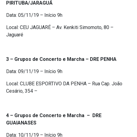
PIRITUBA/JARAGUÁ
Data: ​05/11/19​ – Início 9h
Local: CEU JAGUARÉ – ​Av. Kenkiti Simomoto, 80 –
Jaguaré
3 – Grupos de Concerto e Marcha – DRE PENHA
Data: ​09/11/19​ – Início 9h
Local: CLUBE ESPORTIVO DA PENHA – Rua Cap. João
Cesário, 354 –
4 – Grupos de Concerto e Marcha – DRE
GUAIANASES
Data: ​10/11/19​ – Início 9h