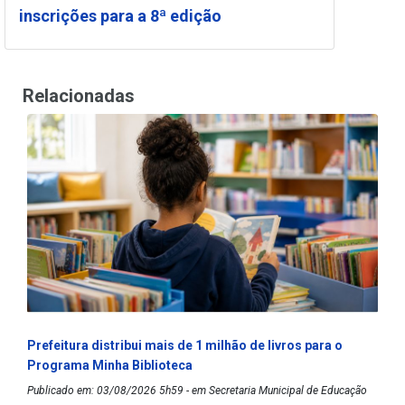
inscrições para a 8ª edição
Relacionadas
Prefeitura distribui mais de 1 milhão de livros para o
Programa Minha Biblioteca
Publicado em: 03/08/2026 5h59 - em Secretaria Municipal de Educação