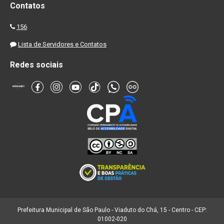
Contatos
156
Lista de Servidores e Contatos
Redes sociais
Prefeitura Municipal de São Paulo - Viaduto do Chá, 15 - Centro - CEP:
01002-020