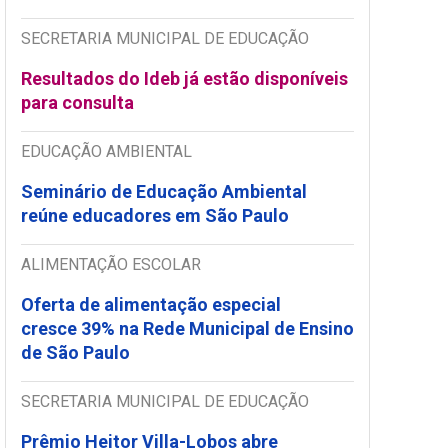
SECRETARIA MUNICIPAL DE EDUCAÇÃO
Resultados do Ideb já estão disponíveis
para consulta
EDUCAÇÃO AMBIENTAL
Seminário de Educação Ambiental
reúne educadores em São Paulo
ALIMENTAÇÃO ESCOLAR
Oferta de alimentação especial
cresce 39% na Rede Municipal de Ensino
de São Paulo
SECRETARIA MUNICIPAL DE EDUCAÇÃO
Prêmio Heitor Villa-Lobos abre