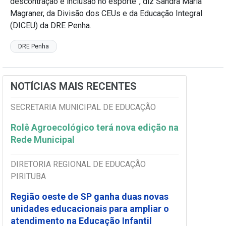
descontração e inclusão no esporte”, diz Sandra Maria
Magraner, da Divisão dos CEUs e da Educação Integral
(DICEU) da DRE Penha.
DRE Penha
NOTÍCIAS MAIS RECENTES
SECRETARIA MUNICIPAL DE EDUCAÇÃO
Rolê Agroecológico terá nova edição na
Rede Municipal
DIRETORIA REGIONAL DE EDUCAÇÃO
PIRITUBA
Região oeste de SP ganha duas novas
unidades educacionais para ampliar o
atendimento na Educação Infantil