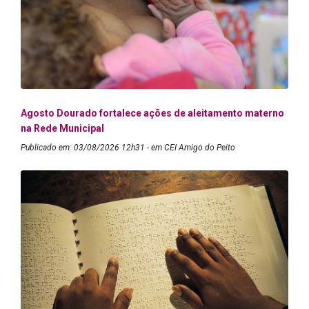
Agosto Dourado fortalece ações de aleitamento materno
na Rede Municipal
Publicado em: 03/08/2026 12h31 - em CEI Amigo do Peito