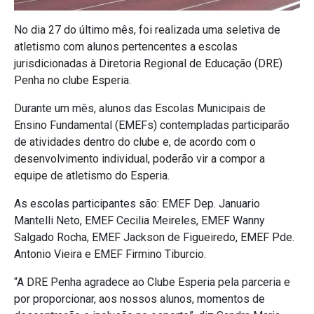
No dia 27 do último mês, foi realizada uma seletiva de
atletismo com alunos pertencentes a escolas
jurisdicionadas à Diretoria Regional de Educação (DRE)
Penha no clube Esperia.
Durante um mês, alunos das Escolas Municipais de
Ensino Fundamental (EMEFs) contempladas participarão
de atividades dentro do clube e, de acordo com o
desenvolvimento individual, poderão vir a compor a
equipe de atletismo do Esperia.
As escolas participantes são: EMEF Dep. Januario
Mantelli Neto, EMEF Cecilia Meireles, EMEF Wanny
Salgado Rocha, EMEF Jackson de Figueiredo, EMEF Pde.
Antonio Vieira e EMEF Firmino Tiburcio.
“A DRE Penha agradece ao Clube Esperia pela parceria e
por proporcionar, aos nossos alunos, momentos de