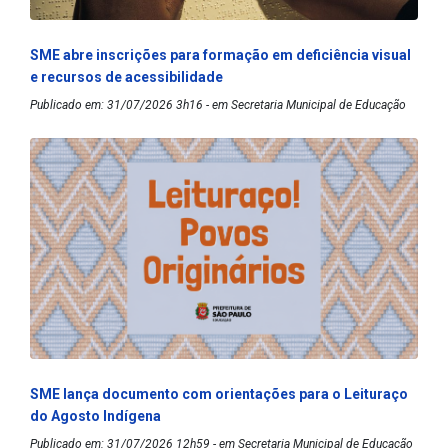
SME abre inscrições para formação em deficiência visual
e recursos de acessibilidade
Publicado em: 31/07/2026 3h16 - em Secretaria Municipal de Educação
SME lança documento com orientações para o Leituraço
do Agosto Indígena
Publicado em: 31/07/2026 12h59 - em Secretaria Municipal de Educação