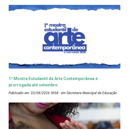
1ª Mostra Estudantil de Arte Contemporânea é
prorrogada até setembro
Publicado em: 03/08/2026 3h58 - em Secretaria Municipal de Educação