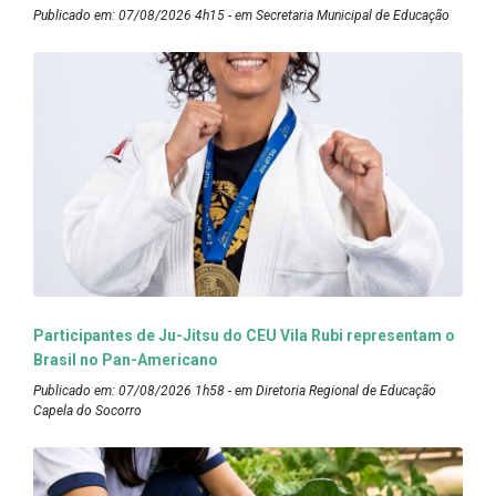
Publicado em: 07/08/2026 4h15 - em Secretaria Municipal de Educação
Participantes de Ju-Jitsu do CEU Vila Rubi representam o
Brasil no Pan-Americano
Publicado em: 07/08/2026 1h58 - em Diretoria Regional de Educação
Capela do Socorro