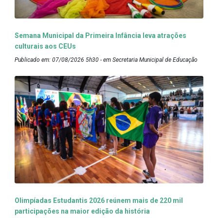
Semana Municipal da Primeira Infância leva atrações
culturais aos CEUs
Publicado em: 07/08/2026 5h30 - em Secretaria Municipal de Educação
Olimpíadas Estudantis 2026 reúnem mais de 220 mil
participações na maior edição da história