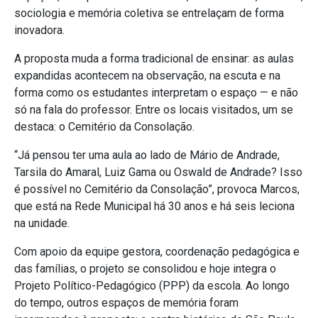
sociologia e memória coletiva se entrelaçam de forma
inovadora.
A proposta muda a forma tradicional de ensinar: as aulas
expandidas acontecem na observação, na escuta e na
forma como os estudantes interpretam o espaço — e não
só na fala do professor. Entre os locais visitados, um se
destaca: o Cemitério da Consolação.
“Já pensou ter uma aula ao lado de Mário de Andrade,
Tarsila do Amaral, Luiz Gama ou Oswald de Andrade? Isso
é possível no Cemitério da Consolação”, provoca Marcos,
que está na Rede Municipal há 30 anos e há seis leciona
na unidade.
Com apoio da equipe gestora, coordenação pedagógica e
das famílias, o projeto se consolidou e hoje integra o
Projeto Político-Pedagógico (PPP) da escola. Ao longo
do tempo, outros espaços de memória foram