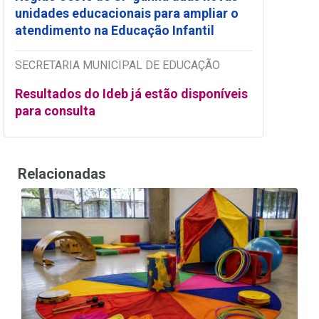
unidades educacionais para ampliar o
atendimento na Educação Infantil
SECRETARIA MUNICIPAL DE EDUCAÇÃO
Resultados do Ideb já estão disponíveis
para consulta
Relacionadas