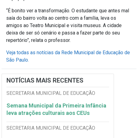
“É bonito ver a transformação. O estudante que antes mal
saía do bairro volta ao centro com a família, leva os
amigos ao Teatro Municipal e visita museus. A cidade
deixa de ser só cenário e passa a fazer parte do seu
repertório”, relata o professor.
Veja todas as notícias da Rede Municipal de Educação de
São Paulo.
NOTÍCIAS MAIS RECENTES
SECRETARIA MUNICIPAL DE EDUCAÇÃO
Semana Municipal da Primeira Infância
leva atrações culturais aos CEUs
SECRETARIA MUNICIPAL DE EDUCAÇÃO