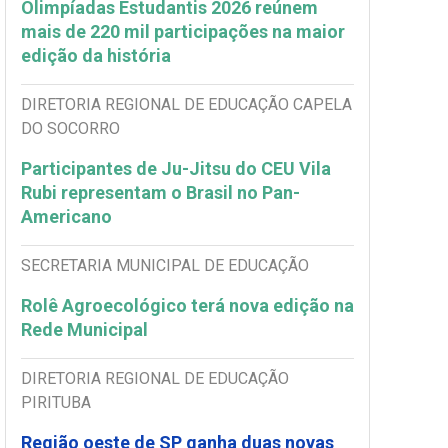
Olimpíadas Estudantis 2026 reúnem
mais de 220 mil participações na maior
edição da história
DIRETORIA REGIONAL DE EDUCAÇÃO CAPELA
DO SOCORRO
Participantes de Ju-Jitsu do CEU Vila
Rubi representam o Brasil no Pan-
Americano
SECRETARIA MUNICIPAL DE EDUCAÇÃO
Rolê Agroecológico terá nova edição na
Rede Municipal
DIRETORIA REGIONAL DE EDUCAÇÃO
PIRITUBA
Região oeste de SP ganha duas novas