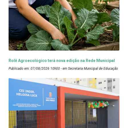
Rolê Agroecológico terá nova edição na Rede Municipal
Publicado em: 07/08/2026 10h00 - em Secretaria Municipal de Educação