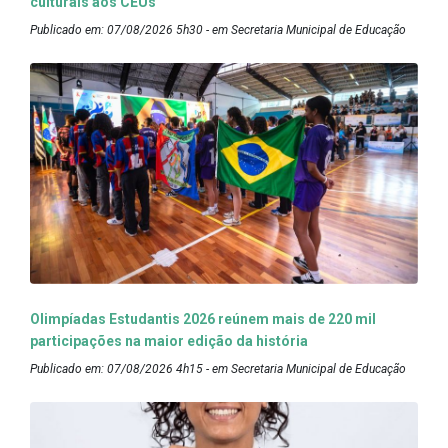
culturais aos CEUs
Publicado em: 07/08/2026 5h30 - em Secretaria Municipal de Educação
Olimpíadas Estudantis 2026 reúnem mais de 220 mil
participações na maior edição da história
Publicado em: 07/08/2026 4h15 - em Secretaria Municipal de Educação