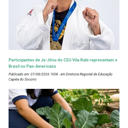
Participantes de Ju-Jitsu do CEU Vila Rubi representam o
Brasil no Pan-Americano
Publicado em: 07/08/2026 1h58 - em Diretoria Regional de Educação
Capela do Socorro