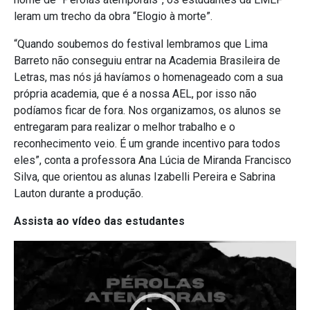
leram um trecho da obra “Elogio à morte”.
“Quando soubemos do festival lembramos que Lima
Barreto não conseguiu entrar na Academia Brasileira de
Letras, mas nós já havíamos o homenageado com a sua
própria academia, que é a nossa AEL, por isso não
podíamos ficar de fora. Nos organizamos, os alunos se
entregaram para realizar o melhor trabalho e o
reconhecimento veio. É um grande incentivo para todos
eles”, conta a professora Ana Lúcia de Miranda Francisco
Silva, que orientou as alunas Izabelli Pereira e Sabrina
Lauton durante a produção.
Assista ao vídeo das estudantes
Tocador
de
vídeo