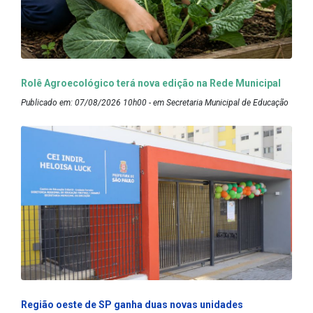
Rolê Agroecológico terá nova edição na Rede Municipal
Publicado em: 07/08/2026 10h00 - em Secretaria Municipal de Educação
Região oeste de SP ganha duas novas unidades