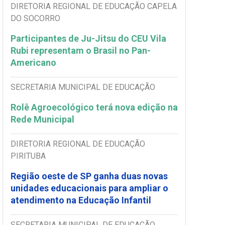
DIRETORIA REGIONAL DE EDUCAÇÃO CAPELA
DO SOCORRO
Participantes de Ju-Jitsu do CEU Vila
Rubi representam o Brasil no Pan-
Americano
SECRETARIA MUNICIPAL DE EDUCAÇÃO
Rolê Agroecológico terá nova edição na
Rede Municipal
DIRETORIA REGIONAL DE EDUCAÇÃO
PIRITUBA
Região oeste de SP ganha duas novas
unidades educacionais para ampliar o
atendimento na Educação Infantil
SECRETARIA MUNICIPAL DE EDUCAÇÃO