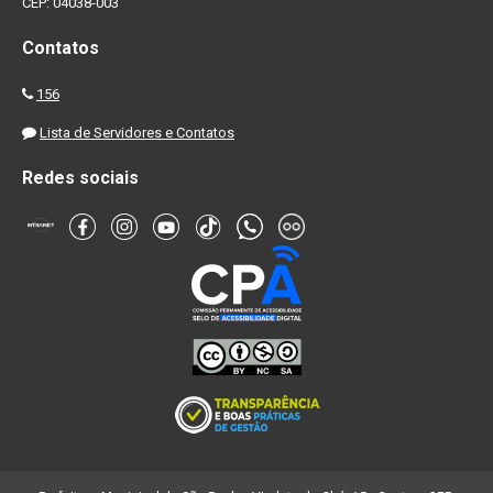
CEP: 04038-003
Contatos
156
Lista de Servidores e Contatos
Redes sociais