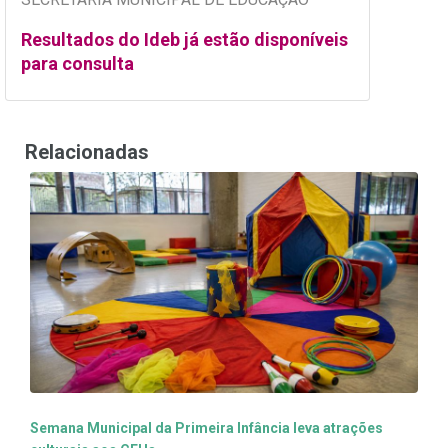
Resultados do Ideb já estão disponíveis
para consulta
Relacionadas
Semana Municipal da Primeira Infância leva atrações