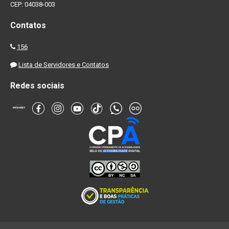
CEP: 04038-003
Contatos
156
Lista de Servidores e Contatos
Redes sociais