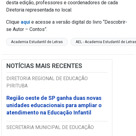
desta edição, professores e coordenadores de cada
Diretoria representada no local.
Clique
aqui
e acesse a versão digital do livro “Descobrir-
se Autor – Contos”.
Academia Estudantil de Letras
AEL - Academia Estudantil de Letra
NOTÍCIAS MAIS RECENTES
DIRETORIA REGIONAL DE EDUCAÇÃO
PIRITUBA
Região oeste de SP ganha duas novas
unidades educacionais para ampliar o
atendimento na Educação Infantil
SECRETARIA MUNICIPAL DE EDUCAÇÃO