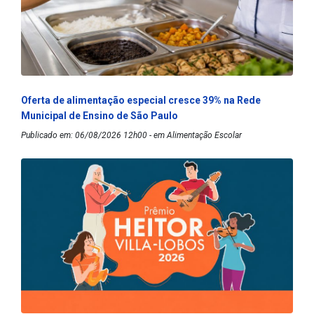
Oferta de alimentação especial cresce 39% na Rede
Municipal de Ensino de São Paulo
Publicado em: 06/08/2026 12h00 - em Alimentação Escolar