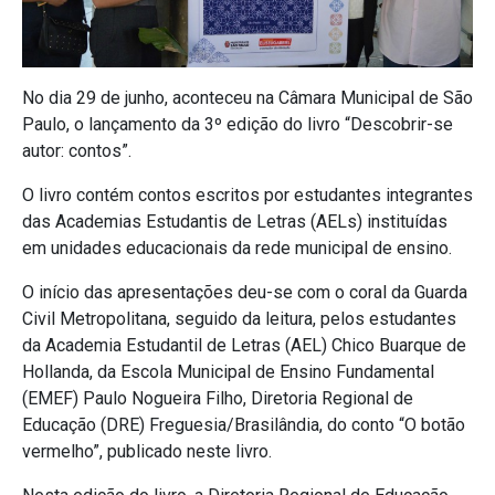
No dia 29 de junho, aconteceu na Câmara Municipal de São
Paulo, o lançamento da 3º edição do livro “Descobrir-se
autor: contos”.
O livro contém contos escritos por estudantes integrantes
das Academias Estudantis de Letras (AELs) instituídas
em unidades educacionais da rede municipal de ensino.
O início das apresentações deu-se com o coral da Guarda
Civil Metropolitana, seguido da leitura, pelos estudantes
da Academia Estudantil de Letras (AEL) Chico Buarque de
Hollanda, da Escola Municipal de Ensino Fundamental
(EMEF) Paulo Nogueira Filho, Diretoria Regional de
Educação (DRE) Freguesia/Brasilândia, do conto “O botão
vermelho”, publicado neste livro.