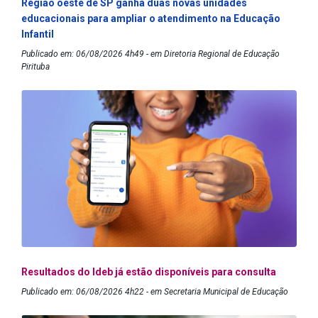
Região oeste de SP ganha duas novas unidades
educacionais para ampliar o atendimento na Educação
Infantil
Publicado em: 06/08/2026 4h49 - em Diretoria Regional de Educação
Pirituba
Resultados do Ideb já estão disponíveis para consulta
Publicado em: 06/08/2026 4h22 - em Secretaria Municipal de Educação