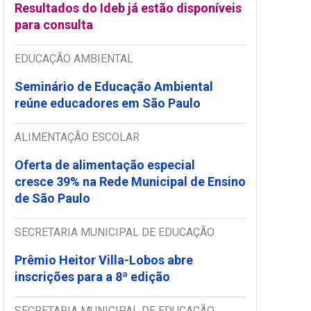
Resultados do Ideb já estão disponíveis
para consulta
EDUCAÇÃO AMBIENTAL
Seminário de Educação Ambiental
reúne educadores em São Paulo
ALIMENTAÇÃO ESCOLAR
Oferta de alimentação especial
cresce 39% na Rede Municipal de Ensino
de São Paulo
SECRETARIA MUNICIPAL DE EDUCAÇÃO
Prêmio Heitor Villa-Lobos abre
inscrições para a 8ª edição
SECRETARIA MUNICIPAL DE EDUCAÇÃO