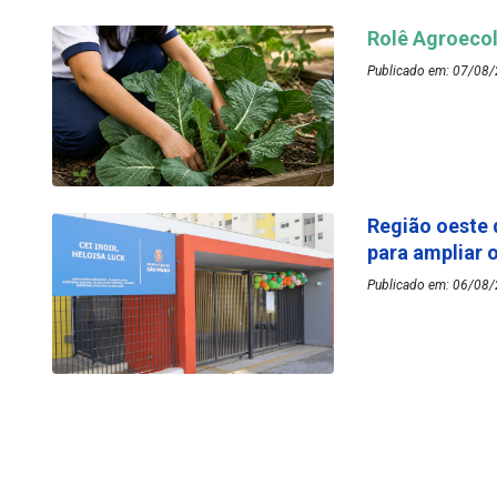
Rolê Agroecol
Publicado em: 07/08/
Região oeste 
para ampliar 
Publicado em: 06/08/2