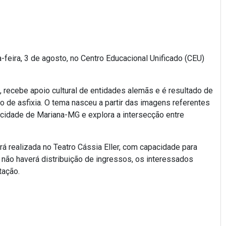
-feira, 3 de agosto, no Centro Educacional Unificado (CEU)
, recebe apoio cultural de entidades alemãs e é resultado de
o de asfixia. O tema nasceu a partir das imagens referentes
cidade de Mariana-MG e explora a intersecção entre
rá realizada no Teatro Cássia Eller, com capacidade para
não haverá distribuição de ingressos, os interessados
tação.