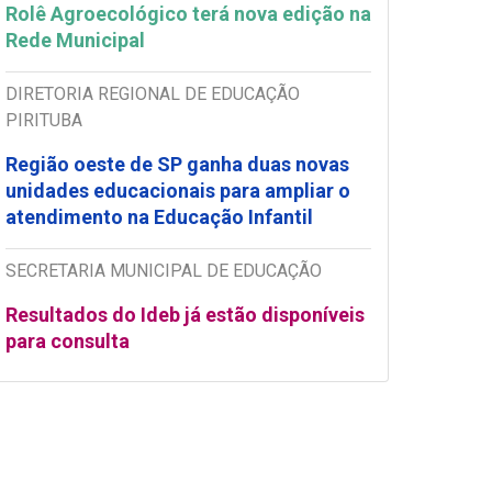
Rolê Agroecológico terá nova edição na
Rede Municipal
DIRETORIA REGIONAL DE EDUCAÇÃO
PIRITUBA
Região oeste de SP ganha duas novas
unidades educacionais para ampliar o
atendimento na Educação Infantil
SECRETARIA MUNICIPAL DE EDUCAÇÃO
Resultados do Ideb já estão disponíveis
para consulta