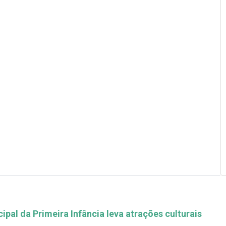
pal da Primeira Infância leva atrações culturais