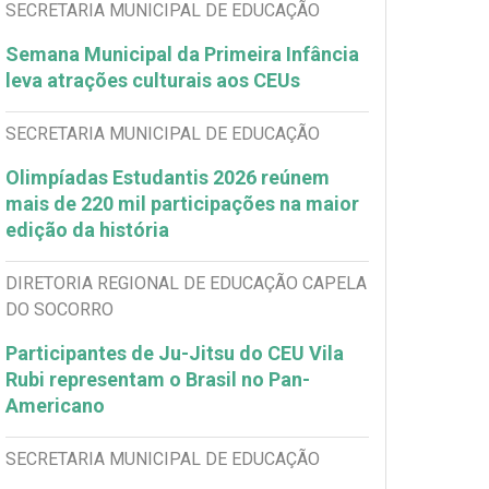
SECRETARIA MUNICIPAL DE EDUCAÇÃO
Semana Municipal da Primeira Infância
leva atrações culturais aos CEUs
SECRETARIA MUNICIPAL DE EDUCAÇÃO
Olimpíadas Estudantis 2026 reúnem
mais de 220 mil participações na maior
edição da história
DIRETORIA REGIONAL DE EDUCAÇÃO CAPELA
DO SOCORRO
Participantes de Ju-Jitsu do CEU Vila
Rubi representam o Brasil no Pan-
Americano
SECRETARIA MUNICIPAL DE EDUCAÇÃO