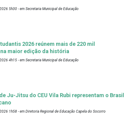
2026 5h30 - em Secretaria Municipal de Educação
tudantis 2026 reúnem mais de 220 mil
 na maior edição da história
2026 4h15 - em Secretaria Municipal de Educação
 de Ju-Jitsu do CEU Vila Rubi representam o Brasil
cano
2026 1h58 - em Diretoria Regional de Educação Capela do Socorro