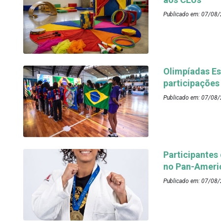
Publicado em: 07/08/
Olimpíadas Es
participações
Publicado em: 07/08/
Participantes
no Pan-Ameri
Publicado em: 07/08/