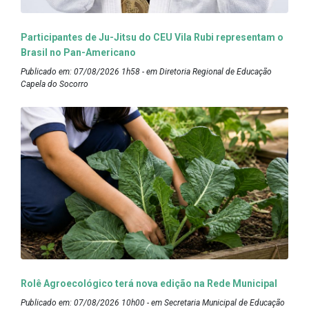
Participantes de Ju-Jitsu do CEU Vila Rubi representam o
Brasil no Pan-Americano
Publicado em: 07/08/2026 1h58 - em Diretoria Regional de Educação
Capela do Socorro
Rolê Agroecológico terá nova edição na Rede Municipal
Publicado em: 07/08/2026 10h00 - em Secretaria Municipal de Educação