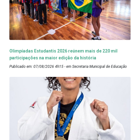
Olimpíadas Estudantis 2026 reúnem mais de 220 mil
participações na maior edição da história
Publicado em: 07/08/2026 4h15 - em Secretaria Municipal de Educação