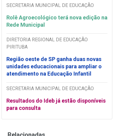
SECRETARIA MUNICIPAL DE EDUCAÇÃO
Rolê Agroecológico terá nova edição na
Rede Municipal
DIRETORIA REGIONAL DE EDUCAÇÃO
PIRITUBA
Região oeste de SP ganha duas novas
unidades educacionais para ampliar o
atendimento na Educação Infantil
SECRETARIA MUNICIPAL DE EDUCAÇÃO
Resultados do Ideb já estão disponíveis
para consulta
Relacionadas