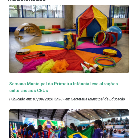
Semana Municipal da Primeira Infância leva atrações
culturais aos CEUs
Publicado em: 07/08/2026 5h30 - em Secretaria Municipal de Educação