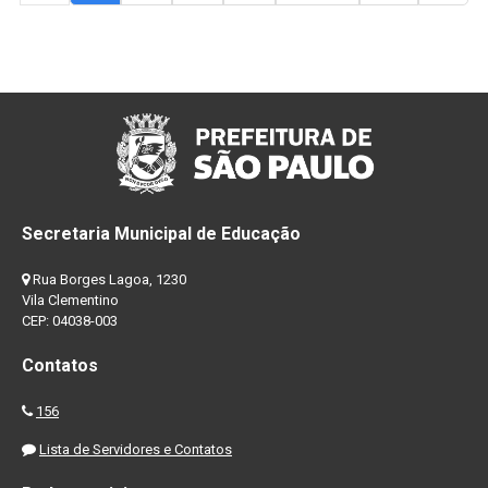
Secretaria Municipal de Educação
Rua Borges Lagoa, 1230
Vila Clementino
CEP: 04038-003
Contatos
156
Lista de Servidores e Contatos