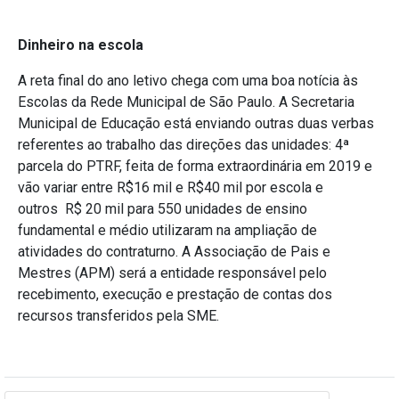
Dinheiro na escola
A reta final do ano letivo chega com uma boa notícia às
Escolas da Rede Municipal de São Paulo. A Secretaria
Municipal de Educação está enviando
outras duas verbas
referentes ao trabalho das direções das unidades:
4ª
parcela do PTRF, feita de forma extraordinária em 2019 e
vão variar entre
R$16 mil e R$40 mil por escola e
outros
R$ 20 mil
para 550 unidades de ensino
fundamental e médio utilizaram na ampliação de
atividades do
contraturno
.
A Associação de Pais e
Mestres (APM) será a entidade responsável pelo
recebimento, execução e prestação de contas dos
recursos transferidos pela SME
.