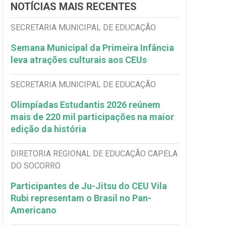
NOTÍCIAS MAIS RECENTES
SECRETARIA MUNICIPAL DE EDUCAÇÃO
Semana Municipal da Primeira Infância
leva atrações culturais aos CEUs
SECRETARIA MUNICIPAL DE EDUCAÇÃO
Olimpíadas Estudantis 2026 reúnem
mais de 220 mil participações na maior
edição da história
DIRETORIA REGIONAL DE EDUCAÇÃO CAPELA
DO SOCORRO
Participantes de Ju-Jitsu do CEU Vila
Rubi representam o Brasil no Pan-
Americano