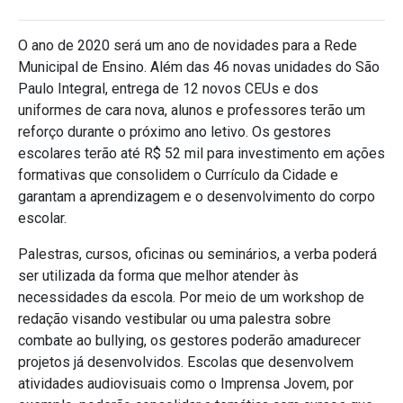
O ano de 2020 será um ano de novidades para a Rede
Municipal de Ensino. Além das 46 novas unidades do São
Paulo Integral, entrega de 12 novos
CEUs
e dos
uniformes de cara nova, alunos e professores terão um
reforço durante o próximo ano letivo. Os gestores
escolares terão até R$ 52 mil para
investimento em ações
formativas que consolidem o Currículo da Cidade e
garantam a aprendizagem e o desenvolvimento do corpo
escolar.
Palestras, cursos, oficinas ou seminários, a verba poderá
ser utilizada da forma que melhor atender às
necessidades da escola. Por meio de um workshop de
redação visando vestibular ou uma palestra sobre
combate ao
bullying
, os gestores poderão amadurecer
projetos já desenvolvidos. Escolas que desenvolvem
atividades audiovisuais como o Imprensa Jovem, por