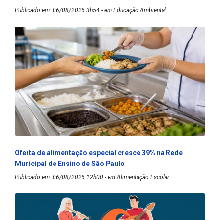
Publicado em: 06/08/2026 3h54 - em Educação Ambiental
Oferta de alimentação especial cresce 39% na Rede
Municipal de Ensino de São Paulo
Publicado em: 06/08/2026 12h00 - em Alimentação Escolar