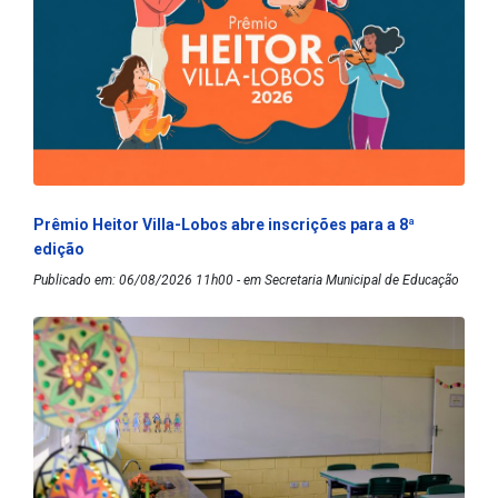
Prêmio Heitor Villa-Lobos abre inscrições para a 8ª
edição
Publicado em: 06/08/2026 11h00 - em Secretaria Municipal de Educação