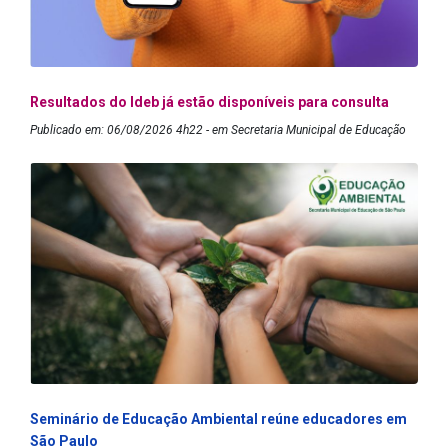
Resultados do Ideb já estão disponíveis para consulta
Publicado em: 06/08/2026 4h22 - em Secretaria Municipal de Educação
Seminário de Educação Ambiental reúne educadores em
São Paulo