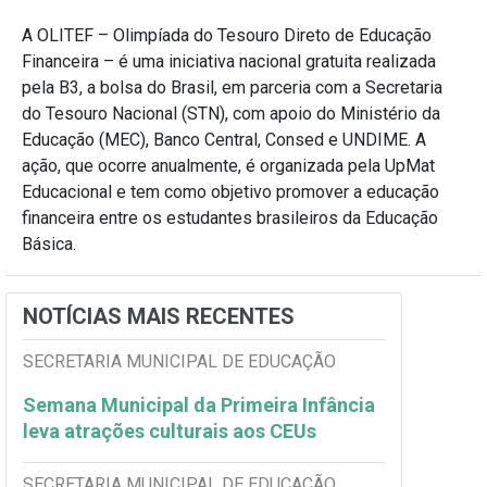
A OLITEF – Olimpíada do Tesouro Direto de Educação
Financeira – é uma iniciativa nacional gratuita realizada
pela B3, a bolsa do Brasil, em parceria com a Secretaria
do Tesouro Nacional (STN), com apoio do Ministério da
Educação (MEC), Banco Central, Consed e UNDIME. A
ação, que ocorre anualmente, é organizada pela UpMat
Educacional e tem como objetivo promover a educação
financeira entre os estudantes brasileiros da Educação
Básica.
NOTÍCIAS MAIS RECENTES
SECRETARIA MUNICIPAL DE EDUCAÇÃO
Semana Municipal da Primeira Infância
leva atrações culturais aos CEUs
SECRETARIA MUNICIPAL DE EDUCAÇÃO