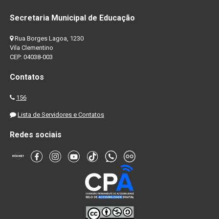
Secretaria Municipal de Educação
Rua Borges Lagoa, 1230
Vila Clementino
CEP: 04038-003
Contatos
156
Lista de Servidores e Contatos
Redes sociais