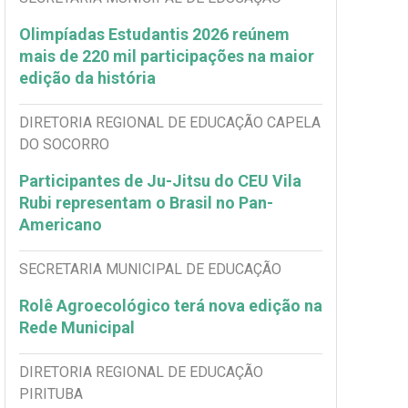
Olimpíadas Estudantis 2026 reúnem
mais de 220 mil participações na maior
edição da história
DIRETORIA REGIONAL DE EDUCAÇÃO CAPELA
DO SOCORRO
Participantes de Ju-Jitsu do CEU Vila
Rubi representam o Brasil no Pan-
Americano
SECRETARIA MUNICIPAL DE EDUCAÇÃO
Rolê Agroecológico terá nova edição na
Rede Municipal
DIRETORIA REGIONAL DE EDUCAÇÃO
PIRITUBA