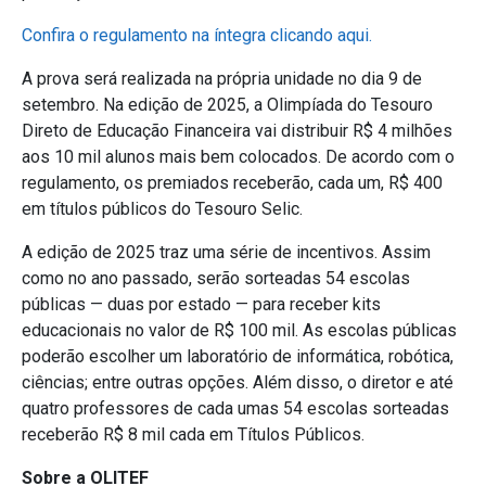
Confira o regulamento na íntegra clicando aqui.
A prova será realizada na própria unidade no dia 9 de
setembro. Na edição de 2025, a Olimpíada do Tesouro
Direto de Educação Financeira vai distribuir R$ 4 milhões
aos 10 mil alunos mais bem colocados. De acordo com o
regulamento, os premiados receberão, cada um, R$ 400
em títulos públicos do Tesouro Selic.
A edição de 2025 traz uma série de incentivos. Assim
como no ano passado, serão sorteadas 54 escolas
públicas — duas por estado — para receber kits
educacionais no valor de R$ 100 mil. As escolas públicas
poderão escolher um laboratório de informática, robótica,
ciências; entre outras opções. Além disso, o diretor e até
quatro professores de cada umas 54 escolas sorteadas
receberão R$ 8 mil cada em Títulos Públicos.
Sobre a OLITEF