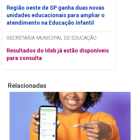
Região oeste de SP ganha duas novas
unidades educacionais para ampliar o
atendimento na Educação Infantil
SECRETARIA MUNICIPAL DE EDUCAÇÃO
Resultados do Ideb já estão disponíveis
para consulta
Relacionadas