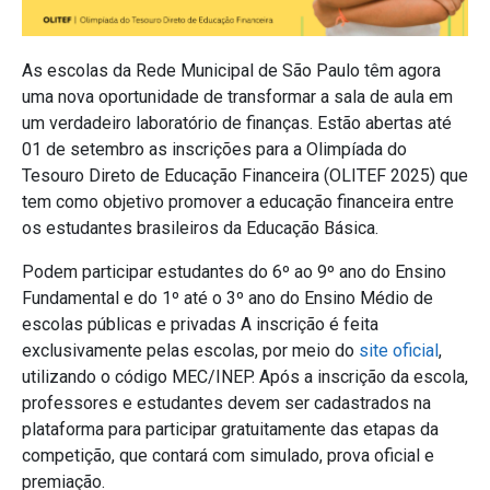
As escolas da Rede Municipal de São Paulo têm agora
uma nova oportunidade de transformar a sala de aula em
um verdadeiro laboratório de finanças. Estão abertas até
01 de setembro as inscrições para a Olimpíada do
Tesouro Direto de Educação Financeira (OLITEF 2025) que
tem como objetivo promover a educação financeira entre
os estudantes brasileiros da Educação Básica.
Podem participar estudantes do 6º ao 9º ano do Ensino
Fundamental e do 1º até o 3º ano do Ensino Médio de
escolas públicas e privadas A inscrição é feita
exclusivamente pelas escolas, por meio do
site oficial
,
utilizando o código MEC/INEP. Após a inscrição da escola,
professores e estudantes devem ser cadastrados na
plataforma para participar gratuitamente das etapas da
competição, que contará com simulado, prova oficial e
premiação.