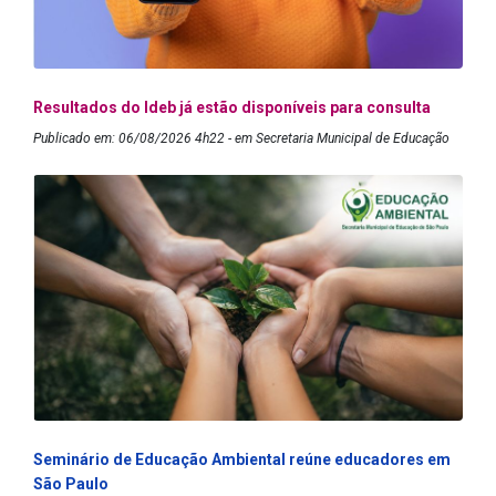
Resultados do Ideb já estão disponíveis para consulta
Publicado em: 06/08/2026 4h22 - em Secretaria Municipal de Educação
Seminário de Educação Ambiental reúne educadores em
São Paulo