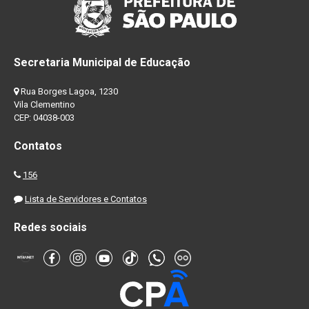
Secretaria Municipal de Educação
Rua Borges Lagoa, 1230
Vila Clementino
CEP: 04038-003
Contatos
156
Lista de Servidores e Contatos
Redes sociais