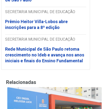
SECRETARIA MUNICIPAL DE EDUCAÇÃO
Prêmio Heitor Villa-Lobos abre
inscrições para a 8ª edição
SECRETARIA MUNICIPAL DE EDUCAÇÃO
Rede Municipal de São Paulo retoma
crescimento no Ideb e avança nos anos
iniciais e finais do Ensino Fundamental
Relacionadas