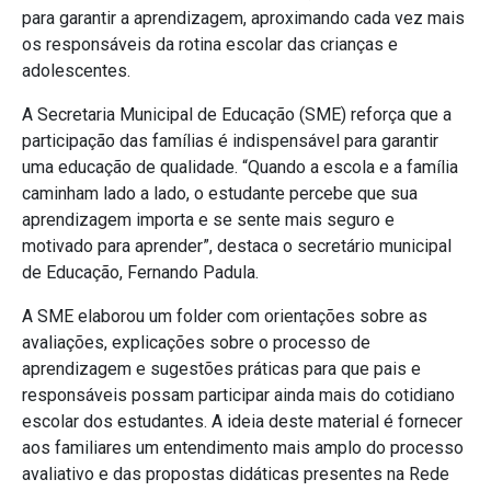
para garantir a aprendizagem, aproximando cada vez mais
os responsáveis da rotina escolar das crianças e
adolescentes.
A Secretaria Municipal de Educação (SME) reforça que a
participação das famílias é indispensável para garantir
uma educação de qualidade. “Quando a escola e a família
caminham lado a lado, o estudante percebe que sua
aprendizagem importa e se sente mais seguro e
motivado para aprender”, destaca o secretário municipal
de Educação,
Fernando Padula.
A SME elaborou um folder com orientações sobre as
avaliações, explicações sobre o processo de
aprendizagem e sugestões práticas para que pais e
responsáveis possam participar ainda mais do cotidiano
escolar dos estudantes. A ideia deste material é fornecer
aos familiares um entendimento mais amplo do processo
avaliativo e das propostas didáticas presentes na Rede