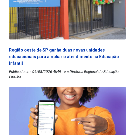
Região oeste de SP ganha duas novas unidades
educacionais para ampliar o atendimento na Educação
Infantil
Publicado em: 06/08/2026 4h49 - em Diretoria Regional de Educação
Pirituba