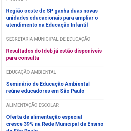
Região oeste de SP ganha duas novas
unidades educacionais para ampliar o
atendimento na Educação Infantil
SECRETARIA MUNICIPAL DE EDUCAÇÃO
Resultados do Ideb já estão disponíveis
para consulta
EDUCAÇÃO AMBIENTAL
Seminário de Educação Ambiental
reúne educadores em São Paulo
ALIMENTAÇÃO ESCOLAR
Oferta de alimentação especial
cresce 39% na Rede Municipal de Ensino
de São Paulo