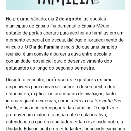
No próximo sábado, dia
2 de agosto
, as escolas
municipais de Ensino Fundamental e Ensino Médio
estarão de portas abertas para acolher as famílias em um
momento especial de escuta, diálogo e fortalecimento de
vínculos. O
Dia da Família
é mais do que uma simples
reunião: é um convite à parceria ativa entre escola e
comunidade, essencial para o desenvolvimento dos
estudantes ao longo do segundo semestre.
Durante o encontro, professores e gestores estarão
disponíveis para conversar sobre o desempenho dos
estudantes, explicar os processos de avaliação, tanto
internas quanto externas, como a
Prova
e a
Provinha São
Paulo,
e ouvir as percepções das famílias. O objetivo é
promover um diálogo transparente e colaborativo,
entendendo o que os resultados estão revelando sobre a
Unidade Educacional e os estudantes, buscando caminhos