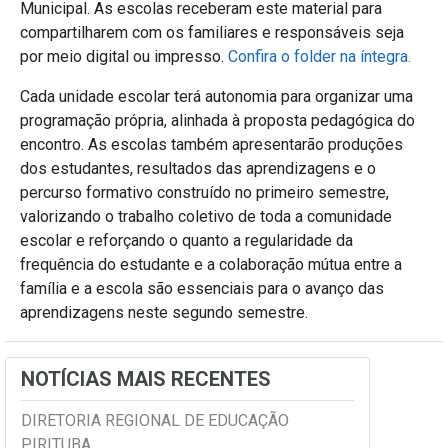
Municipal. As escolas receberam este material para
compartilharem com os familiares e responsáveis seja
por meio digital ou impresso.
Confira o folder na íntegra.
Cada unidade escolar terá autonomia para organizar uma
programação própria, alinhada à proposta pedagógica do
encontro. As escolas também apresentarão produções
dos estudantes, resultados das aprendizagens e o
percurso formativo construído no primeiro semestre,
valorizando o trabalho coletivo de toda a comunidade
escolar e reforçando o quanto a regularidade da
frequência do estudante e a colaboração mútua entre a
família e a escola são essenciais para o avanço das
aprendizagens neste segundo semestre.
NOTÍCIAS MAIS RECENTES
DIRETORIA REGIONAL DE EDUCAÇÃO
PIRITUBA