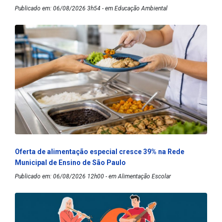
Publicado em: 06/08/2026 3h54 - em Educação Ambiental
Oferta de alimentação especial cresce 39% na Rede
Municipal de Ensino de São Paulo
Publicado em: 06/08/2026 12h00 - em Alimentação Escolar