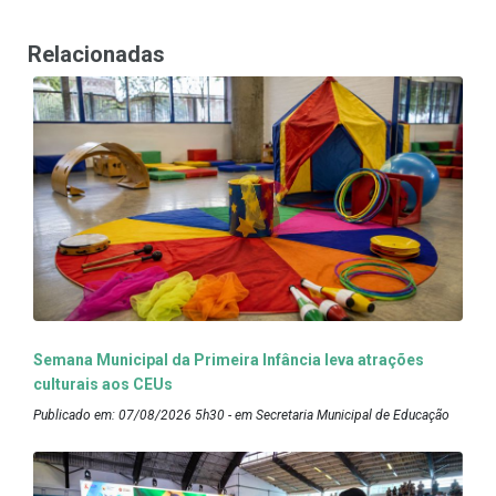
Relacionadas
Semana Municipal da Primeira Infância leva atrações
culturais aos CEUs
Publicado em: 07/08/2026 5h30 - em Secretaria Municipal de Educação