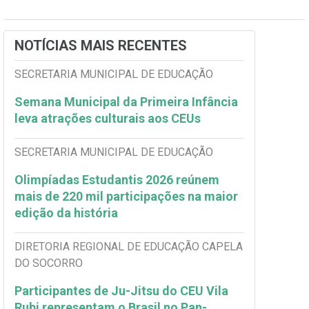
NOTÍCIAS MAIS RECENTES
SECRETARIA MUNICIPAL DE EDUCAÇÃO
Semana Municipal da Primeira Infância
leva atrações culturais aos CEUs
SECRETARIA MUNICIPAL DE EDUCAÇÃO
Olimpíadas Estudantis 2026 reúnem
mais de 220 mil participações na maior
edição da história
DIRETORIA REGIONAL DE EDUCAÇÃO CAPELA
DO SOCORRO
Participantes de Ju-Jitsu do CEU Vila
Rubi representam o Brasil no Pan-