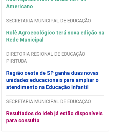
Americano
SECRETARIA MUNICIPAL DE EDUCAÇÃO
Rolê Agroecológico terá nova edição na
Rede Municipal
DIRETORIA REGIONAL DE EDUCAÇÃO
PIRITUBA
Região oeste de SP ganha duas novas
unidades educacionais para ampliar o
atendimento na Educação Infantil
SECRETARIA MUNICIPAL DE EDUCAÇÃO
Resultados do Ideb já estão disponíveis
para consulta