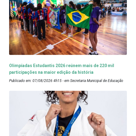
Olimpíadas Estudantis 2026 reúnem mais de 220 mil
participações na maior edição da história
Publicado em: 07/08/2026 4h15 - em Secretaria Municipal de Educação