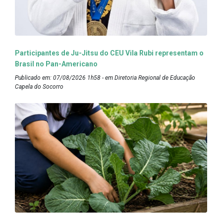
Participantes de Ju-Jitsu do CEU Vila Rubi representam o
Brasil no Pan-Americano
Publicado em: 07/08/2026 1h58 - em Diretoria Regional de Educação
Capela do Socorro